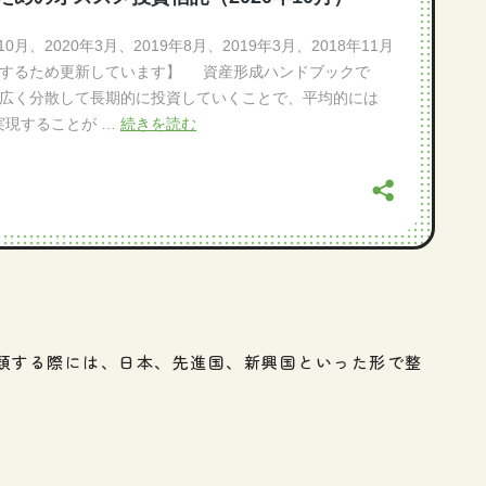
類する際には、日本、先進国、新興国といった形で整