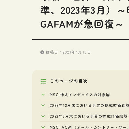
準、2023年3月）
GAFAMが急回復～
投稿日：
2023年4月10日
このページの目次
MSCI株式インデックスの対象国
2022年12月末における世界の株式時価総
2023年3月末における世界の株式時価総額
MSCI ACWI（オール・カントリー・ワ