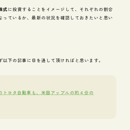
株式
に投資することをイメージして、それぞれの割合
なっているか、最新の状況を確認しておきたいと思い
ず以下の記事に目を通して頂ければと思います。
のトヨタ自動車も、米国アップルの約４分の