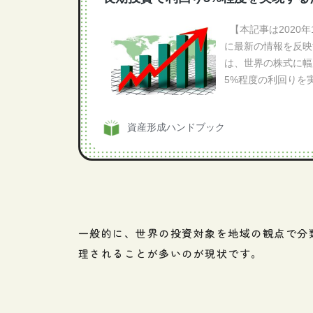
一般的に、世界の投資対象を地域の観点で分
理されることが多いのが現状です。