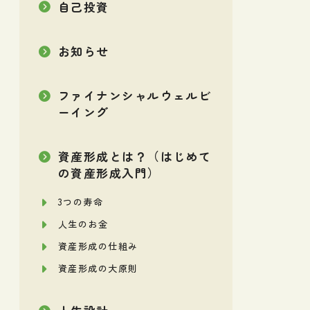
自己投資
お知らせ
ファイナンシャルウェルビ
ーイング
資産形成とは？（はじめて
の資産形成入門）
3つの寿命
人生のお金
資産形成の仕組み
資産形成の大原則