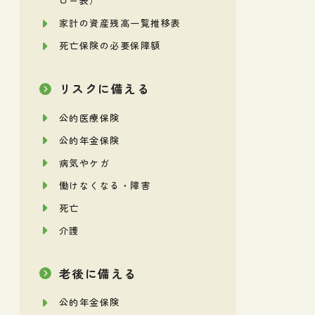
ロー表）
家計の資産残高一覧推移表
死亡保険の必要保障額
リスクに備える
公的医療保険
公的年金保険
病気やケガ
働けなくなる・障害
死亡
介護
老後に備える
公的年金保険