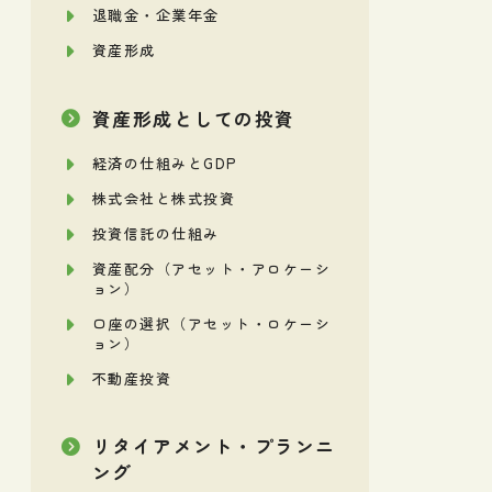
退職金・企業年金
資産形成
資産形成としての投資
経済の仕組みとGDP
株式会社と株式投資
投資信託の仕組み
資産配分（アセット・アロケーシ
ョン）
口座の選択（アセット・ロケーシ
ョン）
不動産投資
リタイアメント・プランニ
ング