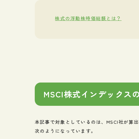
株式の浮動株時価総額とは？
MSCI株式インデックス
本記事で対象としているのは、MSCI社が算
次のようになっています。