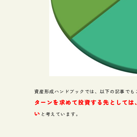
資産形成ハンドブックでは、以下の記事でも
ターンを求めて投資する先としては
い
と考えています。