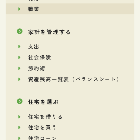
職業
家計を管理する
支出
社会保険
節約術
資産残高一覧表（バランスシート）
住宅を選ぶ
住宅を借りる
住宅を買う
住宅ローン