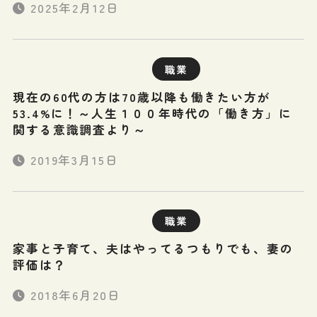
2025年2月12日
職業
現在の60代の方は70歳以降も働きたい方が
53.4%に！～人生１００年時代の「働き方」に
関する意識調査より～
2019年3月15日
職業
家事と子育て、夫はやってるつもりでも、妻の
評価は？
2018年6月20日