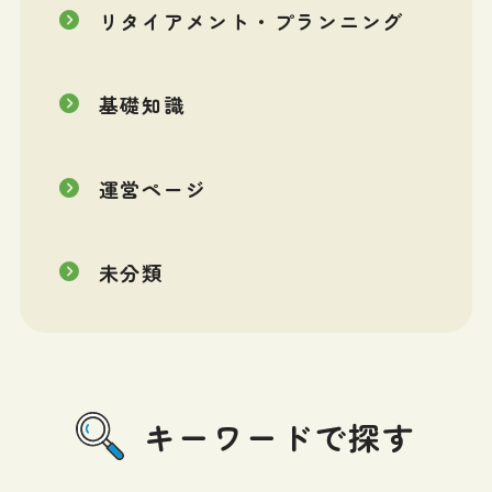
リタイアメント・プランニング
基礎知識
運営ページ
未分類
キーワードで探す