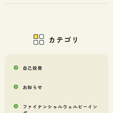
カテゴリ
自己投資
お知らせ
ファイナンシャルウェルビーイン
グ