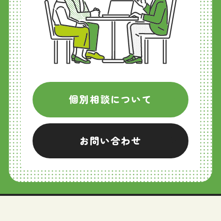
個別相談について
お問い合わせ