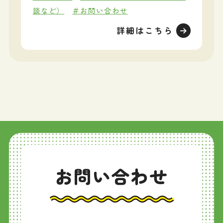
談など）
＃お問い合わせ
詳細はこちら
お問い合わせ