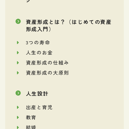
資産形成とは？（はじめての資産
形成入門）
3つの寿命
人生のお金
資産形成の仕組み
資産形成の大原則
人生設計
出産と育児
教育
結婚