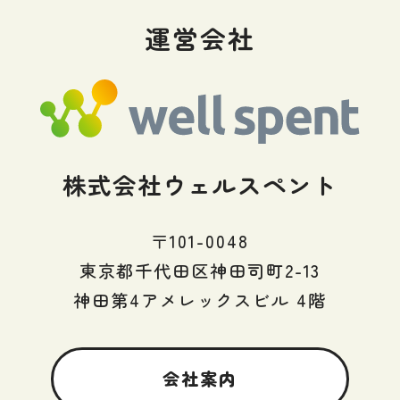
運営会社
株式会社ウェルスペント
〒101-0048
東京都千代田区神田司町2-13
神田第4アメレックスビル 4階
会社案内