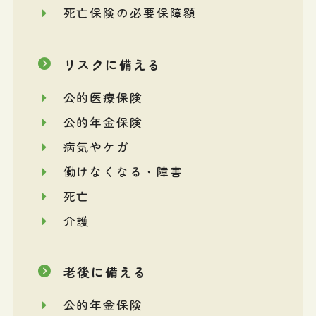
死亡保険の必要保障額
リスクに備える
公的医療保険
公的年金保険
病気やケガ
働けなくなる・障害
死亡
介護
老後に備える
公的年金保険