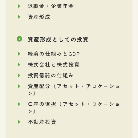
退職金・企業年金
資産形成
資産形成としての投資
経済の仕組みとGDP
株式会社と株式投資
投資信託の仕組み
資産配分（アセット・アロケーショ
ン）
口座の選択（アセット・ロケーショ
ン）
不動産投資