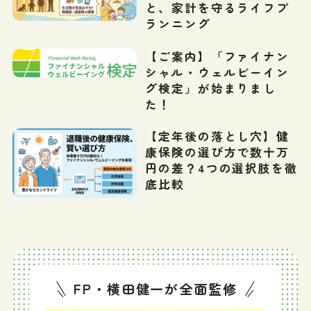
と、家計を守るライフプ
ランニング
【ご案内】「ファイナン
シャル・ウェルビーイン
グ検定」が始まりまし
た！
【定年後の落とし穴】健
康保険の選び方で数十万
円の差？4つの選択肢を徹
底比較
FP・横田健一が全面監修