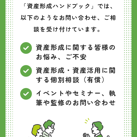
「資産形成ハンドブック」では、
以下のようなお問い合わせ、ご相
談を受け付けています。
資産形成に関する皆様の
お悩み、ご不安
資産形成・資産活用に関
する個別相談（有償）
イベントやセミナー、執
筆や監修のお問い合わせ