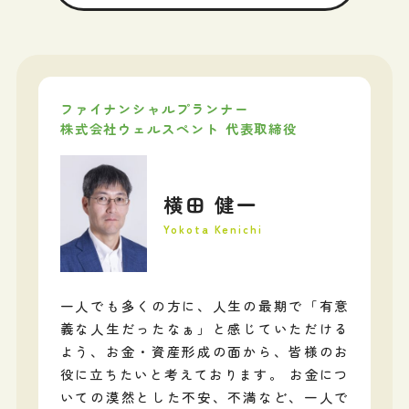
ファイナンシャルプランナー
株式会社ウェルスペント 代表取締役
横田 健一
Yokota Kenichi
一人でも多くの方に、人生の最期で「有意
義な人生だったなぁ」と感じていただける
よう、お金・資産形成の面から、皆様のお
役に立ちたいと考えております。 お金につ
いての漠然とした不安、不満など、一人で