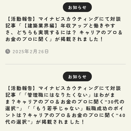
お知らせ
【活動報告】マイナビスカウティングにて対談
記事「【建築業界編】年収アップと働きやす
さ、どちらも実現するには？ キャリアのプロ＆
お金のプロに聞く」が掲載されました！
2025年2月26日
お知らせ
【活動報告】マイナビスカウティングにて対談
記事「「管理職にはなりたくない」はわがま
ま？キャリアのプロ＆お金のプロに聞く“30代の
選択”」「「もう若手じゃない」転職成功のポイ
ントは？キャリアのプロ＆お金のプロに聞く“40
代の選択”」が掲載されました！