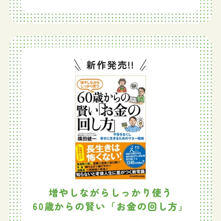
新作発売!!
増やしながらしっかり使う
60歳からの賢い「お金の回し方」