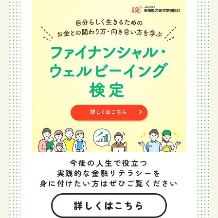
今後の人生で役立つ
実践的な金融リテラシーを
身に付けたい方はぜひご覧ください
詳しくはこちら