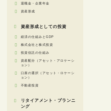
退職金・企業年金
資産形成
資産形成としての投資
経済の仕組みとGDP
株式会社と株式投資
投資信託の仕組み
資産配分（アセット・アロケーシ
ョン）
口座の選択（アセット・ロケーシ
ョン）
不動産投資
リタイアメント・プランニ
ング