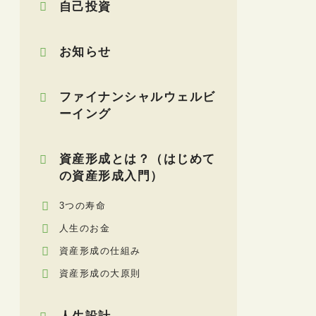
自己投資
お知らせ
ファイナンシャルウェルビ
ーイング
資産形成とは？（はじめて
の資産形成入門）
3つの寿命
人生のお金
資産形成の仕組み
資産形成の大原則