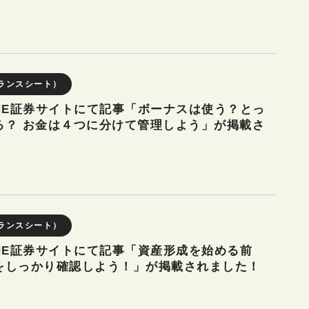
ランスシート）
NE証券サイトにて記事「ボーナスは使う？とっ
る？ お金は４つに分けて管理しよう」が掲載さ
ランスシート）
NE証券サイトにて記事「資産形成を始める前
をしっかり確認しよう！」が掲載されました！