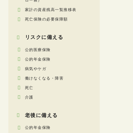
ロー表）
家計の資産残高一覧推移表
死亡保険の必要保障額
リスクに備える
公的医療保険
公的年金保険
病気やケガ
働けなくなる・障害
死亡
介護
老後に備える
公的年金保険