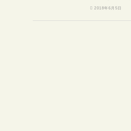
2018年6月5日