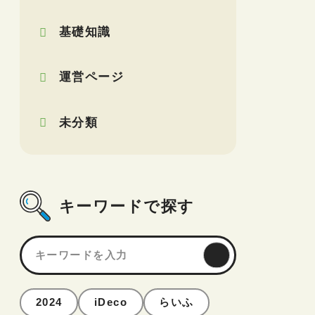
基礎知識
運営ページ
未分類
キーワードで探す
2024
iDeco
らいふ