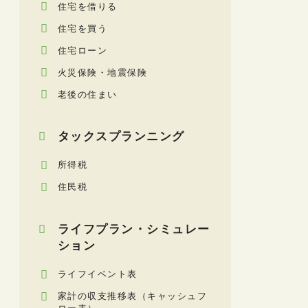
住宅を借りる
住宅を買う
住宅ローン
火災保険・地震保険
老後の住まい
タックスプランニング
所得税
住民税
ライフプラン・シミュレー
ション
ライフイベント表
家計の収支推移表（キャッシュフ