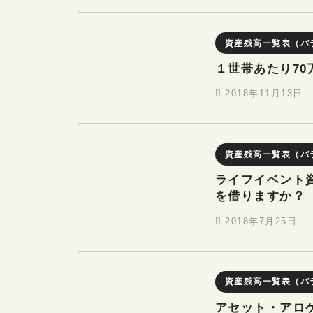
資産残高一覧表（バ
１世帯あたり70
2018年11月13日
資産残高一覧表（バ
ライフイベント
を借りますか？
2018年7月25日
資産残高一覧表（バ
アセット・アロ