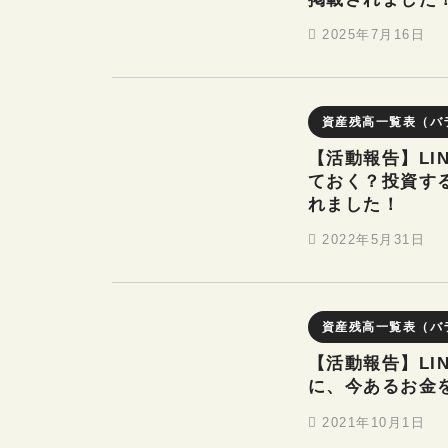
2025年7月16日
資産残高一覧表（バ
【活動報告】LI
ておく？投資す
れました！
2022年5月31日
資産残高一覧表（バ
【活動報告】LI
に、今あるお金
2021年10月1日