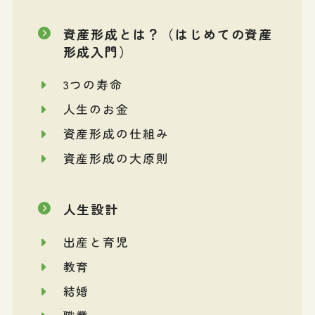
資産形成とは？（はじめての資産
形成入門）
3つの寿命
人生のお金
資産形成の仕組み
資産形成の大原則
人生設計
出産と育児
教育
結婚