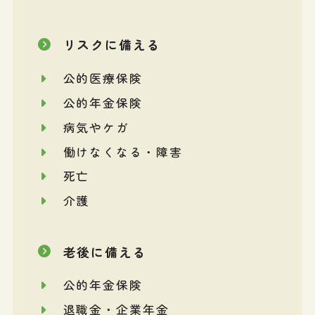
リスクに備える
公的医療保険
公的年金保険
病気やケガ
働けなくなる・障害
死亡
介護
老後に備える
公的年金保険
退職金・企業年金