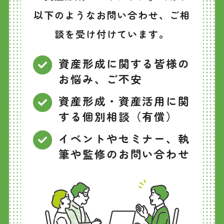
以下のようなお問い合わせ、ご相
談を受け付けています。
資産形成に関する皆様の
お悩み、ご不安
資産形成・資産活用に関
する個別相談（有償）
イベントやセミナー、執
筆や監修のお問い合わせ