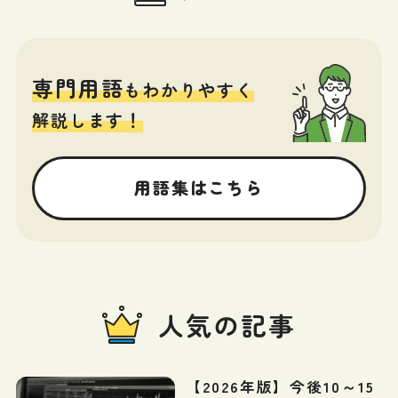
専門用語
もわかりやすく
解説します！
用語集はこちら
人気の記事
【2026年版】今後10～15