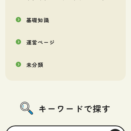
基礎知識
運営ページ
未分類
キーワードで探す