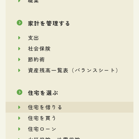
職業
家計を管理する
支出
社会保険
節約術
資産残高一覧表（バランスシート）
住宅を選ぶ
住宅を借りる
住宅を買う
住宅ローン