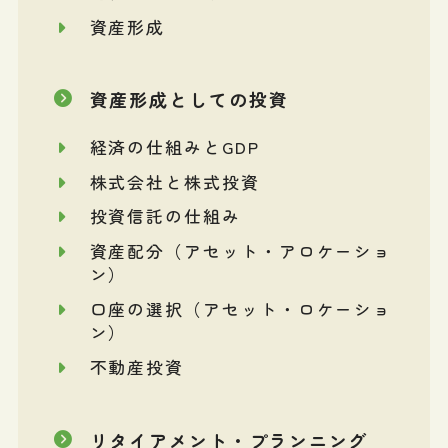
資産形成
資産形成としての投資
経済の仕組みとGDP
株式会社と株式投資
投資信託の仕組み
資産配分（アセット・アロケーショ
ン）
口座の選択（アセット・ロケーショ
ン）
不動産投資
リタイアメント・プランニング