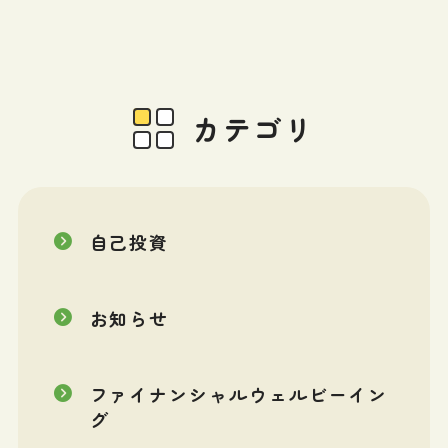
カテゴリ
自己投資
お知らせ
ファイナンシャルウェルビーイン
グ