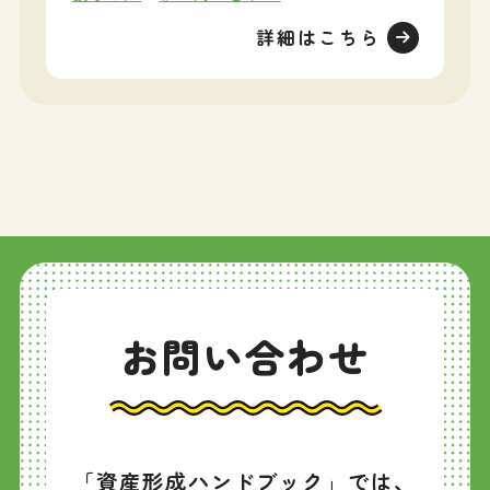
詳細はこちら
お問い合わせ
「資産形成ハンドブック」では、