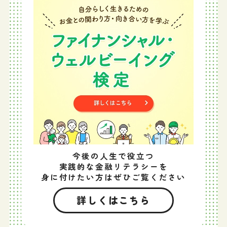
今後の人生で役立つ
実践的な金融リテラシーを
身に付けたい方はぜひご覧ください
詳しくはこちら