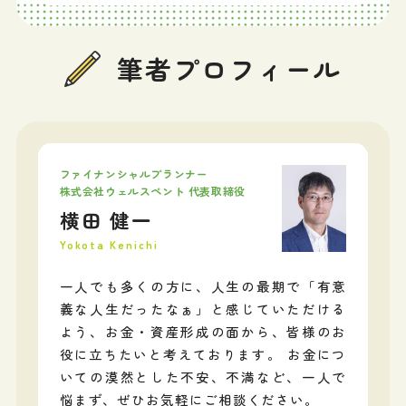
筆者プロフィール
ファイナンシャルプランナー
株式会社ウェルスペント 代表取締役
横田 健一
Yokota Kenichi
一人でも多くの方に、人生の最期で「有意
義な人生だったなぁ」と感じていただける
よう、お金・資産形成の面から、皆様のお
役に立ちたいと考えております。 お金につ
いての漠然とした不安、不満など、一人で
悩まず、ぜひお気軽にご相談ください。