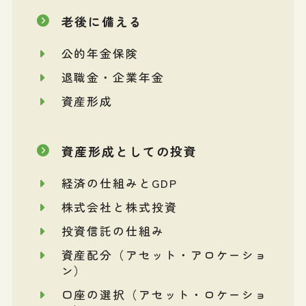
老後に備える
公的年金保険
退職金・企業年金
資産形成
資産形成としての投資
経済の仕組みとGDP
株式会社と株式投資
投資信託の仕組み
資産配分（アセット・アロケーショ
ン）
口座の選択（アセット・ロケーショ