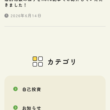
きました！
2026年6月14日
カテゴリ
自己投資
お知らせ