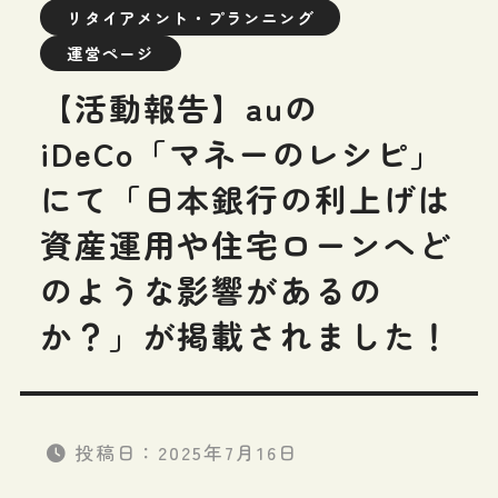
リタイアメント・プランニング
運営ページ
【活動報告】auの
iDeCo「マネーのレシピ」
にて「日本銀行の利上げは
資産運用や住宅ローンへど
のような影響があるの
か？」が掲載されました！
投稿日：
2025年7月16日