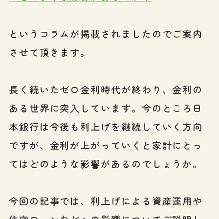
というコラムが掲載されましたのでご案内
させて頂きます。
長く続いたゼロ金利時代が終わり、金利の
ある世界に突入しています。今のところ日
本銀行は今後も利上げを継続していく方向
ですが、金利が上がっていくと家計にとっ
てはどのような影響があるのでしょうか。
今回の記事では、利上げによる資産運用や