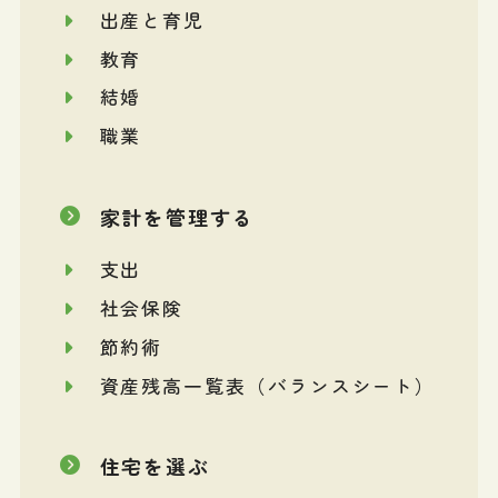
出産と育児
教育
結婚
職業
家計を管理する
支出
社会保険
節約術
資産残高一覧表（バランスシート）
住宅を選ぶ