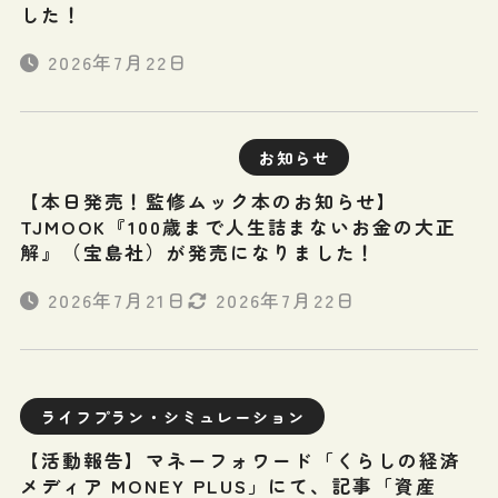
した！
2026年7月22日
お知らせ
【本日発売！監修ムック本のお知らせ】
TJMOOK『100歳まで人生詰まないお金の大正
解』（宝島社）が発売になりました！
2026年7月21日
2026年7月22日
ライフプラン・シミュレーション
【活動報告】マネーフォワード「くらしの経済
メディア MONEY PLUS」にて、記事「資産