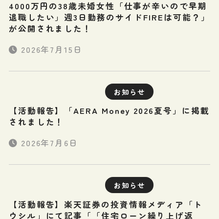
4000万円の38歳未婚女性「仕事が辛いので早期
退職したい」週3日勤務のサイドFIREは可能？」
が公開されました！
2026年7月15日
お知らせ
【活動報告】「AERA Money 2026夏号」に掲載
されました！
2026年7月6日
お知らせ
【活動報告】楽天証券の投資情報メディア「ト
ウシル」にて記事「「住宅ローン繰り上げ返