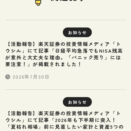
お知らせ
【活動報告】楽天証券の投資情報メディア「ト
ウシル」にて記事「日経平均急落でもNISA残高
が意外と大丈夫な理由。「パニック売り」には
要注意！」が掲載されました！
2026年7月30日
お知らせ
【活動報告】楽天証券の投資情報メディア「ト
ウシル」にて記事「2026年も下半期に突入！
「夏枯れ相場」前に見直したい家計と資産5つの