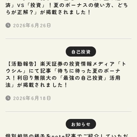
済」VS「投資」！夏のボーナスの使い方、どち
らが正解？」が掲載されました！
2026年6月26日
自己投資
【活動報告】楽天証券の投資情報メディア「ト
ウシル」にて記事「待ちに待った夏のボーナ
ス！利回り無限大の「最強の自己投資」活用
法」が掲載されました！
2026年6月18日
お知らせ
個別相談の様子をnote記事でご紹介していただ