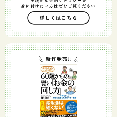
実践的な金融リテラシーを
身に付けたい方はぜひご覧ください
詳しくはこちら
新作発売!!