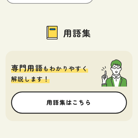
用語集
専門用語
もわかりやすく
解説します！
用語集はこちら