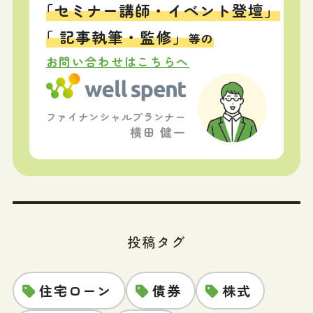
「セミナー講師・イベント登壇」
「 記事執筆・監修」
等の
お問い合わせはこちらへ
ファイナンシャルプランナー
横田 健一
投稿タグ
住宅ローン
債券
株式