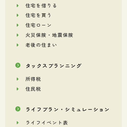
住宅を借りる
住宅を買う
住宅ローン
火災保険・地震保険
老後の住まい
タックスプランニング
所得税
住民税
ライフプラン・シミュレーション
ライフイベント表