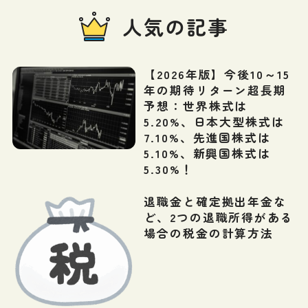
人気の記事
【2026年版】今後10～15
年の期待リターン超長期
予想：世界株式は
5.20%、日本大型株式は
7.10%、先進国株式は
5.10%、新興国株式は
5.30%！
退職金と確定拠出年金な
ど、2つの退職所得がある
場合の税金の計算方法