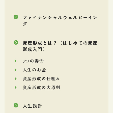
ファイナンシャルウェルビーイン
グ
資産形成とは？（はじめての資産
形成入門）
3つの寿命
人生のお金
資産形成の仕組み
資産形成の大原則
人生設計