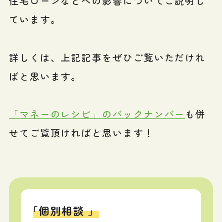
住宅ローンなどへの影響についてご説明し
ています。
詳しくは、上記記事をぜひご覧いただけれ
ばと思います。
「マネーのレシピ」のバックナンバー
も併
せてご覧頂ければと思います！
「個別相談 」