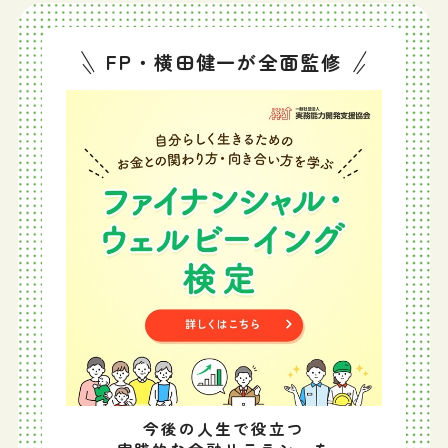
FP・横田健一が全面監修
今後の人生で役立つ