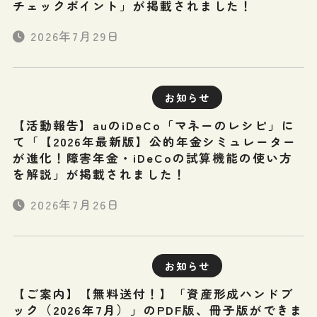
チェックポイント」が掲載されました！
2026年7月29日
お知らせ
【活動報告】auのiDeCo「マネーのレシピ」に
て「【2026年最新版】公的年金シミュレーター
が進化！障害年金・iDeCoの試算機能の使い方
を解説」が掲載されました！
2026年7月26日
お知らせ
【ご案内】【無料送付！】「資産形成ハンドブ
ック（2026年7月）」のPDF版、冊子版ができま