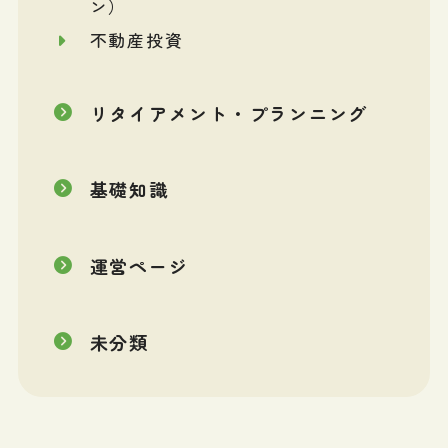
ン）
不動産投資
リタイアメント・プランニング
基礎知識
運営ページ
未分類