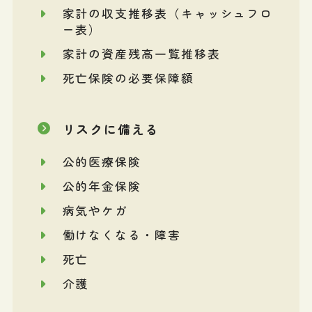
家計の収支推移表（キャッシュフロ
ー表）
家計の資産残高一覧推移表
死亡保険の必要保障額
リスクに備える
公的医療保険
公的年金保険
病気やケガ
働けなくなる・障害
死亡
介護