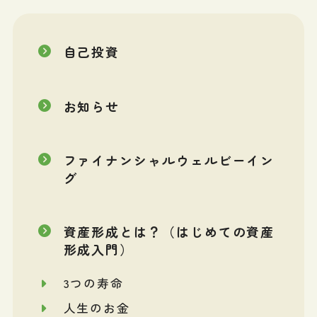
自己投資
お知らせ
ファイナンシャルウェルビーイン
グ
資産形成とは？（はじめての資産
形成入門）
3つの寿命
人生のお金