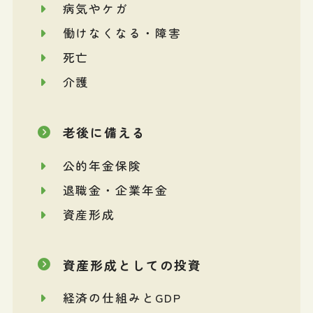
病気やケガ
働けなくなる・障害
死亡
介護
老後に備える
公的年金保険
退職金・企業年金
資産形成
資産形成としての投資
経済の仕組みとGDP