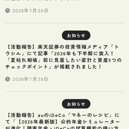
2026年7月30日
お知らせ
【活動報告】楽天証券の投資情報メディア「ト
ウシル」にて記事「2026年も下半期に突入！
「夏枯れ相場」前に見直したい家計と資産5つの
チェックポイント」が掲載されました！
2026年7月29日
お知らせ
【活動報告】auのiDeCo「マネーのレシピ」に
て「【2026年最新版】公的年金シミュレーター
が進化！障害年金・iDeCoの試算機能の使い方