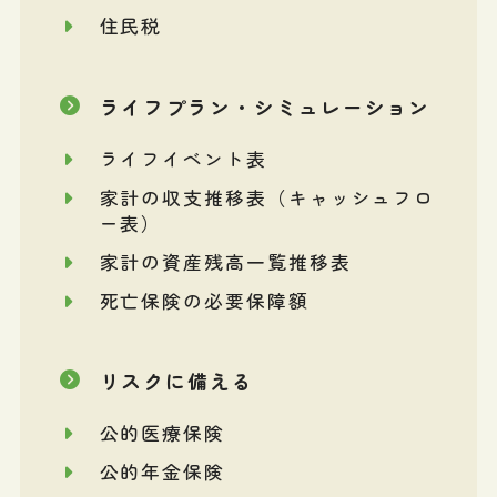
住民税
ライフプラン・シミュレーション
ライフイベント表
家計の収支推移表（キャッシュフロ
ー表）
家計の資産残高一覧推移表
死亡保険の必要保障額
リスクに備える
公的医療保険
公的年金保険