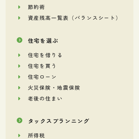
節約術
資産残高一覧表（バランスシート）
住宅を選ぶ
住宅を借りる
住宅を買う
住宅ローン
火災保険・地震保険
老後の住まい
タックスプランニング
所得税