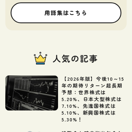
用語集はこちら
人気の記事
【2026年版】今後10～15
年の期待リターン超長期
予想：世界株式は
5.20%、日本大型株式は
7.10%、先進国株式は
5.10%、新興国株式は
5.30%！