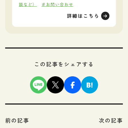
談など）
＃お問い合わせ
詳細はこちら
この記事をシェアする
前の記事
次の記事