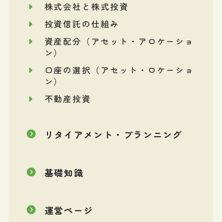
株式会社と株式投資
投資信託の仕組み
資産配分（アセット・アロケーショ
ン）
口座の選択（アセット・ロケーショ
ン）
不動産投資
リタイアメント・プランニング
基礎知識
運営ページ