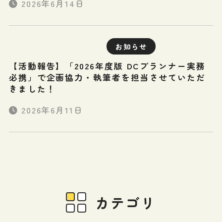
2026年6月14日
お知らせ
【活動報告】「2026年度版 DCプランナー実務
必携」で企画協力・執筆者を担当させていただ
きました！
2026年6月11日
カテゴリ