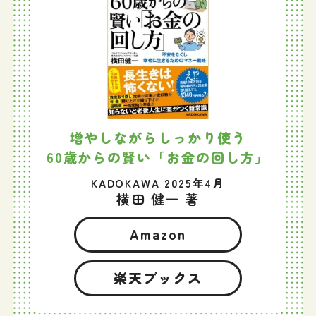
増やしながらしっかり使う
60歳からの賢い「お金の回し方」
KADOKAWA 2025年4月
横田 健一 著
Amazon
楽天ブックス