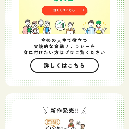
今後の人生で役立つ
実践的な金融リテラシーを
身に付けたい方はぜひご覧ください
詳しくはこちら
新作発売!!