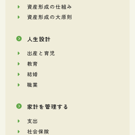
資産形成の仕組み
資産形成の大原則
人生設計
出産と育児
教育
結婚
職業
家計を管理する
支出
社会保険