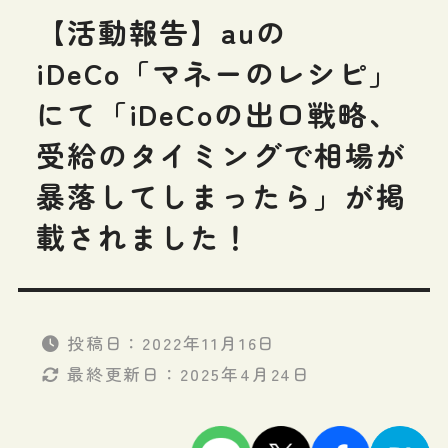
【活動報告】auの
iDeCo「マネーのレシピ」
にて「iDeCoの出口戦略、
受給のタイミングで相場が
暴落してしまったら」が掲
載されました！
投稿日：
2022年11月16日
最終更新日：
2025年4月24日