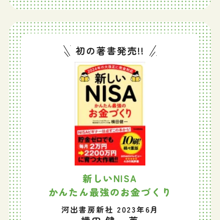
初の著書発売!!
新しいNISA
かんたん最強のお金づくり
河出書房新社 2023年6月