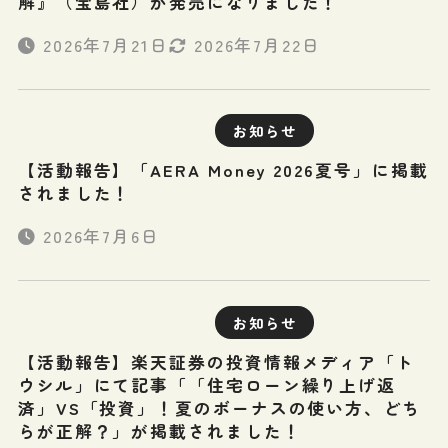
解』（宝島社）が発売になりました！
2026年7月21日
2026年7月22日
お知らせ
【活動報告】「AERA Money 2026夏号」に掲載
されました！
2026年7月6日
お知らせ
【活動報告】楽天証券の投資情報メディア「ト
ウシル」にて記事「「住宅ローン繰り上げ返
済」VS「投資」！夏のボーナスの使い方、どち
らが正解？」が掲載されました！