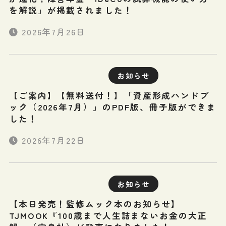
を解説」が掲載されました！
2026年7月26日
お知らせ
【ご案内】【無料送付！】「資産形成ハンドブ
ック（2026年7月）」のPDF版、冊子版ができま
した！
2026年7月22日
お知らせ
【本日発売！監修ムック本のお知らせ】
TJMOOK『100歳まで人生詰まないお金の大正