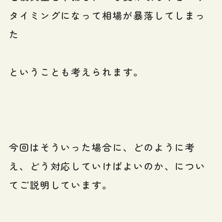
タイミングになって相場が暴落してしまっ
た
ということも考えられます。
今回はそういった場合に、どのように考
え、どう対応していけばよいのか、につい
てご説明しています。