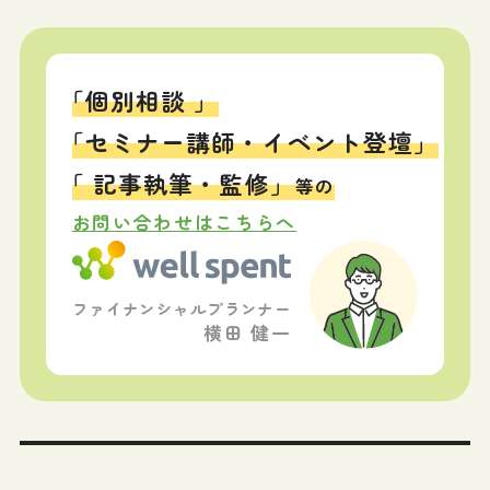
「個別相談 」
「セミナー講師・イベント登壇」
「 記事執筆・監修」
等の
お問い合わせはこちらへ
ファイナンシャルプランナー
横田 健一