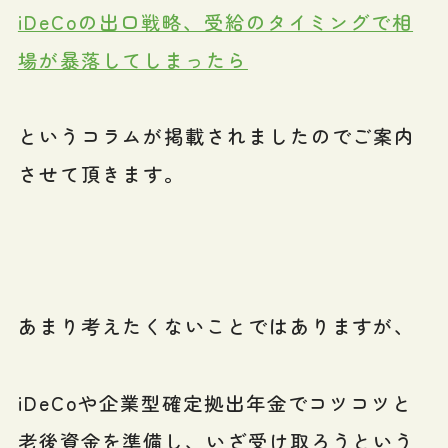
iDeCoの出口戦略、受給のタイミングで相
場が暴落してしまったら
というコラムが掲載されましたのでご案内
させて頂きます。
あまり考えたくないことではありますが、
iDeCoや企業型確定拠出年金でコツコツと
老後資金を準備し、いざ受け取ろうという