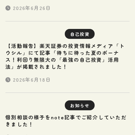
2026年6月26日
自己投資
【活動報告】楽天証券の投資情報メディア「ト
ウシル」にて記事「待ちに待った夏のボーナ
ス！利回り無限大の「最強の自己投資」活用
法」が掲載されました！
2026年6月18日
お知らせ
個別相談の様子をnote記事でご紹介していただ
きました！