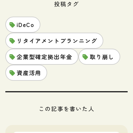
投稿タグ
iDeCo
リタイアメントプランニング
企業型確定拠出年金
取り崩し
資産活用
この記事を書いた人