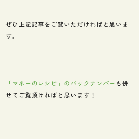
ぜひ上記記事をご覧いただければと思いま
す。
「マネーのレシピ」のバックナンバー
も併
せてご覧頂ければと思います！