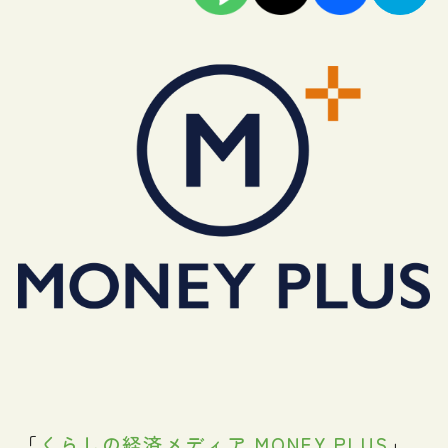
「
くらしの経済メディア MONEY PLUS
」