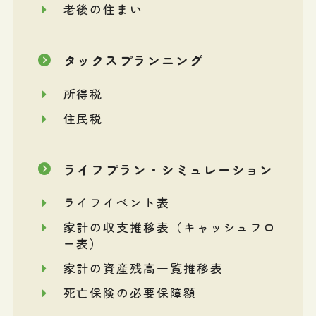
老後の住まい
タックスプランニング
所得税
住民税
ライフプラン・シミュレーション
ライフイベント表
家計の収支推移表（キャッシュフロ
ー表）
家計の資産残高一覧推移表
死亡保険の必要保障額