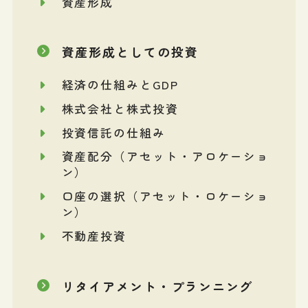
資産形成
資産形成としての投資
経済の仕組みとGDP
株式会社と株式投資
投資信託の仕組み
資産配分（アセット・アロケーショ
ン）
口座の選択（アセット・ロケーショ
ン）
不動産投資
リタイアメント・プランニング