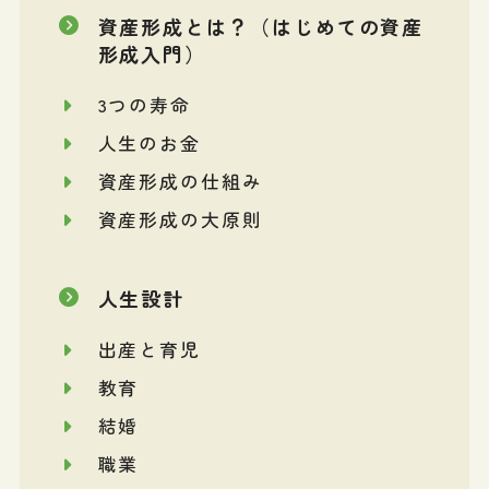
資産形成とは？（はじめての資産
形成入門）
3つの寿命
人生のお金
資産形成の仕組み
資産形成の大原則
人生設計
出産と育児
教育
結婚
職業