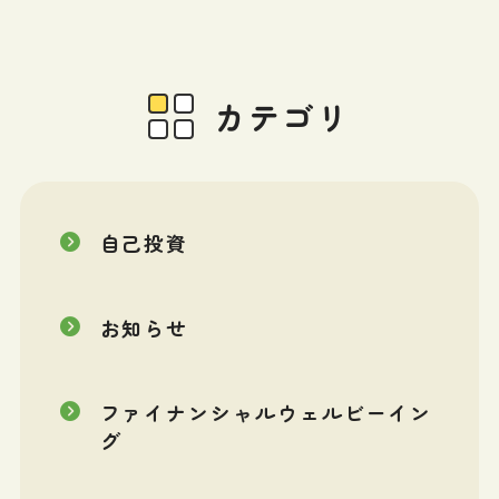
カテゴリ
自己投資
お知らせ
ファイナンシャルウェルビーイン
グ