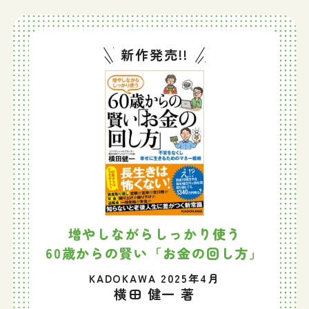
新作発売!!
増やしながらしっかり使う
60歳からの賢い「お金の回し方」
KADOKAWA 2025年4月
横田 健一 著