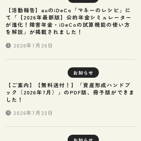
【活動報告】auのiDeCo「マネーのレシピ」に
て「【2026年最新版】公的年金シミュレーター
が進化！障害年金・iDeCoの試算機能の使い方
を解説」が掲載されました！
2026年7月26日
お知らせ
【ご案内】【無料送付！】「資産形成ハンドブ
ック（2026年7月）」のPDF版、冊子版ができま
した！
2026年7月22日
お知らせ