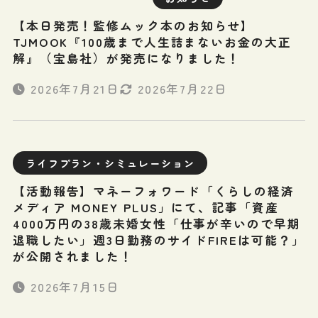
【本日発売！監修ムック本のお知らせ】
TJMOOK『100歳まで人生詰まないお金の大正
解』（宝島社）が発売になりました！
2026年7月21日
2026年7月22日
ライフプラン・シミュレーション
【活動報告】マネーフォワード「くらしの経済
メディア MONEY PLUS」にて、記事「資産
4000万円の38歳未婚女性「仕事が辛いので早期
退職したい」週3日勤務のサイドFIREは可能？」
が公開されました！
2026年7月15日