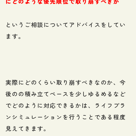
にどのような優先順位で取り崩すべきか
というご相談についてアドバイスをしてい
ます。
実際にどのくらい取り崩すべきなのか、今
後のの積み立てペースを少しゆるめるなど
でどのように対応できるかは、ライフプラ
ンシミュレーションを行うことである程度
見えてきます。