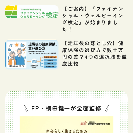
【ご案内】「ファイナン
シャル・ウェルビーイン
グ検定」が始まりまし
た！
【定年後の落とし穴】健
康保険の選び方で数十万
円の差？4つの選択肢を徹
底比較
FP・横田健一が全面監修