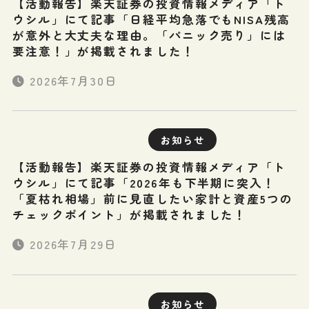
【活動報告】楽天証券の投資情報メディア「ト
ウシル」にて記事「日経平均急落でもNISA残高
が意外と大丈夫な理由。「パニック売り」には
要注意！」が掲載されました！
2026年7月30日
お知らせ
【活動報告】楽天証券の投資情報メディア「ト
ウシル」にて記事「2026年も下半期に突入！
「夏枯れ相場」前に見直したい家計と資産5つの
チェックポイント」が掲載されました！
2026年7月29日
お知らせ