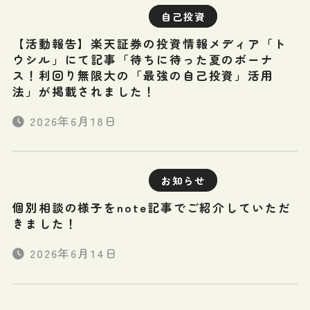
自己投資
【活動報告】楽天証券の投資情報メディア「ト
ウシル」にて記事「待ちに待った夏のボーナ
ス！利回り無限大の「最強の自己投資」活用
法」が掲載されました！
2026年6月18日
お知らせ
個別相談の様子をnote記事でご紹介していただ
きました！
2026年6月14日