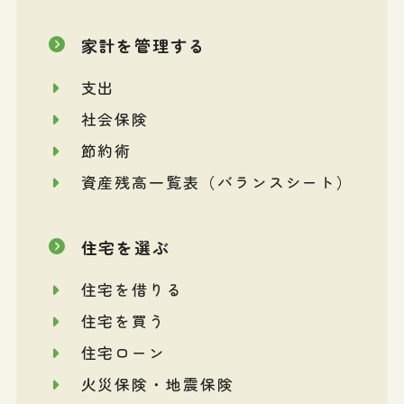
家計を管理する
支出
社会保険
節約術
資産残高一覧表（バランスシート）
住宅を選ぶ
住宅を借りる
住宅を買う
住宅ローン
火災保険・地震保険