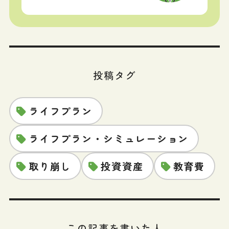
投稿タグ
ライフプラン
ライフプラン・シミュレーション
取り崩し
投資資産
教育費
この記事を書いた人