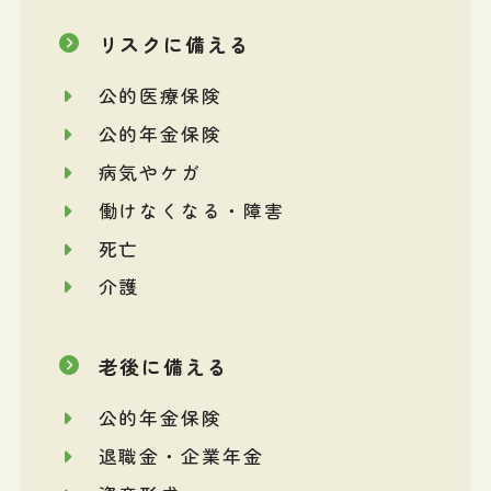
リスクに備える
公的医療保険
公的年金保険
病気やケガ
働けなくなる・障害
死亡
介護
老後に備える
公的年金保険
退職金・企業年金