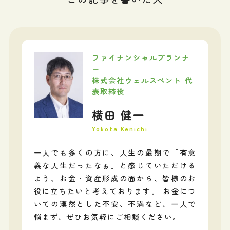
ファイナンシャルプランナ
ー
株式会社ウェルスペント 代
表取締役
横田 健一
Yokota Kenichi
一人でも多くの方に、人生の最期で「有意
義な人生だったなぁ」と感じていただける
よう、お金・資産形成の面から、皆様のお
役に立ちたいと考えております。 お金につ
いての漠然とした不安、不満など、一人で
悩まず、ぜひお気軽にご相談ください。