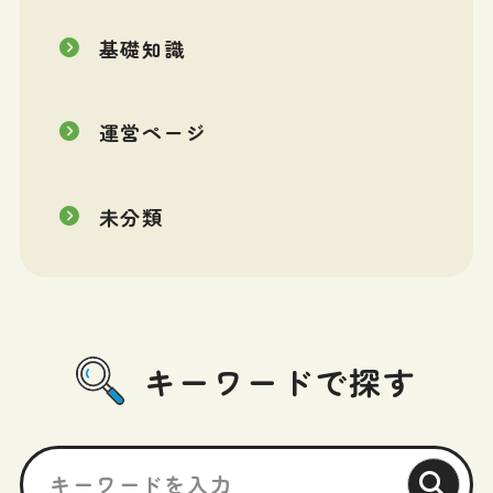
基礎知識
運営ページ
未分類
キーワードで探す