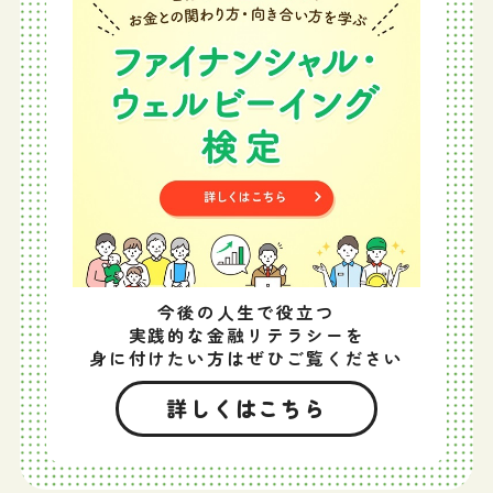
今後の人生で役立つ
実践的な金融リテラシーを
身に付けたい方はぜひご覧ください
詳しくはこちら