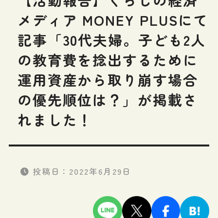
メディア MONEY PLUSにて
記事「30代夫婦。子ども2人
の教育費を捻出するために
運用資産から取り崩す場合
の優先順位は？」が掲載さ
れました！
投稿日：
2022年6月29日