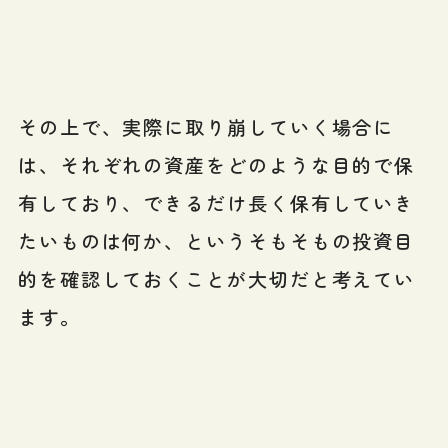
その上で、実際に取り崩していく場合に
は、それぞれの資産をどのような目的で保
有しており、できるだけ長く保有していき
たいものは何か、というそもそもの投資目
的を確認しておくことが大切だと考えてい
ます。