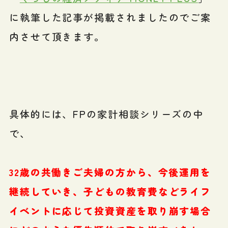
に執筆した記事が掲載されましたのでご案
内させて頂きます。
具体的には、FPの家計相談シリーズの中
で、
32歳の共働きご夫婦の方から、今後運用を
継続していき、子どもの教育費などライフ
イベントに応じて投資資産を取り崩す場合