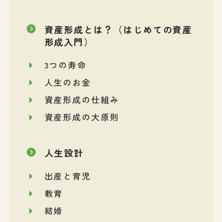
資産形成とは？（はじめての資産
形成入門）
3つの寿命
人生のお金
資産形成の仕組み
資産形成の大原則
人生設計
出産と育児
教育
結婚