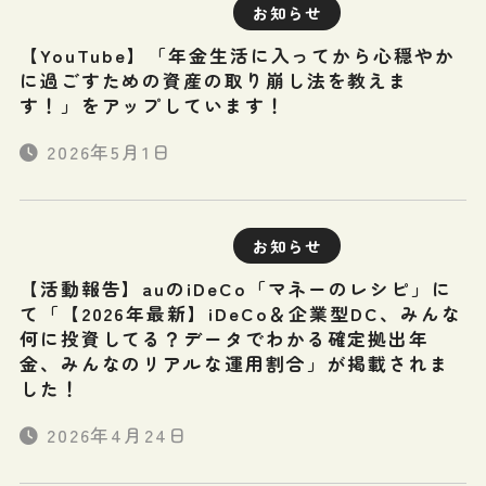
お知らせ
【YouTube】「年金生活に入ってから心穏やか
に過ごすための資産の取り崩し法を教えま
す！」をアップしています！
2026年5月1日
お知らせ
【活動報告】auのiDeCo「マネーのレシピ」に
て「【2026年最新】iDeCo＆企業型DC、みんな
何に投資してる？データでわかる確定拠出年
金、みんなのリアルな運用割合」が掲載されま
した！
2026年4月24日