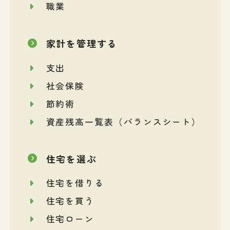
職業
家計を管理する
支出
社会保険
節約術
資産残高一覧表（バランスシート）
住宅を選ぶ
住宅を借りる
住宅を買う
住宅ローン