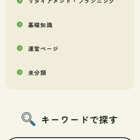
リタイアメント・プランニング
基礎知識
運営ページ
未分類
キーワードで探す