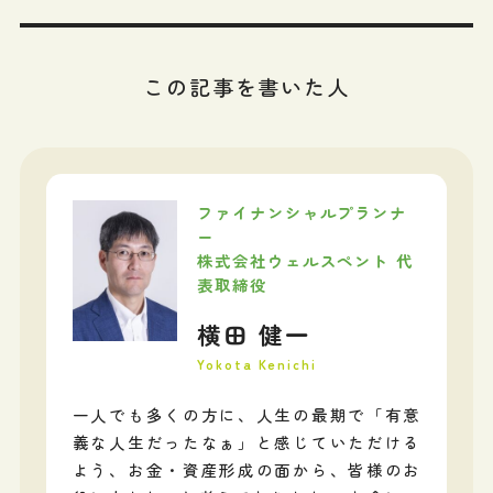
この記事を書いた人
ファイナンシャルプランナ
ー
株式会社ウェルスペント 代
表取締役
横田 健一
Yokota Kenichi
一人でも多くの方に、人生の最期で「有意
義な人生だったなぁ」と感じていただける
よう、お金・資産形成の面から、皆様のお