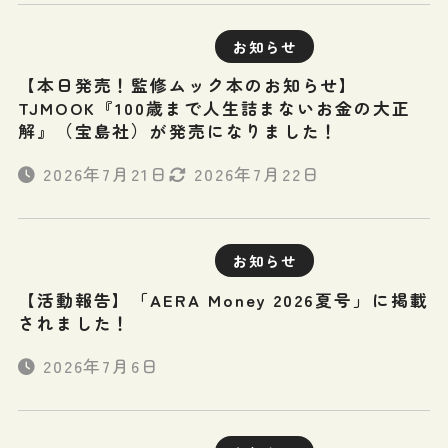
お知らせ
【本日発売！監修ムック本のお知らせ】
TJMOOK『100歳まで人生詰まないお金の大正
解』（宝島社）が発売になりました！
2026年7月21日
2026年7月22日
お知らせ
【活動報告】「AERA Money 2026夏号」に掲載
されました！
2026年7月6日