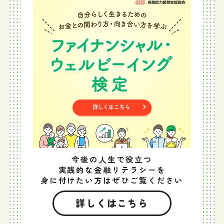
今後の人生で役立つ
実践的な金融リテラシーを
身に付けたい方はぜひご覧ください
詳しくはこちら