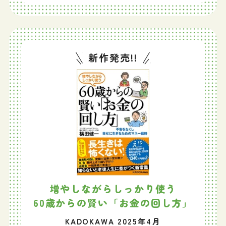
新作発売!!
増やしながらしっかり使う
60歳からの賢い「お金の回し方」
KADOKAWA 2025年4月