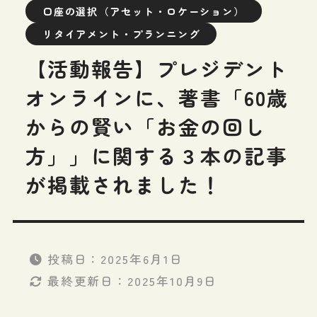
口座の選択（アセット・ロケーション）
リタイアメント・プランニング
【活動報告】プレジデント
オンラインに、著書「60歳
からの賢い「お金の回し
方」」に関する３本の記事
が掲載されました！
投稿日：
2025年6月1日
最終更新日：
2025年10月9日