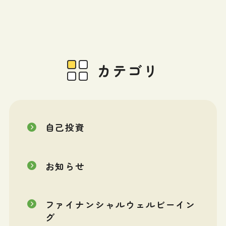
カテゴリ
自己投資
お知らせ
ファイナンシャルウェルビーイン
グ