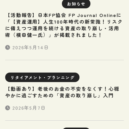
お知らせ
【活動報告】日本FP協会 FP Journal Onlineに
「【資産運用】人生100年時代の新常識！リスク
に備えつつ運用を続ける資産の取り崩し・活用
術（横田健一氏）」が掲載されました！
2026年5月14日
リタイアメント・プランニング
【動画あり】老後のお金の不安をなくす！心穏
やかに過ごすための「資産の取り崩し」入門
2026年5月7日