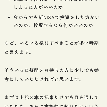
しまった方がいいのか
今からでも新NISAで投資をした方がい
いのか、投資するなら何がいいのか
など、いろいろ検討すべきことが多い時期
と言えます。
そういった疑問をお持ちの方に少しでも参
考にしていただければと思います。
まずは上記３本の記事だけでも目を通して
いただき、さらに本格的に知りたいという