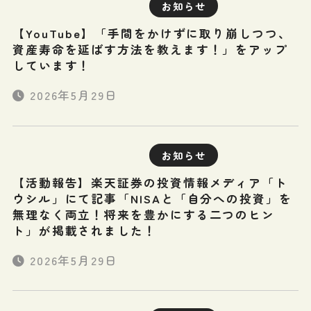
お知らせ
【YouTube】「手間をかけずに取り崩しつつ、
資産寿命を延ばす方法を教えます！」をアップ
しています！
2026年5月29日
お知らせ
【活動報告】楽天証券の投資情報メディア「ト
ウシル」にて記事「NISAと「自分への投資」を
無理なく両立！将来を豊かにする二つのヒン
ト」が掲載されました！
2026年5月29日