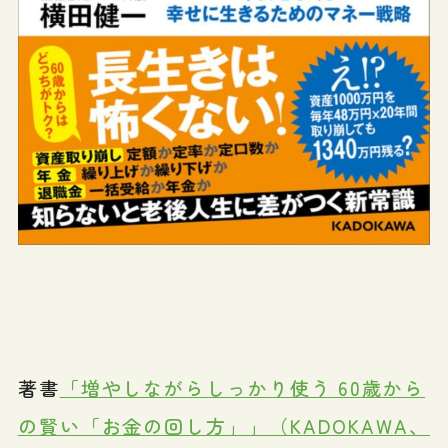
著書
「増やしながらしっかり使う 60歳から
の賢い「お金の回し方」」（KADOKAWA、