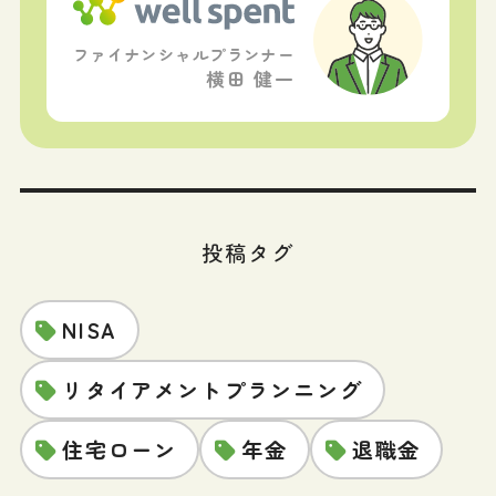
ファイナンシャルプランナー
横田 健一
投稿タグ
NISA
リタイアメントプランニング
住宅ローン
年金
退職金