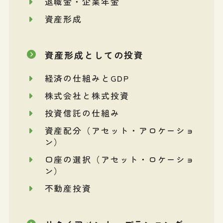
退職金・企業年金
資産形成
資産形成としての投資
経済の仕組みとGDP
株式会社と株式投資
投資信託の仕組み
資産配分（アセット・アロケーショ
ン）
口座の選択（アセット・ロケーショ
ン）
不動産投資