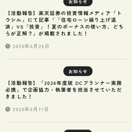
お知らせ
【活動報告】楽天証券の投資情報メディア「ト
ウシル」にて記事「「住宅ローン繰り上げ返
済」VS「投資」！夏のボーナスの使い方、どち
らが正解？」が掲載されました！
2026年6月26日
お知らせ
【活動報告】「2026年度版 DCプランナー実務
必携」で企画協力・執筆者を担当させていただ
きました！
2026年6月11日