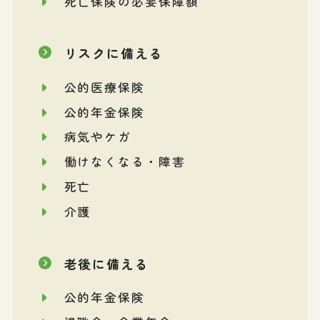
死亡保険の必要保障額
リスクに備える
公的医療保険
公的年金保険
病気やケガ
働けなくなる・障害
死亡
介護
老後に備える
公的年金保険