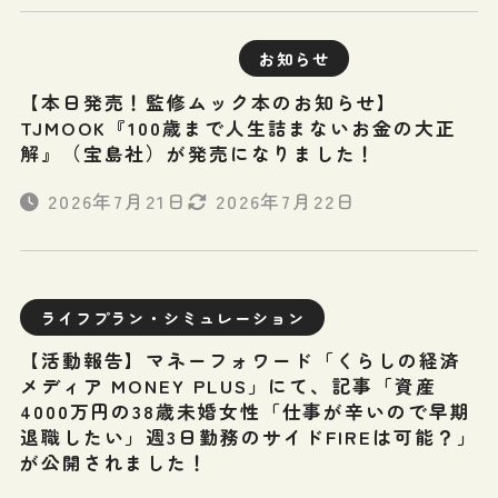
お知らせ
【本日発売！監修ムック本のお知らせ】
TJMOOK『100歳まで人生詰まないお金の大正
解』（宝島社）が発売になりました！
2026年7月21日
2026年7月22日
ライフプラン・シミュレーション
【活動報告】マネーフォワード「くらしの経済
メディア MONEY PLUS」にて、記事「資産
4000万円の38歳未婚女性「仕事が辛いので早期
退職したい」週3日勤務のサイドFIREは可能？」
が公開されました！