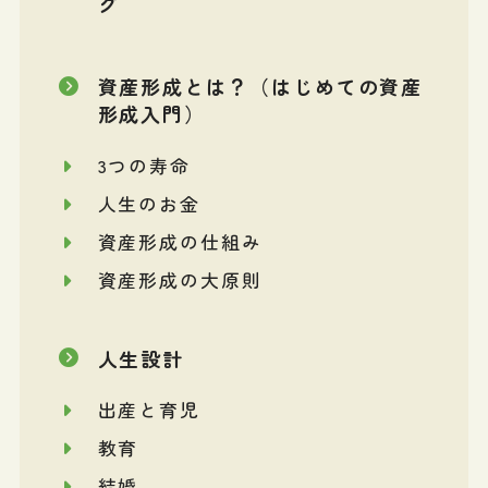
グ
資産形成とは？（はじめての資産
形成入門）
3つの寿命
人生のお金
資産形成の仕組み
資産形成の大原則
人生設計
出産と育児
教育
結婚