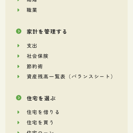
職業
家計を管理する
支出
社会保険
節約術
資産残高一覧表（バランスシート）
住宅を選ぶ
住宅を借りる
住宅を買う
住宅ローン