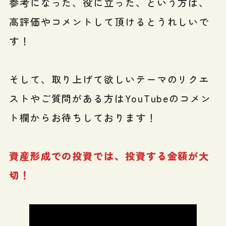
参考になった、役に立った、という方は、
高評価やコメントして頂けるとうれしいで
す！
そして、取り上げて欲しいテーマのリクエ
ストやご質問がある方はYouTubeのコメン
ト欄からお待ちしております！
資産形成での投資では、投資する金額が大
切！