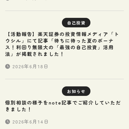
自己投資
【活動報告】楽天証券の投資情報メディア「ト
ウシル」にて記事「待ちに待った夏のボーナ
ス！利回り無限大の「最強の自己投資」活用
法」が掲載されました！
2026年6月18日
お知らせ
個別相談の様子をnote記事でご紹介していただ
きました！
2026年6月14日