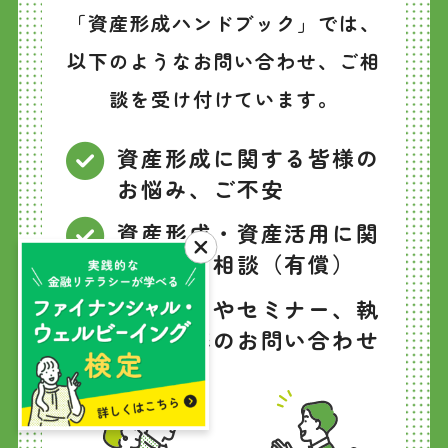
「資産形成ハンドブック」では、
以下のようなお問い合わせ、ご相
談を受け付けています。
資産形成に関する皆様の
お悩み、ご不安
資産形成・資産活用に関
する個別相談（有償）
イベントやセミナー、執
筆や監修のお問い合わせ