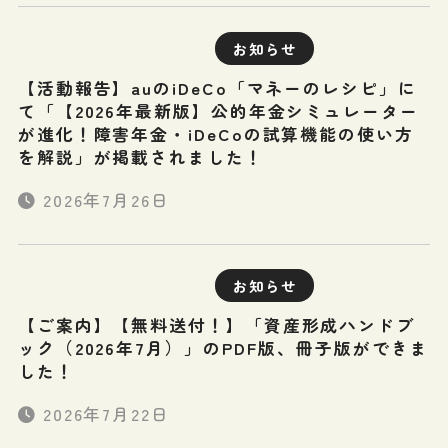
お知らせ
【活動報告】auのiDeCo「マネーのレシピ」に
て「【2026年最新版】公的年金シミュレーター
が進化！障害年金・iDeCoの試算機能の使い方
を解説」が掲載されました！
2026年7月26日
お知らせ
【ご案内】【無料送付！】「資産形成ハンドブ
ック（2026年7月）」のPDF版、冊子版ができま
した！
2026年7月22日