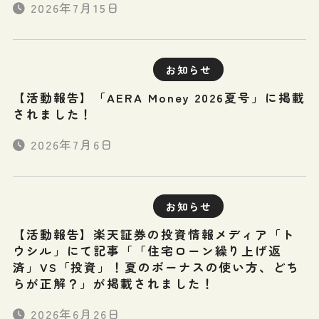
2026年7月15日
お知らせ
【活動報告】「AERA Money 2026夏号」に掲載
されました！
2026年7月6日
お知らせ
【活動報告】楽天証券の投資情報メディア「ト
ウシル」にて記事「「住宅ローン繰り上げ返
済」VS「投資」！夏のボーナスの使い方、どち
らが正解？」が掲載されました！
2026年6月26日