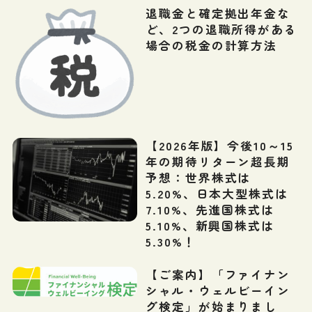
退職金と確定拠出年金な
ど、2つの退職所得がある
場合の税金の計算方法
【2026年版】今後10～15
年の期待リターン超長期
予想：世界株式は
5.20%、日本大型株式は
7.10%、先進国株式は
5.10%、新興国株式は
5.30%！
【ご案内】「ファイナン
シャル・ウェルビーイン
グ検定」が始まりまし