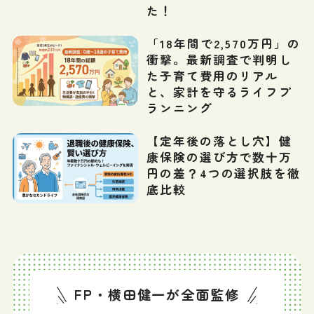
た！
「18年間で2,570万円」の
衝撃。最新調査で判明し
た子育て費用のリアル
と、家計を守るライフプ
ランニング
【定年後の落とし穴】健
康保険の選び方で数十万
円の差？4つの選択肢を徹
底比較
FP・横田健一が全面監修