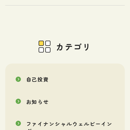
カテゴリ
自己投資
お知らせ
ファイナンシャルウェルビーイン