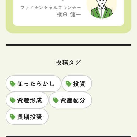
ファイナンシャルプランナー
横田 健一
投稿タグ
ほったらかし
投資
資産形成
資産配分
長期投資