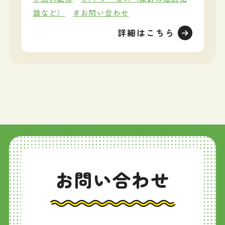
談など）
＃お問い合わせ
詳細はこちら
お問い合わせ