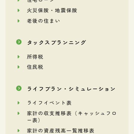
火災保険・地震保険
老後の住まい
タックスプランニング
所得税
住民税
ライフプラン・シミュレーション
ライフイベント表
家計の収支推移表（キャッシュフロ
ー表）
家計の資産残高一覧推移表