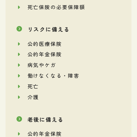
死亡保険の必要保障額
リスクに備える
公的医療保険
公的年金保険
病気やケガ
働けなくなる・障害
死亡
介護
老後に備える
公的年金保険