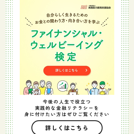
今後の人生で役立つ
実践的な金融リテラシーを
身に付けたい方はぜひご覧ください
詳しくはこちら