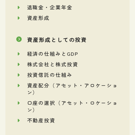
退職金・企業年金
資産形成
資産形成としての投資
経済の仕組みとGDP
株式会社と株式投資
投資信託の仕組み
資産配分（アセット・アロケーショ
ン）
口座の選択（アセット・ロケーショ
ン）
不動産投資