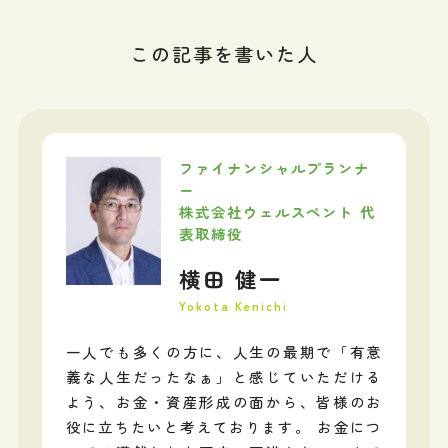
この記事を書いた人
ファイナンシャルプランナ
ー
株式会社ウェルスペント 代
表取締役
横田 健一
Yokota Kenichi
一人でも多くの方に、人生の最期で「有意
義な人生だったなぁ」と感じていただける
よう、お金・資産形成の面から、皆様のお
役に立ちたいと考えております。 お金につ