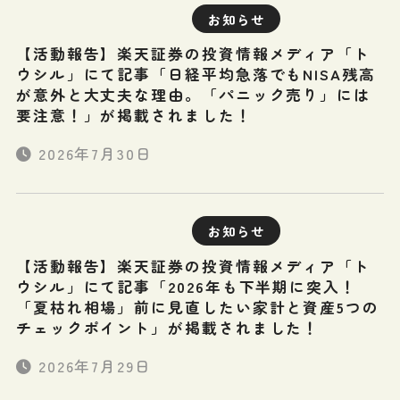
お知らせ
【活動報告】楽天証券の投資情報メディア「ト
ウシル」にて記事「日経平均急落でもNISA残高
が意外と大丈夫な理由。「パニック売り」には
要注意！」が掲載されました！
2026年7月30日
お知らせ
【活動報告】楽天証券の投資情報メディア「ト
ウシル」にて記事「2026年も下半期に突入！
「夏枯れ相場」前に見直したい家計と資産5つの
チェックポイント」が掲載されました！
2026年7月29日