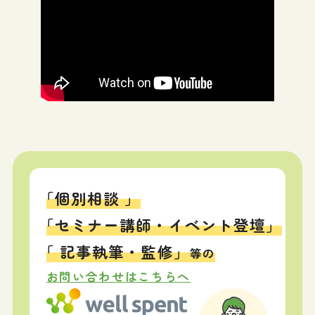
「個別相談 」
「セミナー講師・イベント登壇」
「 記事執筆・監修」
等の
お問い合わせはこちらへ