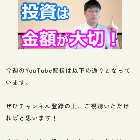
今週のYouTube配信は以下の通りとなって
います。
ぜひチャンネル登録の上、ご視聴いただけ
ればと思います！