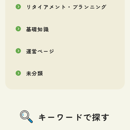
リタイアメント・プランニング
基礎知識
運営ページ
未分類
キーワードで探す