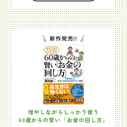
新作発売!!
増やしながらしっかり使う
60歳からの賢い「お金の回し方」