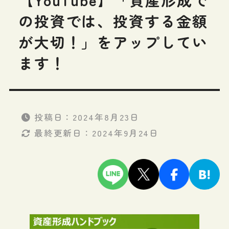
の投資では、投資する金額
が大切！」をアップしてい
ます！
投稿日：
2024年8月23日
最終更新日：
2024年9月24日