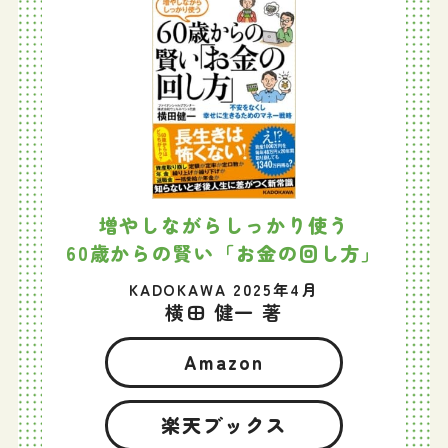
増やしながらしっかり使う
60歳からの賢い「お金の回し方」
KADOKAWA 2025年4月
横田 健一 著
Amazon
楽天ブックス