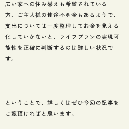
広い家への住み替えも希望されている一
方、ご主人様の使途不明金もあるようで、
支出については一度整理してお金を見える
化していかないと、ライフプランの実現可
能性を正確に判断するのは難しい状況で
す。
ということで、詳しくはぜひ今回の記事を
ご覧頂ければと思います。