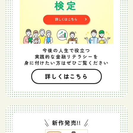
今後の人生で役立つ
実践的な金融リテラシーを
身に付けたい方はぜひご覧ください
詳しくはこちら
新作発売!!