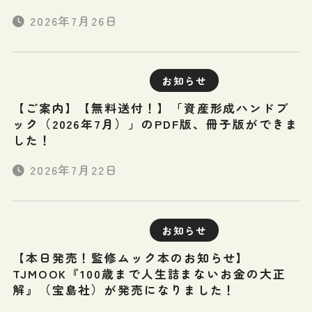
2026年7月26日
お知らせ
【ご案内】【無料送付！】「資産形成ハンドブ
ック（2026年7月）」のPDF版、冊子版ができま
した！
2026年7月22日
お知らせ
【本日発売！監修ムック本のお知らせ】
TJMOOK『100歳まで人生詰まないお金の大正
解』（宝島社）が発売になりました！