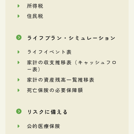
所得税
住民税
ライフプラン・シミュレーション
ライフイベント表
家計の収支推移表（キャッシュフロ
ー表）
家計の資産残高一覧推移表
死亡保険の必要保障額
リスクに備える
公的医療保険