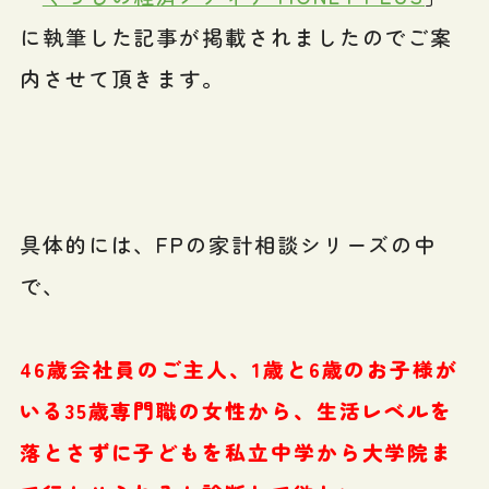
に執筆した記事が掲載されましたのでご案
内させて頂きます。
具体的には、FPの家計相談シリーズの中
で、
46歳会社員のご主人、1歳と6歳のお子様が
いる35歳専門職の女性から、生活レベルを
落とさずに子どもを私立中学から大学院ま