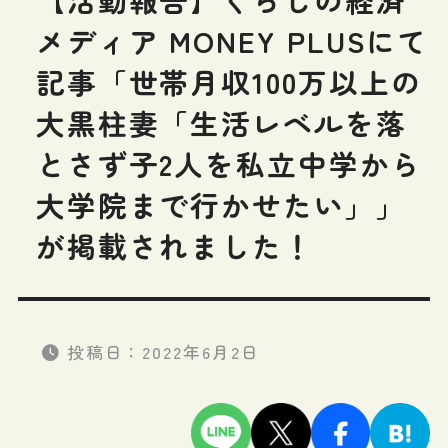
メディア MONEY PLUSにて
記事「世帯月収100万以上の
大黒柱妻「生活レベルを落
とさず子2人を私立中学から
大学院まで行かせたい」」
が掲載されました！
投稿日：
2022年6月2日