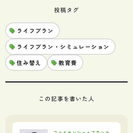
投稿タグ
ライフプラン
ライフプラン・シミュレーション
住み替え
教育費
この記事を書いた人
ファイナンシャルプランナ