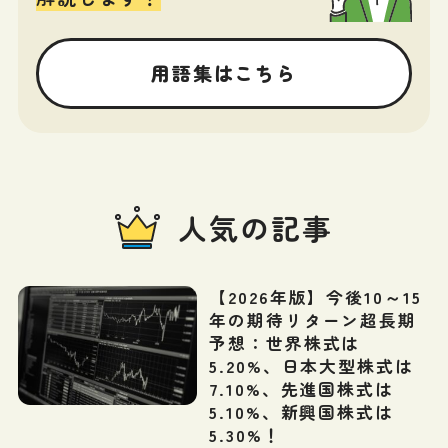
用語集はこちら
人気の記事
【2026年版】今後10～15
年の期待リターン超長期
予想：世界株式は
5.20%、日本大型株式は
7.10%、先進国株式は
5.10%、新興国株式は
5.30%！