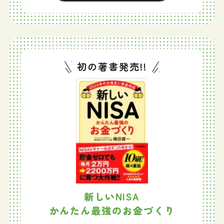
初の著書発売!!
新しいNISA
かんたん最強のお金づくり