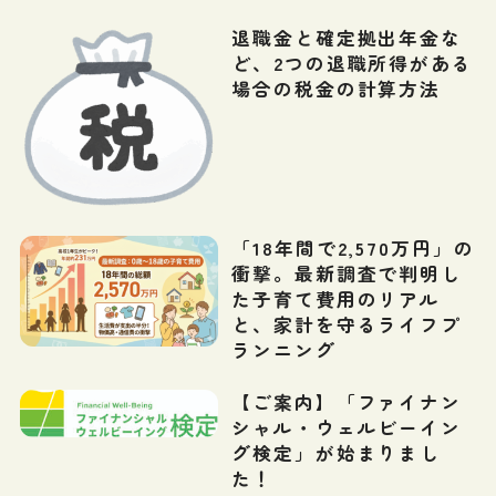
退職金と確定拠出年金な
ど、2つの退職所得がある
場合の税金の計算方法
「18年間で2,570万円」の
衝撃。最新調査で判明し
た子育て費用のリアル
と、家計を守るライフプ
ランニング
【ご案内】「ファイナン
シャル・ウェルビーイン
グ検定」が始まりまし
た！