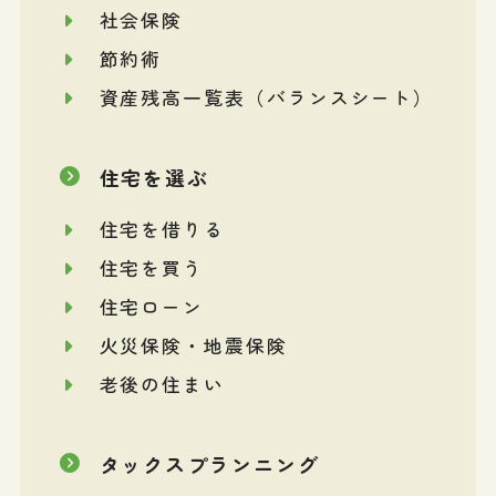
社会保険
節約術
資産残高一覧表（バランスシート）
住宅を選ぶ
住宅を借りる
住宅を買う
住宅ローン
火災保険・地震保険
老後の住まい
タックスプランニング