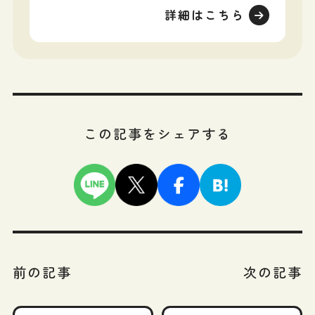
詳細はこちら
この記事をシェアする
前の記事
次の記事