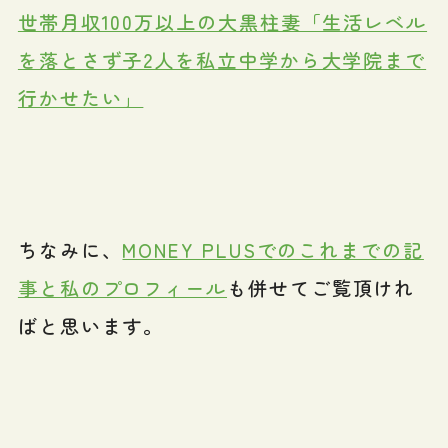
世帯月収100万以上の大黒柱妻「生活レベル
を落とさず子2人を私立中学から大学院まで
行かせたい」
ちなみに、
MONEY PLUSでのこれまでの記
事と私のプロフィール
も併せてご覧頂けれ
ばと思います。