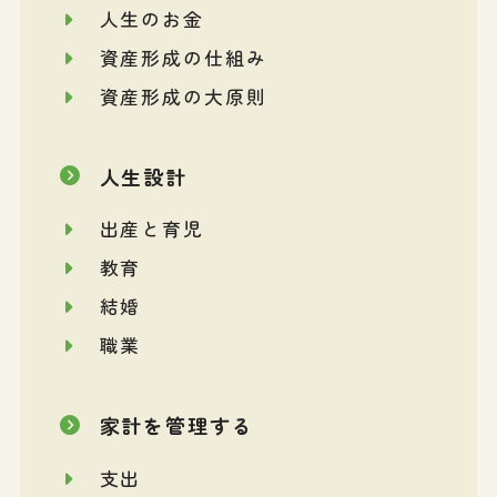
人生のお金
資産形成の仕組み
資産形成の大原則
人生設計
出産と育児
教育
結婚
職業
家計を管理する
支出