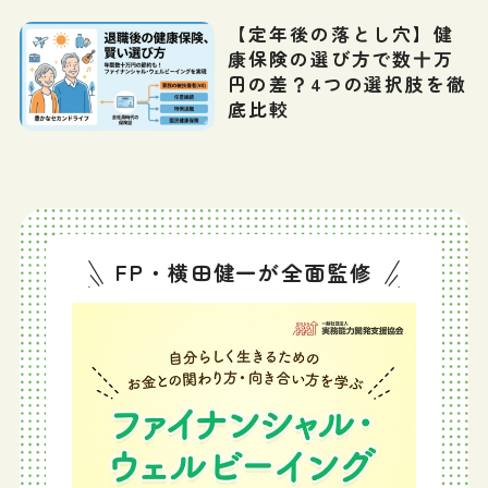
【定年後の落とし穴】健
康保険の選び方で数十万
円の差？4つの選択肢を徹
底比較
FP・横田健一が全面監修