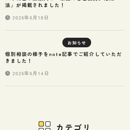
法」が掲載されました！
2026年6月18日
お知らせ
個別相談の様子をnote記事でご紹介していただ
きました！
2026年6月14日
カテゴリ