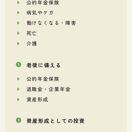
公的年金保険
病気やケガ
働けなくなる・障害
死亡
介護
老後に備える
公的年金保険
退職金・企業年金
資産形成
資産形成としての投資