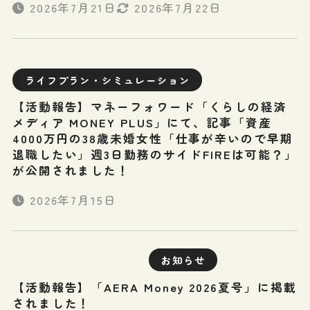
2026年7月21日
2026年7月22日
ライフプラン・シミュレーション
【活動報告】マネーフォワード「くらしの経済
メディア MONEY PLUS」にて、記事「資産
4000万円の38歳未婚女性「仕事が辛いので早期
退職したい」週3日勤務のサイドFIREは可能？」
が公開されました！
2026年7月15日
お知らせ
【活動報告】「AERA Money 2026夏号」に掲載
されました！