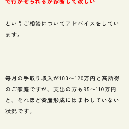
で行かせられるか診断して欲しい
というご相談についてアドバイスをしてい
ます。
毎月の手取り収入が100〜120万円と高所得
のご家庭ですが、支出の方も95〜110万円
と、それほど資産形成にはまわしていない
状況です。