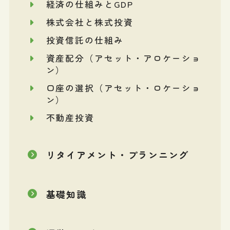
経済の仕組みとGDP
株式会社と株式投資
投資信託の仕組み
資産配分（アセット・アロケーショ
ン）
口座の選択（アセット・ロケーショ
ン）
不動産投資
リタイアメント・プランニング
基礎知識