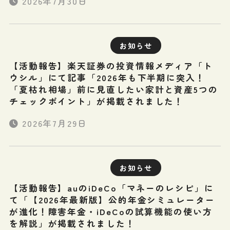
2026年7月30日
お知らせ
【活動報告】楽天証券の投資情報メディア「ト
ウシル」にて記事「2026年も下半期に突入！
「夏枯れ相場」前に見直したい家計と資産5つの
チェックポイント」が掲載されました！
2026年7月29日
お知らせ
【活動報告】auのiDeCo「マネーのレシピ」に
て「【2026年最新版】公的年金シミュレーター
が進化！障害年金・iDeCoの試算機能の使い方
を解説」が掲載されました！