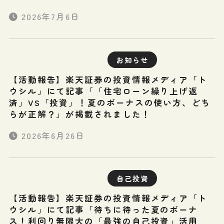
2026年7月6日
お知らせ
【活動報告】楽天証券の投資情報メディア「ト
ウシル」にて記事「「住宅ローン繰り上げ返
済」VS「投資」！夏のボーナスの使い方、どち
らが正解？」が掲載されました！
2026年6月26日
自己投資
【活動報告】楽天証券の投資情報メディア「ト
ウシル」にて記事「待ちに待った夏のボーナ
ス！利回り無限大の「最強の自己投資」活用