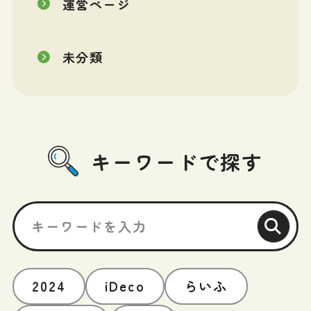
運営ページ
未分類
キーワードで探す
2024
iDeco
らいふ