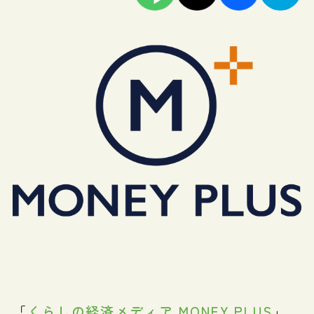
「
くらしの経済メディア MONEY PLUS
」