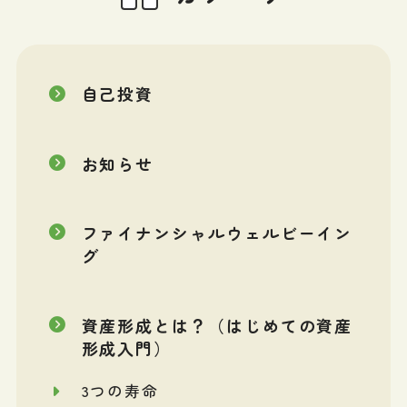
自己投資
お知らせ
ファイナンシャルウェルビーイン
グ
資産形成とは？（はじめての資産
形成入門）
3つの寿命