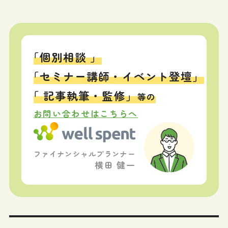
「個別相談 」
「セミナー講師・イベント登壇」
「 記事執筆・監修」
等の
お問い合わせはこちらへ
ファイナンシャルプランナー
横田 健一