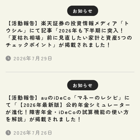
お知らせ
【活動報告】楽天証券の投資情報メディア「ト
ウシル」にて記事「2026年も下半期に突入！
「夏枯れ相場」前に見直したい家計と資産5つの
チェックポイント」が掲載されました！
2026年7月29日
お知らせ
【活動報告】auのiDeCo「マネーのレシピ」に
て「【2026年最新版】公的年金シミュレーター
が進化！障害年金・iDeCoの試算機能の使い方
を解説」が掲載されました！
2026年7月26日