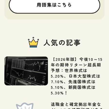
用語集はこちら
人気の記事
【2026年版】今後10～15
年の期待リターン超長期
予想：世界株式は
5.20%、日本大型株式は
7.10%、先進国株式は
5.10%、新興国株式は
5.30%！
退職金と確定拠出年金な