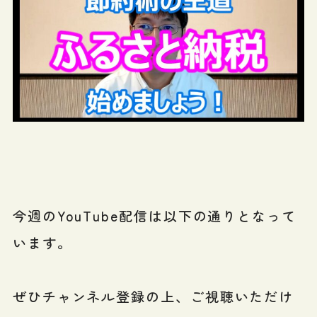
今週のYouTube配信は以下の通りとなって
います。
ぜひチャンネル登録の上、ご視聴いただけ