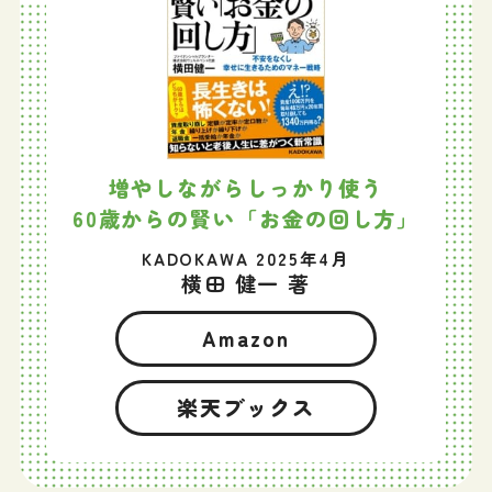
増やしながらしっかり使う
60歳からの賢い「お金の回し方」
KADOKAWA 2025年4月
横田 健一 著
Amazon
楽天ブックス