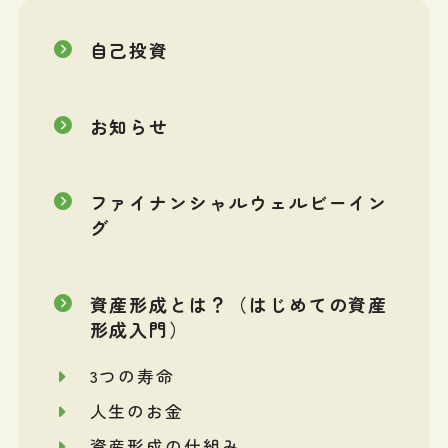
自己投資
お知らせ
ファイナンシャルウェルビーイン
グ
資産形成とは？（はじめての資産
形成入門）
3つの寿命
人生のお金
資産形成の仕組み