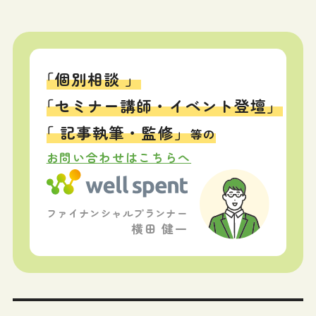
「個別相談 」
「セミナー講師・イベント登壇」
「 記事執筆・監修」
等の
お問い合わせはこちらへ
ファイナンシャルプランナー
横田 健一