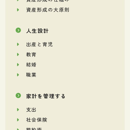
資産形成の大原則
人生設計
出産と育児
教育
結婚
職業
家計を管理する
支出
社会保険
節約術