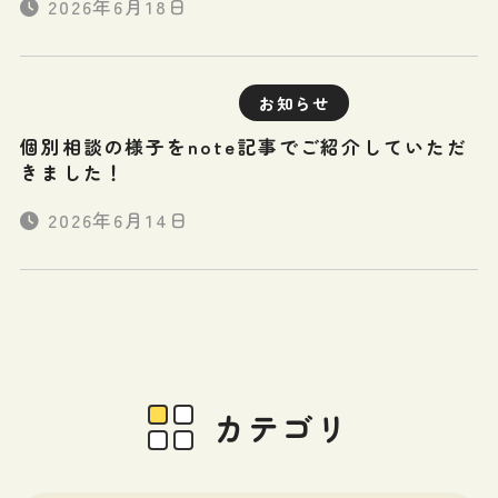
2026年6月18日
お知らせ
個別相談の様子をnote記事でご紹介していただ
きました！
2026年6月14日
カテゴリ