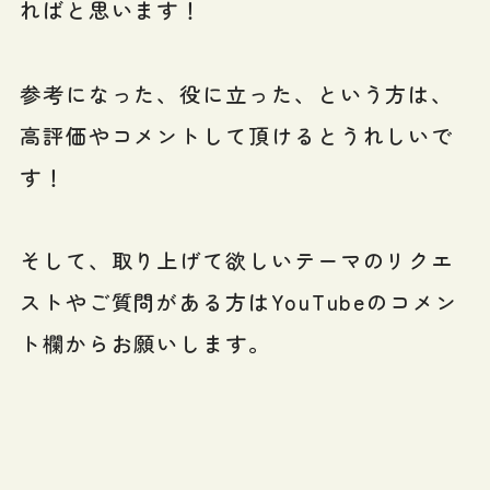
ればと思います！
参考になった、役に立った、という方は、
高評価やコメントして頂けるとうれしいで
す！
そして、取り上げて欲しいテーマのリクエ
ストやご質問がある方はYouTubeのコメン
ト欄からお願いします。