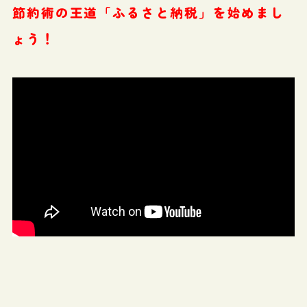
節約術の王道「ふるさと納税」を始めまし
ょう！