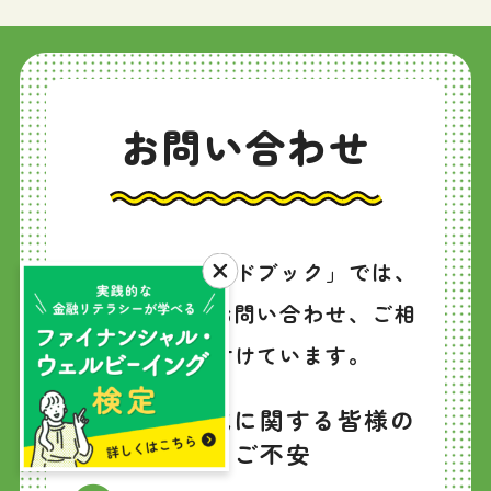
お問い合わせ
「資産形成ハンドブック」では、
以下のようなお問い合わせ、ご相
談を受け付けています。
資産形成に関する皆様の
お悩み、ご不安