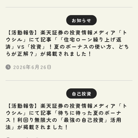
お知らせ
【活動報告】楽天証券の投資情報メディア「ト
ウシル」にて記事「「住宅ローン繰り上げ返
済」VS「投資」！夏のボーナスの使い方、どち
らが正解？」が掲載されました！
2026年6月26日
自己投資
【活動報告】楽天証券の投資情報メディア「ト
ウシル」にて記事「待ちに待った夏のボーナ
ス！利回り無限大の「最強の自己投資」活用
法」が掲載されました！