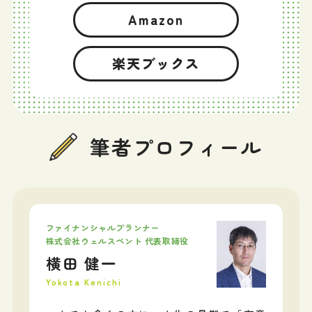
Amazon
楽天ブックス
筆者プロフィール
ファイナンシャルプランナー
株式会社ウェルスペント 代表取締役
横田 健一
Yokota Kenichi