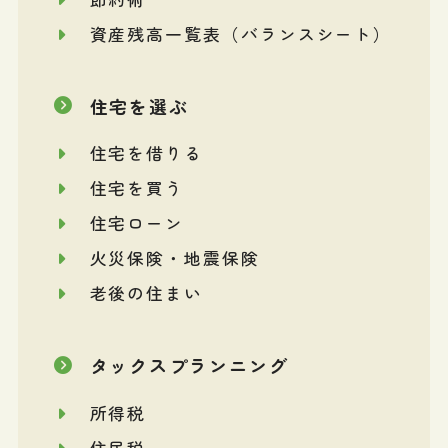
資産残高一覧表（バランスシート）
住宅を選ぶ
住宅を借りる
住宅を買う
住宅ローン
火災保険・地震保険
老後の住まい
タックスプランニング
所得税
住民税