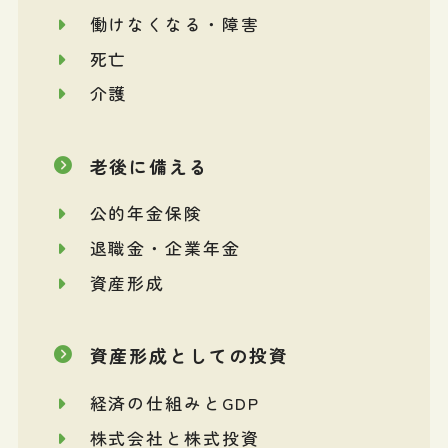
働けなくなる・障害
死亡
介護
老後に備える
公的年金保険
退職金・企業年金
資産形成
資産形成としての投資
経済の仕組みとGDP
株式会社と株式投資