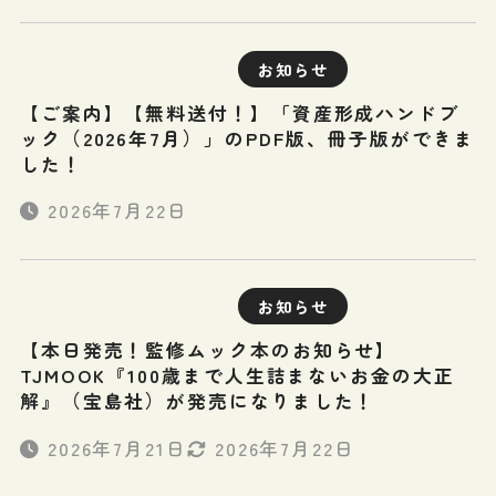
お知らせ
【ご案内】【無料送付！】「資産形成ハンドブ
ック（2026年7月）」のPDF版、冊子版ができま
した！
2026年7月22日
お知らせ
【本日発売！監修ムック本のお知らせ】
TJMOOK『100歳まで人生詰まないお金の大正
解』（宝島社）が発売になりました！
2026年7月21日
2026年7月22日