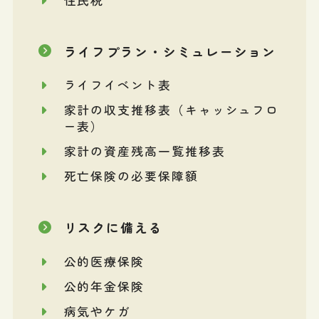
ライフプラン・シミュレーション
ライフイベント表
家計の収支推移表（キャッシュフロ
ー表）
家計の資産残高一覧推移表
死亡保険の必要保障額
リスクに備える
公的医療保険
公的年金保険
病気やケガ