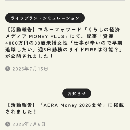
ライフプラン・シミュレーション
【活動報告】マネーフォワード「くらしの経済
メディア MONEY PLUS」にて、記事「資産
4000万円の38歳未婚女性「仕事が辛いので早期
退職したい」週3日勤務のサイドFIREは可能？」
が公開されました！
2026年7月15日
お知らせ
【活動報告】「AERA Money 2026夏号」に掲載
されました！
2026年7月6日