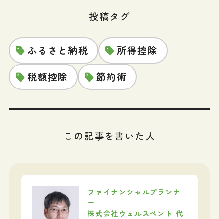
投稿タグ
ふるさと納税
所得控除
税額控除
節約術
この記事を書いた人
ファイナンシャルプランナ
ー
株式会社ウェルスペント 代