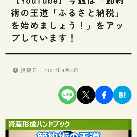
術の王道「ふるさと納税」
を始めましょう！」をアッ
プしています！
投稿日：
2021年9月3日