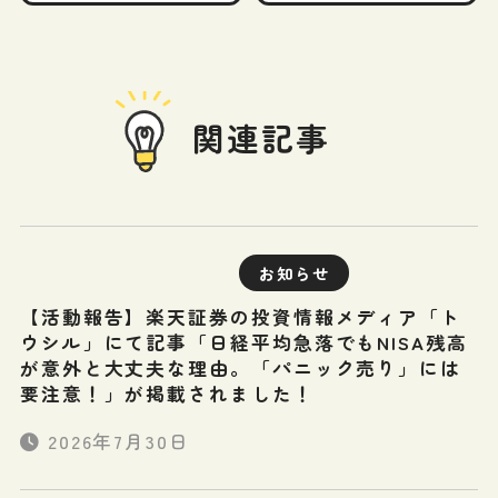
関連記事
お知らせ
【活動報告】楽天証券の投資情報メディア「ト
ウシル」にて記事「日経平均急落でもNISA残高
が意外と大丈夫な理由。「パニック売り」には
要注意！」が掲載されました！
2026年7月30日