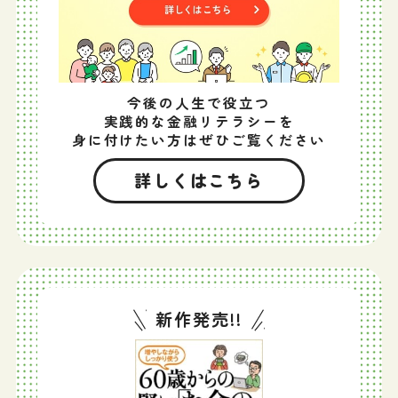
今後の人生で役立つ
実践的な金融リテラシーを
身に付けたい方はぜひご覧ください
詳しくはこちら
新作発売!!