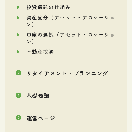
投資信託の仕組み
資産配分（アセット・アロケーショ
ン）
口座の選択（アセット・ロケーショ
ン）
不動産投資
リタイアメント・プランニング
基礎知識
運営ページ