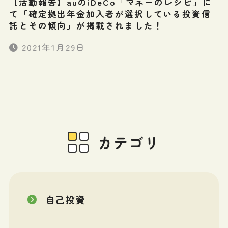
【活動報告】auのiDeCo「マネーのレシピ」に
て「確定拠出年金加入者が選択している投資信
託とその傾向」が掲載されました！
2021年1月29日
カテゴリ
自己投資