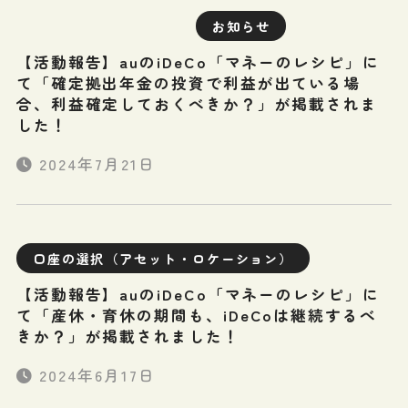
お知らせ
【活動報告】auのiDeCo「マネーのレシピ」に
て「確定拠出年金の投資で利益が出ている場
合、利益確定しておくべきか？」が掲載されま
した！
2024年7月21日
口座の選択（アセット・ロケーション）
【活動報告】auのiDeCo「マネーのレシピ」に
て「産休・育休の期間も、iDeCoは継続するべ
きか？」が掲載されました！
2024年6月17日