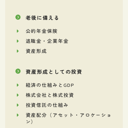
老後に備える
公的年金保険
退職金・企業年金
資産形成
資産形成としての投資
経済の仕組みとGDP
株式会社と株式投資
投資信託の仕組み
資産配分（アセット・アロケーショ
ン）