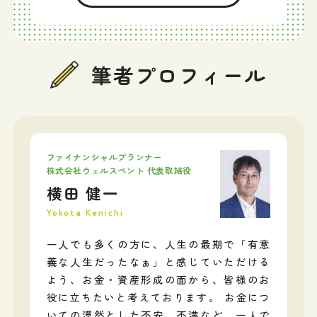
筆者プロフィール
ファイナンシャルプランナー
株式会社ウェルスペント 代表取締役
横田 健一
Yokota Kenichi
一人でも多くの方に、人生の最期で「有意
義な人生だったなぁ」と感じていただける
よう、お金・資産形成の面から、皆様のお
役に立ちたいと考えております。 お金につ
いての漠然とした不安、不満など、一人で