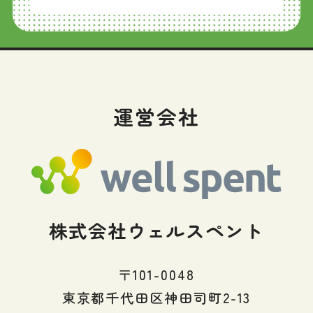
運営会社
株式会社ウェルスペント
〒101-0048
東京都千代田区神田司町2-13