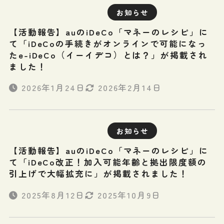
お知らせ
【活動報告】auのiDeCo「マネーのレシピ」に
て「iDeCoの手続きがオンラインで可能になっ
たe-iDeCo（イーイデコ）とは？」が掲載され
ました！
2026年1月24日
2026年2月14日
お知らせ
【活動報告】auのiDeCo「マネーのレシピ」に
て「iDeCo改正！加入可能年齢と拠出限度額の
引上げで大幅拡充に」が掲載されました！
2025年8月12日
2025年10月9日