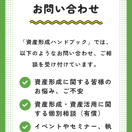
お問い合わせ
「資産形成ハンドブック」では、
以下のようなお問い合わせ、ご相
談を受け付けています。
資産形成に関する皆様の
お悩み、ご不安
資産形成・資産活用に関
する個別相談（有償）
イベントやセミナー、執