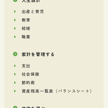
出産と育児
教育
結婚
職業
家計を管理する
支出
社会保険
節約術
資産残高一覧表（バランスシート）