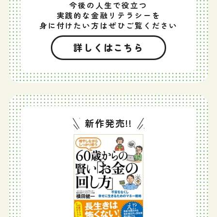
今後の人生で役立つ
実践的な金融リテラシーを
身に付けたい方はぜひご覧ください
詳しくはこちら
新作発売!!