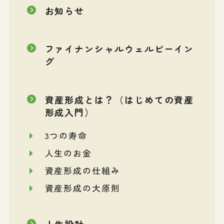
お知らせ
ファイナンシャルウェルビーイン
グ
資産形成とは？（はじめての資産
形成入門）
3つの寿命
人生のお金
資産形成の仕組み
資産形成の大原則
人生設計