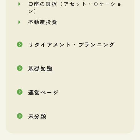
口座の選択（アセット・ロケーショ
ン）
不動産投資
リタイアメント・プランニング
基礎知識
運営ページ
未分類