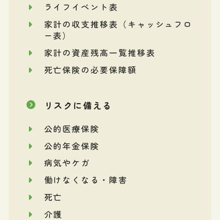
ライフイベント表
家計の収支推移表（キャッシュフロ
ー表）
家計の資産残高一覧推移表
死亡保険の必要保障額
リスクに備える
公的医療保険
公的年金保険
病気やケガ
働けなくなる・障害
死亡
介護