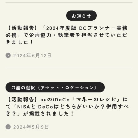
お知らせ
【活動報告】「2024年度版 DCプランナー実務
必携」で企画協力・執筆者を担当させていただ
きました！
2024年6月12日
口座の選択（アセット・ロケーション）
【活動報告】auのiDeCo「マネーのレシピ」に
て「NISAとiDeCoはどちらがいいか？併用すべ
き？」が掲載されました！
2024年5月9日