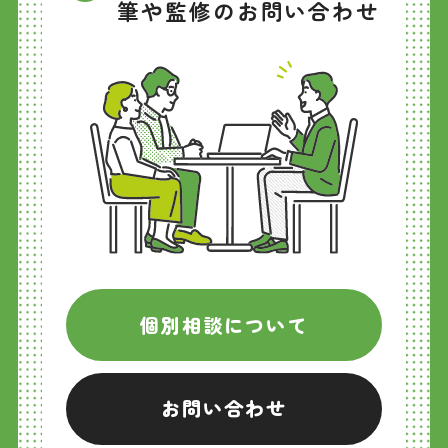
筆や監修のお問い合わせ
個別相談について
お問い合わせ