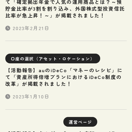
て「確定拠出年金で人気の運用商品とは？～預
貯金比率が3割を割り込み、外国株式型投資信託
比率が急上昇！～」が掲載されました！
2023年2月21日
口座の選択（アセット・ロケーション）
【活動報告】auのiDeCo「マネーのレシピ」に
て「資産所得倍増プランにおけるiDeCo制度の
改革」が掲載されました！
2023年1月10日
運営ページ