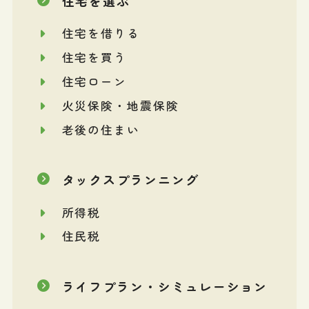
住宅を選ぶ
住宅を借りる
住宅を買う
住宅ローン
火災保険・地震保険
老後の住まい
タックスプランニング
所得税
住民税
ライフプラン・シミュレーション