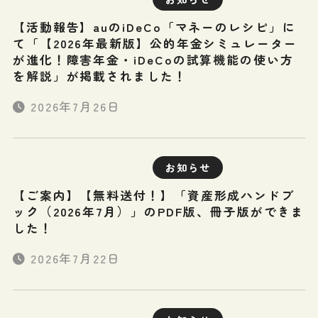
【活動報告】auのiDeCo「マネーのレシピ」に
て「【2026年最新版】公的年金シミュレーター
が進化！障害年金・iDeCoの試算機能の使い方
を解説」が掲載されました！
2026年7月26日
お知らせ
【ご案内】【無料送付！】「資産形成ハンドブ
ック（2026年7月）」のPDF版、冊子版ができま
した！
2026年7月22日