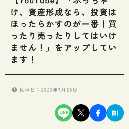
け、資産形成なら、投資は
ほったらかすのが一番！買
ったり売ったりしてはいけ
ません！」をアップしてい
ます！
投稿日：
2023年7月28日