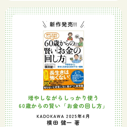
新作発売!!
増やしながらしっかり使う
60歳からの賢い「お金の回し方」
KADOKAWA 2025年4月
横田 健一 著