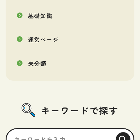
基礎知識
運営ページ
未分類
キーワードで探す