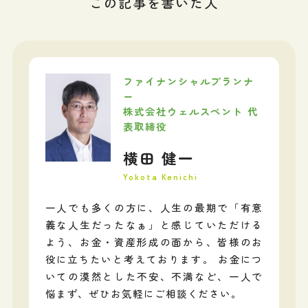
この記事を書いた人
ファイナンシャルプランナ
ー
株式会社ウェルスペント 代
表取締役
横田 健一
Yokota Kenichi
一人でも多くの方に、人生の最期で「有意
義な人生だったなぁ」と感じていただける
よう、お金・資産形成の面から、皆様のお
役に立ちたいと考えております。 お金につ
いての漠然とした不安、不満など、一人で
悩まず、ぜひお気軽にご相談ください。