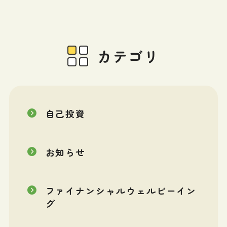
カテゴリ
自己投資
お知らせ
ファイナンシャルウェルビーイン
グ