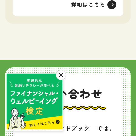
詳細はこちら
お問い合わせ
「資産形成ハンドブック」では、