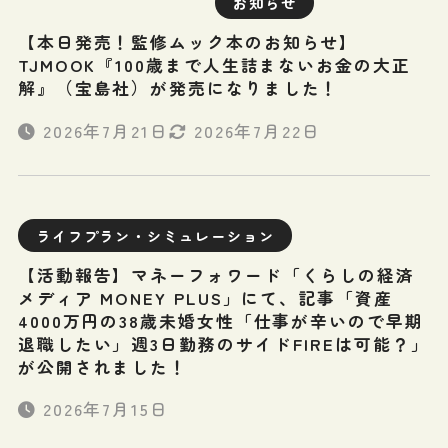
お知らせ
【本日発売！監修ムック本のお知らせ】
TJMOOK『100歳まで人生詰まないお金の大正
解』（宝島社）が発売になりました！
2026年7月21日
2026年7月22日
ライフプラン・シミュレーション
【活動報告】マネーフォワード「くらしの経済
メディア MONEY PLUS」にて、記事「資産
4000万円の38歳未婚女性「仕事が辛いので早期
退職したい」週3日勤務のサイドFIREは可能？」
が公開されました！
2026年7月15日