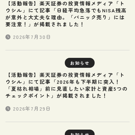
【活動報告】楽天証券の投資情報メディア「ト
ウシル」にて記事「日経平均急落でもNISA残高
が意外と大丈夫な理由。「パニック売り」には
要注意！」が掲載されました！
2026年7月30日
お知らせ
【活動報告】楽天証券の投資情報メディア「ト
ウシル」にて記事「2026年も下半期に突入！
「夏枯れ相場」前に見直したい家計と資産5つの
チェックポイント」が掲載されました！
2026年7月29日
お知らせ