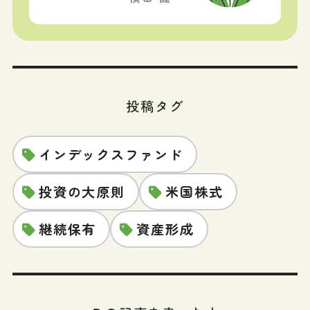
投稿タグ
インデックスファンド
投資の大原則
米国株式
継続保有
資産形成