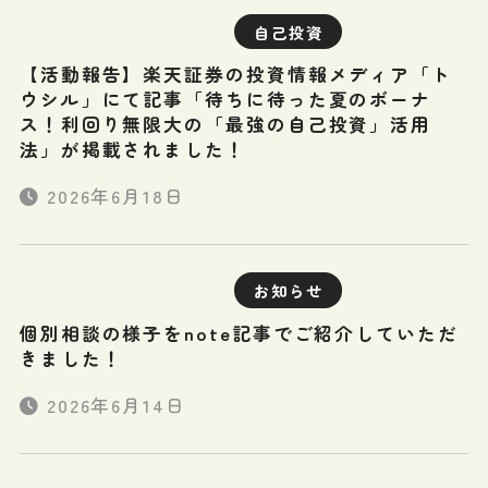
自己投資
【活動報告】楽天証券の投資情報メディア「ト
ウシル」にて記事「待ちに待った夏のボーナ
ス！利回り無限大の「最強の自己投資」活用
法」が掲載されました！
2026年6月18日
お知らせ
個別相談の様子をnote記事でご紹介していただ
きました！
2026年6月14日