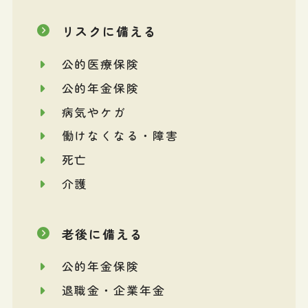
リスクに備える
公的医療保険
公的年金保険
病気やケガ
働けなくなる・障害
死亡
介護
老後に備える
公的年金保険
退職金・企業年金