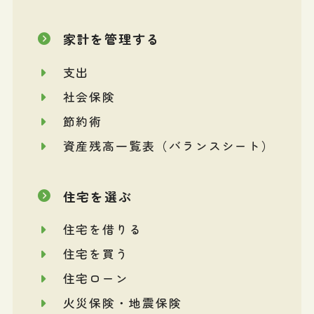
家計を管理する
支出
社会保険
節約術
資産残高一覧表（バランスシート）
住宅を選ぶ
住宅を借りる
住宅を買う
住宅ローン
火災保険・地震保険