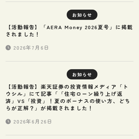
お知らせ
【活動報告】「AERA Money 2026夏号」に掲載
されました！
2026年7月6日
お知らせ
【活動報告】楽天証券の投資情報メディア「ト
ウシル」にて記事「「住宅ローン繰り上げ返
済」VS「投資」！夏のボーナスの使い方、どち
らが正解？」が掲載されました！
2026年6月26日