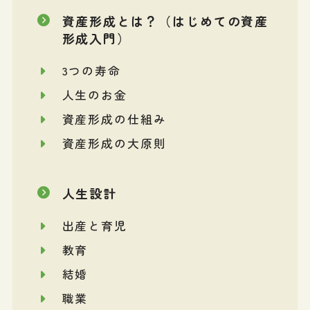
資産形成とは？（はじめての資産
形成入門）
3つの寿命
人生のお金
資産形成の仕組み
資産形成の大原則
人生設計
出産と育児
教育
結婚
職業