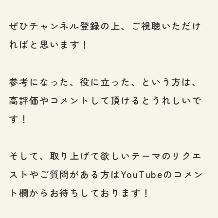
ぜひチャンネル登録の上、ご視聴いただけ
ればと思います！
参考になった、役に立った、という方は、
高評価やコメントして頂けるとうれしいで
す！
そして、取り上げて欲しいテーマのリクエ
ストやご質問がある方はYouTubeのコメン
ト欄からお待ちしております！