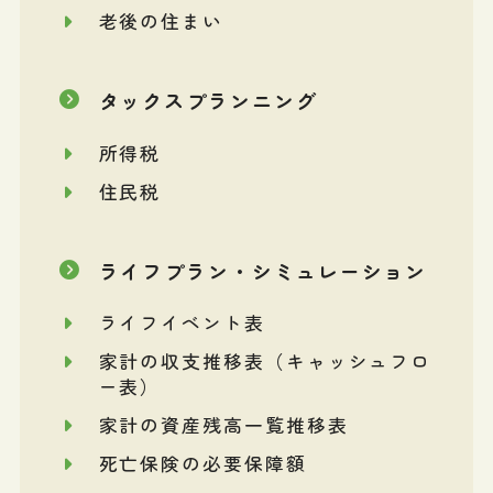
老後の住まい
タックスプランニング
所得税
住民税
ライフプラン・シミュレーション
ライフイベント表
家計の収支推移表（キャッシュフロ
ー表）
家計の資産残高一覧推移表
死亡保険の必要保障額