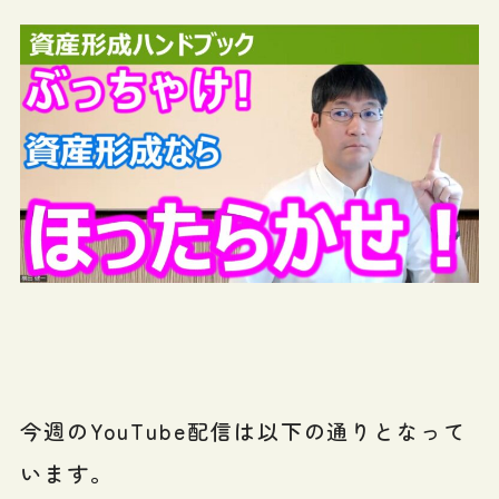
今週のYouTube配信は以下の通りとなって
います。