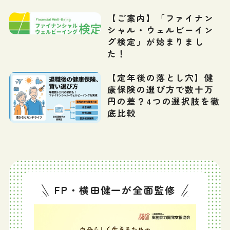
【ご案内】「ファイナン
シャル・ウェルビーイン
グ検定」が始まりまし
た！
【定年後の落とし穴】健
康保険の選び方で数十万
円の差？4つの選択肢を徹
底比較
FP・横田健一が全面監修