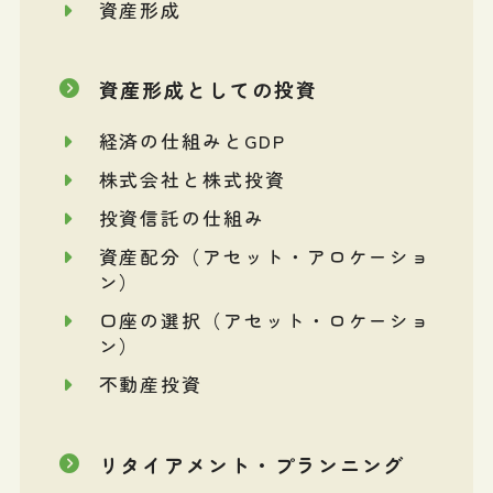
資産形成
資産形成としての投資
経済の仕組みとGDP
株式会社と株式投資
投資信託の仕組み
資産配分（アセット・アロケーショ
ン）
口座の選択（アセット・ロケーショ
ン）
不動産投資
リタイアメント・プランニング