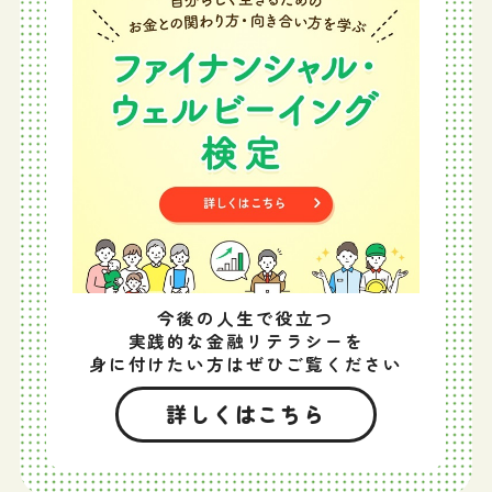
今後の人生で役立つ
実践的な金融リテラシーを
身に付けたい方はぜひご覧ください
詳しくはこちら