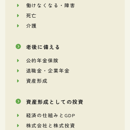
働けなくなる・障害
死亡
介護
老後に備える
公的年金保険
退職金・企業年金
資産形成
資産形成としての投資
経済の仕組みとGDP
株式会社と株式投資