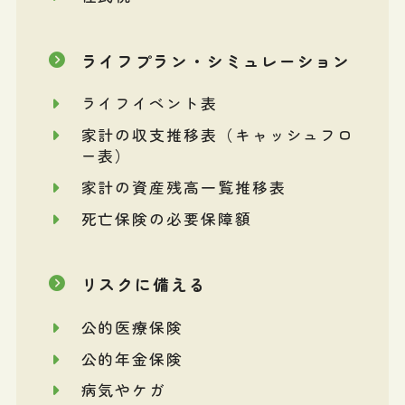
ライフプラン・シミュレーション
ライフイベント表
家計の収支推移表（キャッシュフロ
ー表）
家計の資産残高一覧推移表
死亡保険の必要保障額
リスクに備える
公的医療保険
公的年金保険
病気やケガ