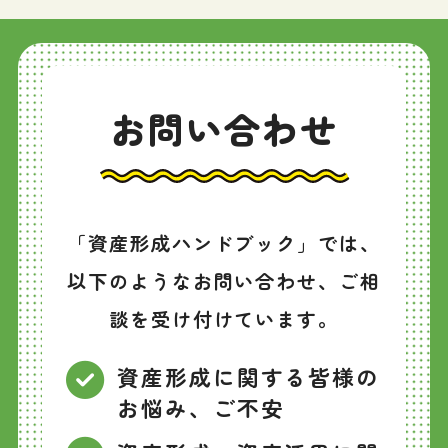
お問い合わせ
「資産形成ハンドブック」では、
以下のようなお問い合わせ、ご相
談を受け付けています。
資産形成に関する皆様の
お悩み、ご不安