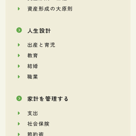
資産形成の大原則
人生設計
出産と育児
教育
結婚
職業
家計を管理する
支出
社会保険
節約術