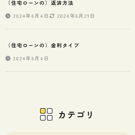
（住宅ローンの）返済方法
2024年6月4日
2024年6月21日
（住宅ローンの）金利タイプ
2024年6月4日
カテゴリ