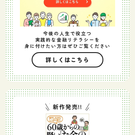
今後の人生で役立つ
実践的な金融リテラシーを
身に付けたい方はぜひご覧ください
詳しくはこちら
新作発売!!