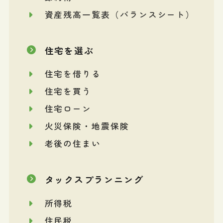
資産残高一覧表（バランスシート）
住宅を選ぶ
住宅を借りる
住宅を買う
住宅ローン
火災保険・地震保険
老後の住まい
タックスプランニング
所得税
住民税