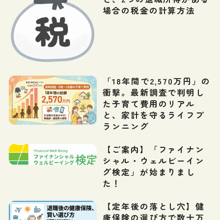
場合の税金の計算方法
「18年間で2,570万円」の
衝撃。最新調査で判明し
た子育て費用のリアル
と、家計を守るライフプ
ランニング
【ご案内】「ファイナン
シャル・ウェルビーイン
グ検定」が始まりまし
た！
【定年後の落とし穴】健
康保険の選び方で数十万