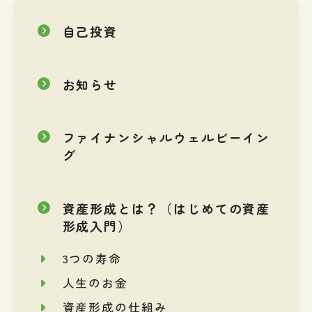
自己投資
お知らせ
ファイナンシャルウェルビーイン
グ
資産形成とは？（はじめての資産
形成入門）
3つの寿命
人生のお金
資産形成の仕組み