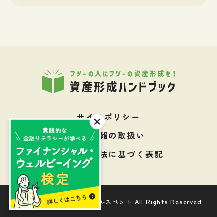
サイトポリシー
個人情報の取扱い
特定商取引法に基づく表記
Copyright © 株式会社ウェルスペント All Rights Reserved.