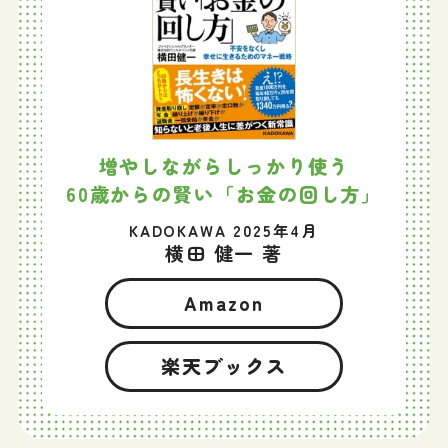
増やしながらしっかり使う
60歳からの賢い「お金の回し方」
KADOKAWA 2025年4月
横田 健一 著
Amazon
楽天ブックス