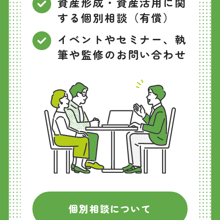
資産形成・資産活用に関
する個別相談（有償）
イベントやセミナー、執
筆や監修のお問い合わせ
個別相談について