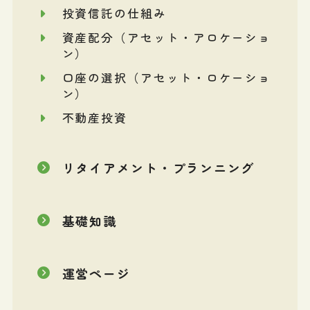
投資信託の仕組み
資産配分（アセット・アロケーショ
ン）
口座の選択（アセット・ロケーショ
ン）
不動産投資
リタイアメント・プランニング
基礎知識
運営ページ