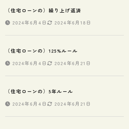
（住宅ローンの）繰り上げ返済
2024年6月4日
2024年6月18日
（住宅ローンの）125%ルール
2024年6月4日
2024年6月21日
（住宅ローンの）5年ルール
2024年6月4日
2024年6月21日