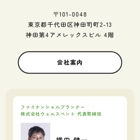
〒101-0048
東京都千代田区神田司町2-13
神田第4アメレックスビル 4階
会社案内
ファイナンシャルプランナー
株式会社ウェルスペント 代表取締役
横田 健一