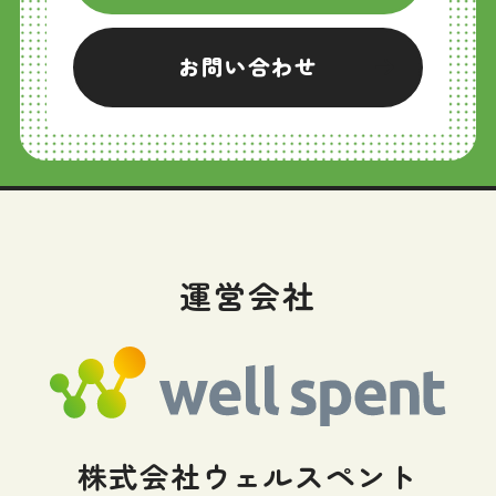
お問い合わせ
運営会社
株式会社ウェルスペント