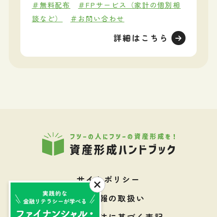
＃無料配布
＃FPサービス（家計の個別相
談など）
＃お問い合わせ
詳細はこちら
サイトポリシー
個人情報の取扱い
特定商取引法に基づく表記