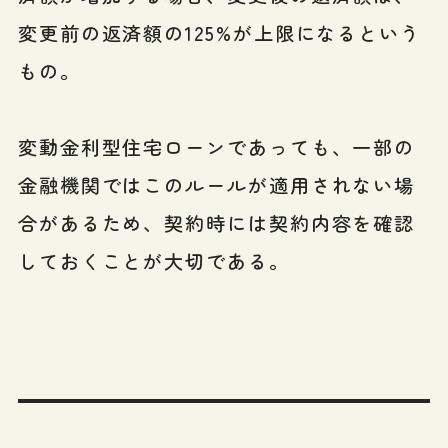
変更前の返済額の125%が上限になるという
もの。
変動金利型住宅ローンであっても、一部の
金融機関ではこのルールが適用されない場
合があるため、契約時には契約内容を確認
しておくことが大切である。