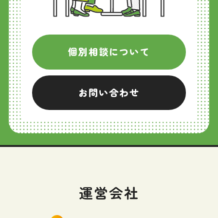
個別相談について
お問い合わせ
運営会社