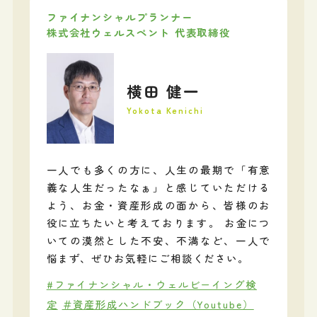
ファイナンシャルプランナー
株式会社ウェルスペント 代表取締役
横田 健一
Yokota Kenichi
一人でも多くの方に、人生の最期で「有意
義な人生だったなぁ」と感じていただける
よう、お金・資産形成の面から、皆様のお
役に立ちたいと考えております。 お金につ
いての漠然とした不安、不満など、一人で
悩まず、ぜひお気軽にご相談ください。
#ファイナンシャル・ウェルビーイング検
定
＃資産形成ハンドブック（Youtube）