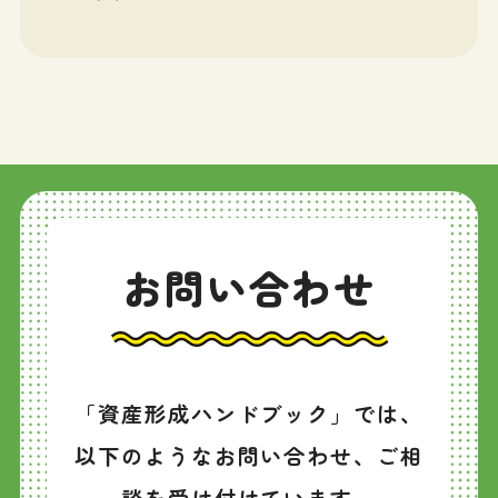
お問い合わせ
「資産形成ハンドブック」では、
以下のようなお問い合わせ、ご相
談を受け付けています。