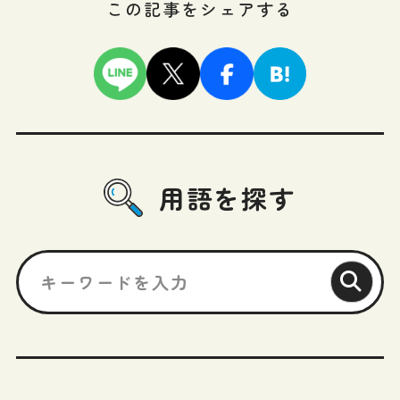
この記事をシェアする
用語を探す