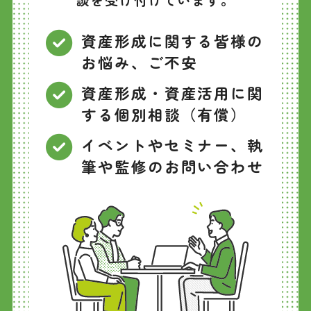
資産形成に関する皆様の
お悩み、ご不安
資産形成・資産活用に関
する個別相談（有償）
イベントやセミナー、執
筆や監修のお問い合わせ