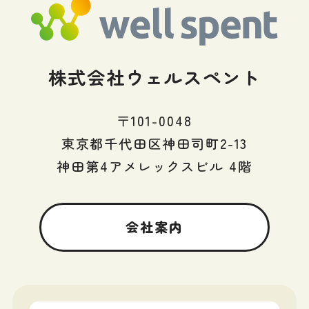
株式会社ウェルスペント
〒101-0048
東京都千代田区神田司町2-13
神田第4アメレックスビル 4階
会社案内