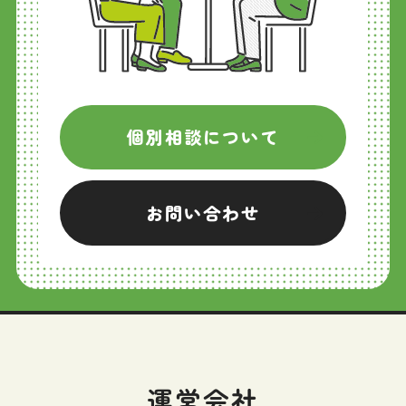
個別相談について
お問い合わせ
運営会社