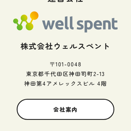
株式会社ウェルスペント
〒101-0048
東京都千代田区神田司町2-13
神田第4アメレックスビル 4階
会社案内