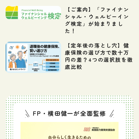
【ご案内】「ファイナン
シャル・ウェルビーイン
グ検定」が始まりまし
た！
【定年後の落とし穴】健
康保険の選び方で数十万
円の差？4つの選択肢を徹
底比較
FP・横田健一が全面監修