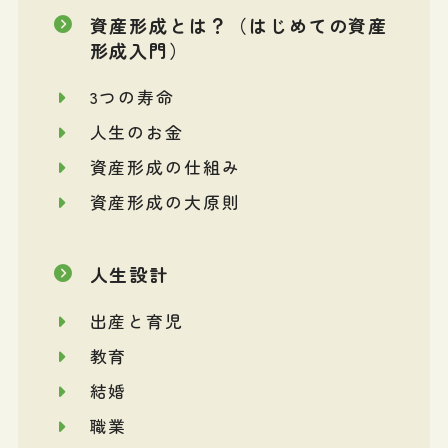
資産形成とは？（はじめての資産
形成入門）
3つの寿命
人生のお金
資産形成の仕組み
資産形成の大原則
人生設計
出産と育児
教育
結婚
職業