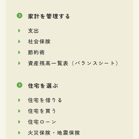
家計を管理する
支出
社会保険
節約術
資産残高一覧表（バランスシート）
住宅を選ぶ
住宅を借りる
住宅を買う
住宅ローン
火災保険・地震保険