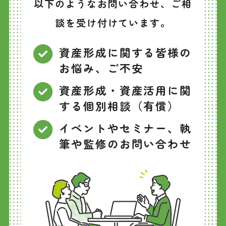
以下のようなお問い合わせ、ご相
談を受け付けています。
資産形成に関する皆様の
お悩み、ご不安
資産形成・資産活用に関
する個別相談（有償）
イベントやセミナー、執
筆や監修のお問い合わせ