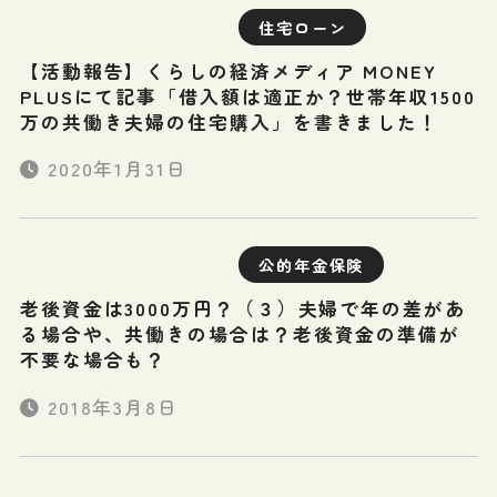
住宅ローン
【活動報告】くらしの経済メディア MONEY
PLUSにて記事「借入額は適正か？世帯年収1500
万の共働き夫婦の住宅購入」を書きました！
2020年1月31日
公的年金保険
老後資金は3000万円？（３）夫婦で年の差があ
る場合や、共働きの場合は？老後資金の準備が
不要な場合も？
2018年3月8日