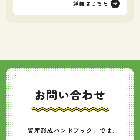
詳細はこちら
お問い合わせ
「資産形成ハンドブック」では、