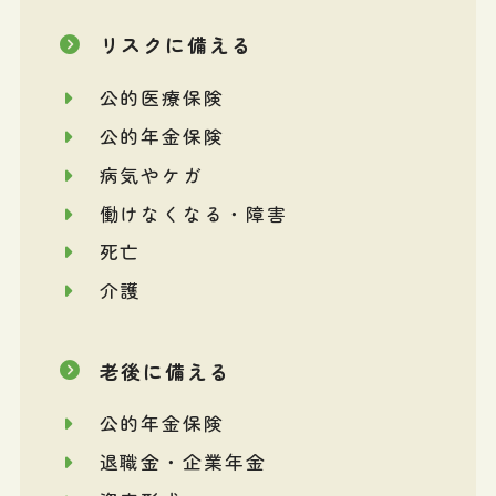
リスクに備える
公的医療保険
公的年金保険
病気やケガ
働けなくなる・障害
死亡
介護
老後に備える
公的年金保険
退職金・企業年金