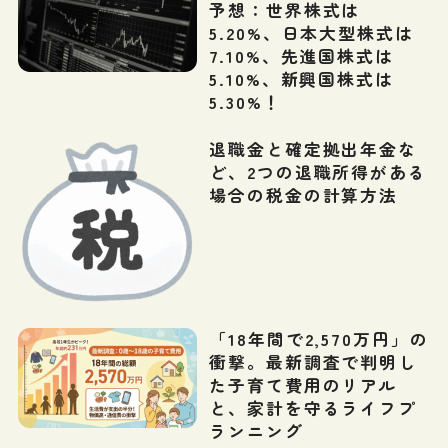
予想：世界株式は
5.20%、日本大型株式は
7.10%、先進国株式は
5.10%、新興国株式は
5.30%！
退職金と確定拠出年金な
ど、2つの退職所得がある
場合の税金の計算方法
「18年間で2,570万円」の
衝撃。最新調査で判明し
た子育て費用のリアル
と、家計を守るライフプ
ランニング