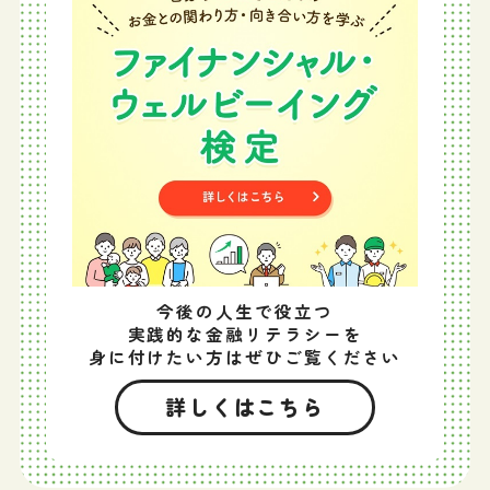
今後の人生で役立つ
実践的な金融リテラシーを
身に付けたい方はぜひご覧ください
詳しくはこちら