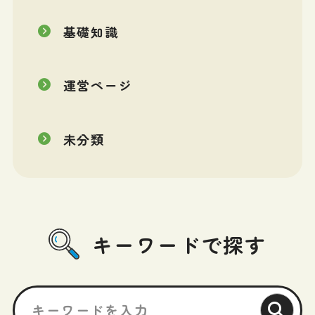
基礎知識
運営ページ
未分類
キーワードで探す