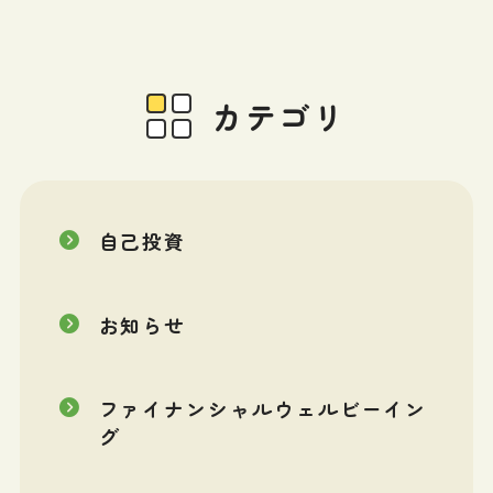
カテゴリ
自己投資
お知らせ
ファイナンシャルウェルビーイン
グ