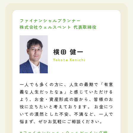
ファイナンシャルプランナー
株式会社ウェルスペント 代表取締役
横田 健一
Yokota Kenichi
一人でも多くの方に、人生の最期で「有意
義な人生だったなぁ」と感じていただける
よう、お金・資産形成の面から、皆様のお
役に立ちたいと考えております。 お金につ
いての漠然とした不安、不満など、一人で
悩まず、ぜひお気軽にご相談ください。
#ファイナンシャル・ウェルビーイング検