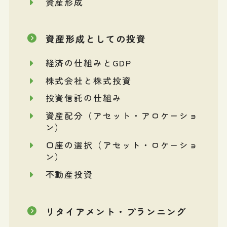
資産形成
資産形成としての投資
経済の仕組みとGDP
株式会社と株式投資
投資信託の仕組み
資産配分（アセット・アロケーショ
ン）
口座の選択（アセット・ロケーショ
ン）
不動産投資
リタイアメント・プランニング