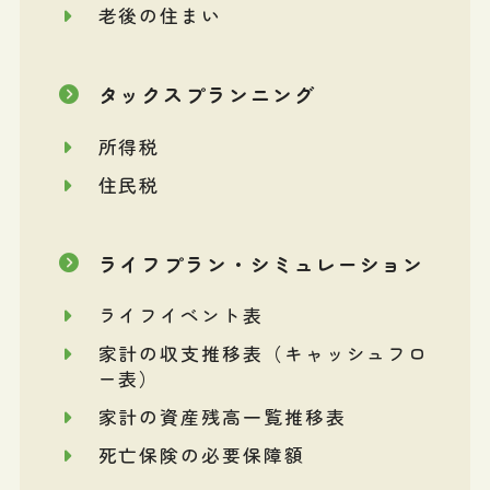
老後の住まい
タックスプランニング
所得税
住民税
ライフプラン・シミュレーション
ライフイベント表
家計の収支推移表（キャッシュフロ
ー表）
家計の資産残高一覧推移表
死亡保険の必要保障額