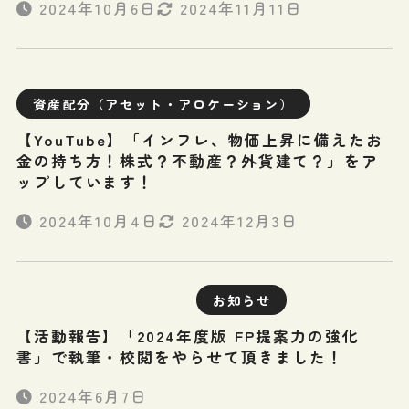
2024年10月6日
2024年11月11日
資産配分（アセット・アロケーション）
【YouTube】「インフレ、物価上昇に備えたお
金の持ち方！株式？不動産？外貨建て？」をア
ップしています！
2024年10月4日
2024年12月3日
お知らせ
【活動報告】「2024年度版 FP提案力の強化
書」で執筆・校閲をやらせて頂きました！
2024年6月7日