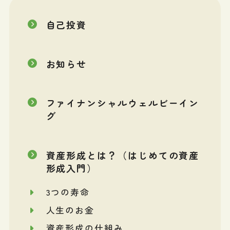
ョ
自己投資
ン
お知らせ
ファイナンシャルウェルビーイン
グ
資産形成とは？（はじめての資産
形成入門）
3つの寿命
人生のお金
資産形成の仕組み