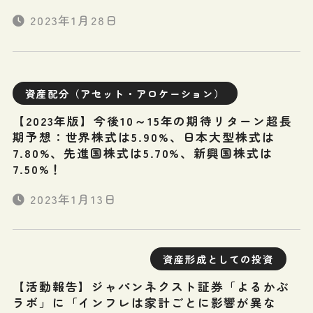
2023年1月28日
資産配分（アセット・アロケーション）
【2023年版】今後10～15年の期待リターン超長
期予想：世界株式は5.90%、日本大型株式は
7.80%、先進国株式は5.70%、新興国株式は
7.50%！
2023年1月13日
資産形成としての投資
【活動報告】ジャパンネクスト証券「よるかぶ
ラボ」に「インフレは家計ごとに影響が異な