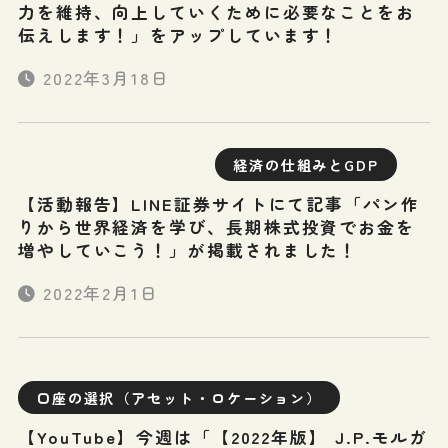
力を維持、向上していくために必要なことをお
伝えします！」をアップしています！
2022年3月18日
経済の仕組みとGDP
【活動報告】LINE証券サイトにて記事「パン作
りから世界経済を学び、長期株式投資でお金を
増やしていこう！」が掲載されました！
2022年2月1日
口座の選択（アセット・ロケーション）
【YouTube】今週は「【2022年版】 J.P.モルガ