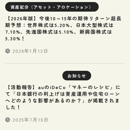
資産配分（アセット・アロケーション）
【2026年版】今後10～15年の期待リターン超長
期予想：世界株式は5.20%、日本大型株式は
7.10%、先進国株式は5.10%、新興国株式は
5.30%！
2026年1月13日
お知らせ
【活動報告】auのiDeCo「マネーのレシピ」に
て「日本銀行の利上げは資産運用や住宅ローン
へどのような影響があるのか？」が掲載されま
した！
2025年7月16日