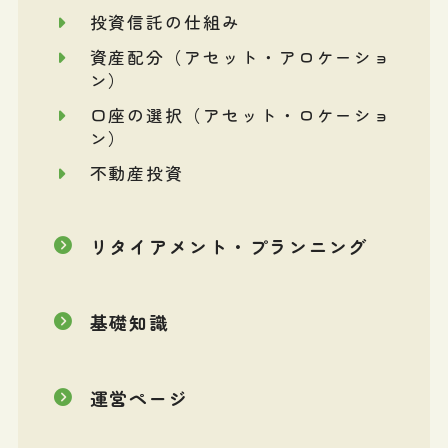
投資信託の仕組み
資産配分（アセット・アロケーショ
ン）
口座の選択（アセット・ロケーショ
ン）
不動産投資
リタイアメント・プランニング
基礎知識
運営ページ