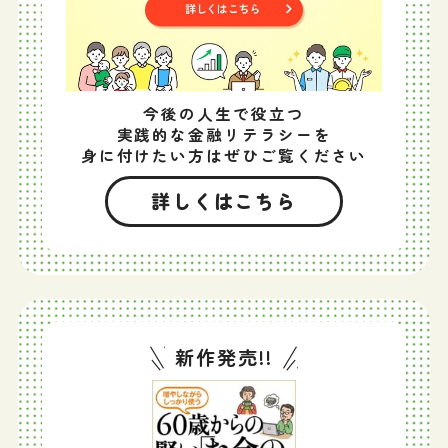
今後の人生で役立つ
実践的な金融リテラシーを
身に付けたい方はぜひご覧ください
詳しくはこちら
新作発売!!