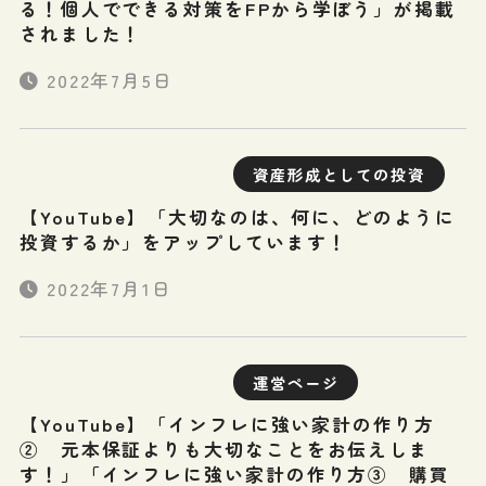
る！個人でできる対策をFPから学ぼう」が掲載
されました！
2022年7月5日
資産形成としての投資
【YouTube】「大切なのは、何に、どのように
投資するか」をアップしています！
2022年7月1日
運営ページ
【YouTube】「インフレに強い家計の作り方
② 元本保証よりも大切なことをお伝えしま
す！」「インフレに強い家計の作り方③ 購買