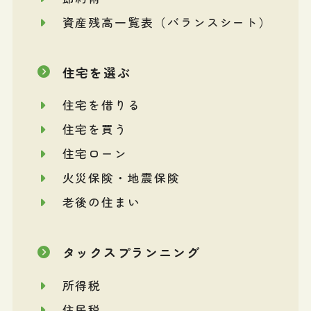
資産残高一覧表（バランスシート）
住宅を選ぶ
住宅を借りる
住宅を買う
住宅ローン
火災保険・地震保険
老後の住まい
タックスプランニング
所得税
住民税