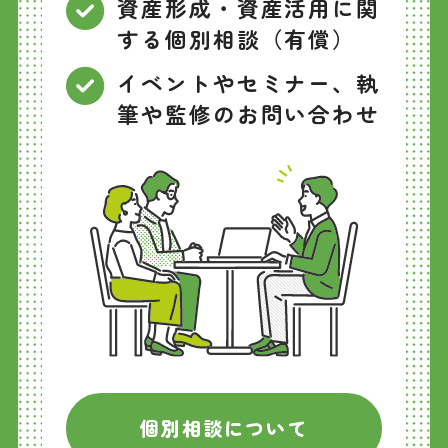
資産形成・資産活用に関
する個別相談（有償）
イベントやセミナー、執
筆や監修のお問い合わせ
個別相談について