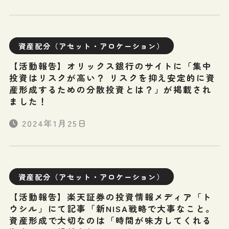
資産配分（アセット・アロケーション）
【活動報告】オリックス銀行のサイトに「集中
投資はリスクが高い？ リスクを抑え安定的に資
産形成するための分散投資とは？」が掲載され
ました！
2024年1月25日
資産配分（アセット・アロケーション）
【活動報告】楽天証券の投資情報メディア「ト
ウシル」にて記事「新NISA戦略で大事なこと。
資産形成で大切なのは「時間が味方してくれる