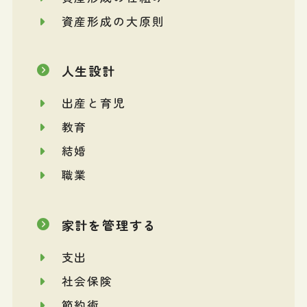
資産形成の大原則
人生設計
出産と育児
教育
結婚
職業
家計を管理する
支出
社会保険
節約術