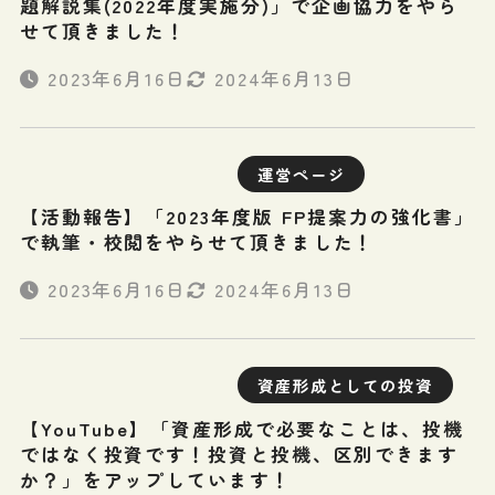
題解説集(2022年度実施分)」で企画協力をやら
せて頂きました！
2023年6月16日
2024年6月13日
運営ページ
【活動報告】「2023年度版 FP提案力の強化書」
で執筆・校閲をやらせて頂きました！
2023年6月16日
2024年6月13日
資産形成としての投資
【YouTube】「資産形成で必要なことは、投機
ではなく投資です！投資と投機、区別できます
か？」をアップしています！