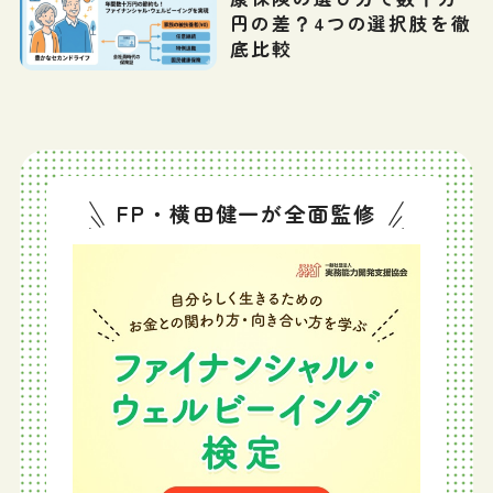
円の差？4つの選択肢を徹
底比較
FP・横田健一が全面監修