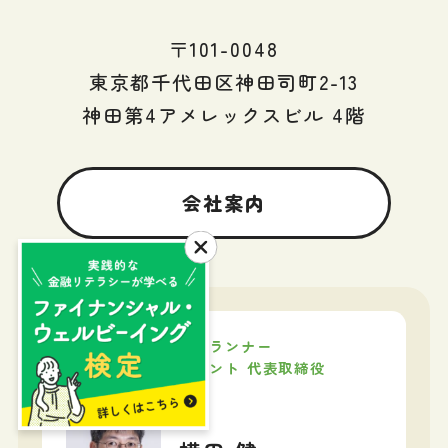
〒101-0048
東京都千代田区神田司町2-13
神田第4アメレックスビル 4階
会社案内
ファイナンシャルプランナー
株式会社ウェルスペント 代表取締役