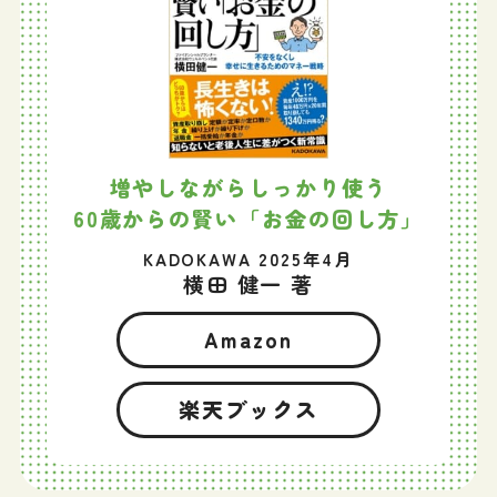
増やしながらしっかり使う
60歳からの賢い「お金の回し方」
KADOKAWA 2025年4月
横田 健一 著
Amazon
楽天ブックス