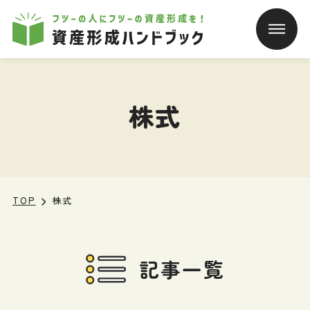
本文へ移動
株式
TOP
株式
記事一覧