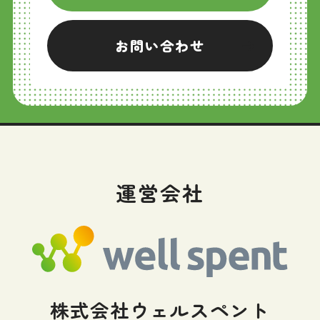
お問い合わせ
運営会社
株式会社ウェルスペント