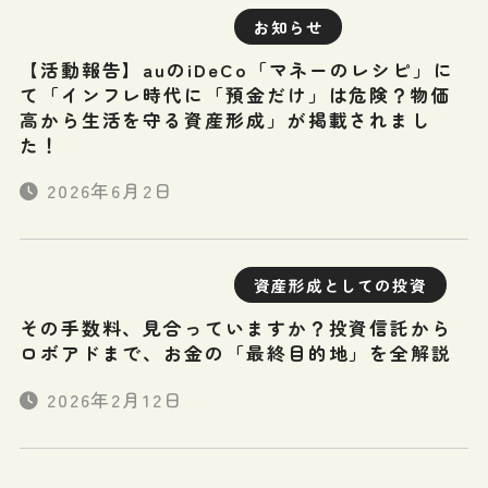
お知らせ
【活動報告】auのiDeCo「マネーのレシピ」に
て「インフレ時代に「預金だけ」は危険？物価
高から生活を守る資産形成」が掲載されまし
た！
2026年6月2日
資産形成としての投資
その手数料、見合っていますか？投資信託から
ロボアドまで、お金の「最終目的地」を全解説
2026年2月12日