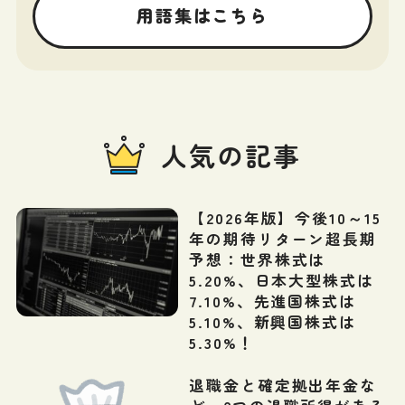
用語集はこちら
人気の記事
【2026年版】今後10～15
年の期待リターン超長期
予想：世界株式は
5.20%、日本大型株式は
7.10%、先進国株式は
5.10%、新興国株式は
5.30%！
退職金と確定拠出年金な