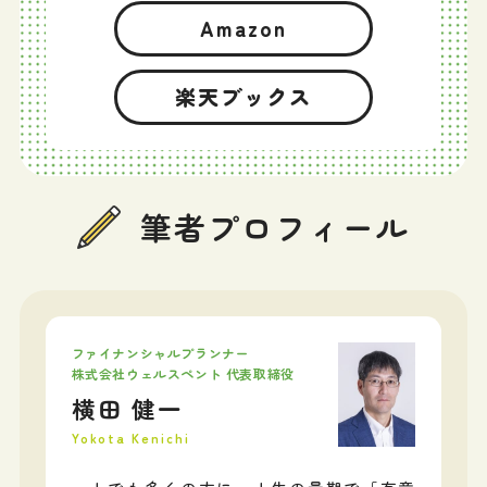
Amazon
楽天ブックス
筆者プロフィール
ファイナンシャルプランナー
株式会社ウェルスペント 代表取締役
横田 健一
Yokota Kenichi