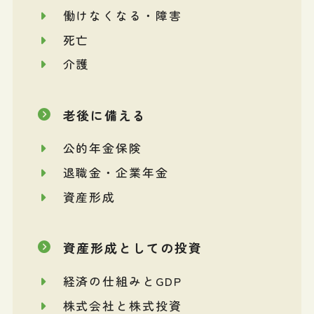
働けなくなる・障害
死亡
介護
老後に備える
公的年金保険
退職金・企業年金
資産形成
資産形成としての投資
経済の仕組みとGDP
株式会社と株式投資