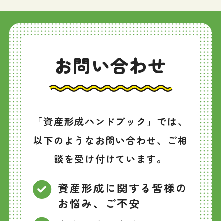
お問い合わせ
「資産形成ハンドブック」では、
以下のようなお問い合わせ、ご相
談を受け付けています。
資産形成に関する皆様の
お悩み、ご不安