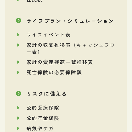
ライフプラン・シミュレーション
ライフイベント表
家計の収支推移表（キャッシュフロ
ー表）
家計の資産残高一覧推移表
死亡保険の必要保障額
リスクに備える
公的医療保険
公的年金保険
病気やケガ