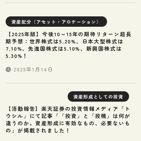
資産配分（アセット・アロケーション）
【2025年版】今後10～15年の期待リターン超長
期予想：世界株式は5.20%、日本大型株式は
7.10%、先進国株式は5.10%、新興国株式は
5.30%！
2025年1月14日
資産形成としての投資
【活動報告】楽天証券の投資情報メディア「ト
ウシル」にて記事「「投資」と「投機」は何が
違うのか。資産形成に有効なもの、必要ないも
の」が掲載されました！