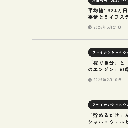
平均値1,984
事情とライフス
2026年5月21日
ファイナンシャルウ
「稼ぐ自分」と「
のエンジン」の
2026年2月10日
ファイナンシャルウ
「貯めるだけ」
シャル・ウェル