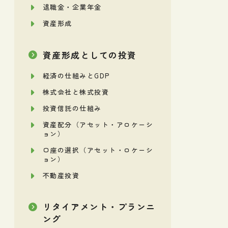
退職金・企業年金
資産形成
資産形成としての投資
経済の仕組みとGDP
株式会社と株式投資
投資信託の仕組み
資産配分（アセット・アロケーシ
ョン）
口座の選択（アセット・ロケーシ
ョン）
不動産投資
リタイアメント・プランニ
ング