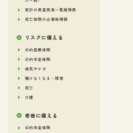
ロー表）
家計の資産残高一覧推移表
死亡保険の必要保障額
リスクに備える
公的医療保険
公的年金保険
病気やケガ
働けなくなる・障害
死亡
介護
老後に備える
公的年金保険