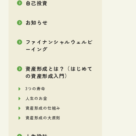
自己投資
お知らせ
ファイナンシャルウェルビ
ーイング
資産形成とは？（はじめて
の資産形成入門）
3つの寿命
人生のお金
資産形成の仕組み
資産形成の大原則