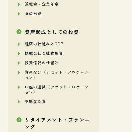
退職金・企業年金
資産形成
資産形成としての投資
経済の仕組みとGDP
株式会社と株式投資
投資信託の仕組み
資産配分（アセット・アロケーシ
ョン）
口座の選択（アセット・ロケーシ
ョン）
不動産投資
リタイアメント・プランニ
ング