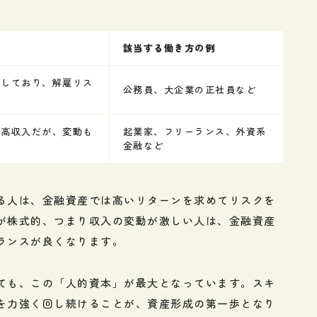
該当する働き方の例
定しており、解雇リス
公務員、大企業の正社員など
で高収入だが、変動も
起業家、フリーランス、外資系
金融など
る人は、金融資産では高いリターンを求めてリスクを
が株式的、つまり収入の変動が激しい人は、金融資産
ランスが良くなります。
ても、この「人的資本」が最大となっています。スキ
を力強く回し続けることが、資産形成の第一歩となり