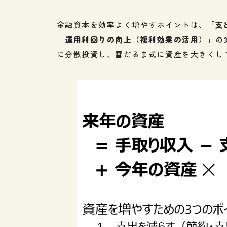
金融資本を効率よく増やすポイントは、
「支
「
運用利回りの向上（複利効果の活用）
」の
に分散投資し、雪だるま式に資産を大きくし