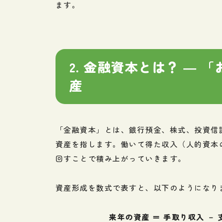
ます。
2. 金融資本とは？ ―
産
「金融資本」とは、銀行預金、株式、投資信
資産を指します。働いて得た収入（人的資本
回すことで積み上がっていきます。
資産形成を数式で表すと、以下のようになり
来年の資産 ＝ 手取り収入 － 支