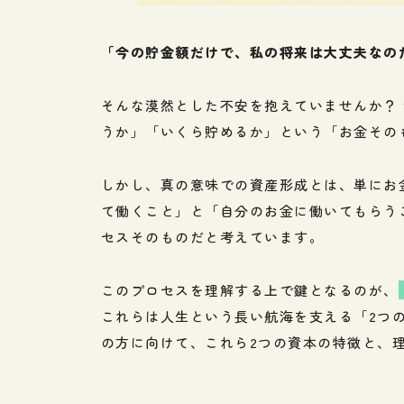
「今の貯金額だけで、私の将来は大丈夫なの
そんな漠然とした不安を抱えていませんか？
うか」「いくら貯めるか」という「お金その
しかし、真の意味での資産形成とは、単にお
て働くこと」と「自分のお金に働いてもらう
セスそのものだと考えています。
このプロセスを理解する上で鍵となるのが、
これらは人生という長い航海を支える「2つ
の方に向けて、これら2つの資本の特徴と、