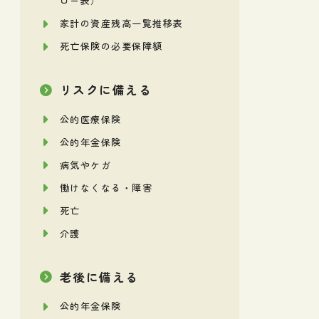
ロー表）
家計の資産残高一覧推移表
死亡保険の必要保障額
リスクに備える
公的医療保険
公的年金保険
病気やケガ
働けなくなる・障害
死亡
介護
老後に備える
公的年金保険