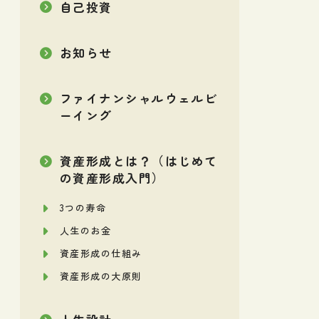
自己投資
お知らせ
ファイナンシャルウェルビ
ーイング
資産形成とは？（はじめて
の資産形成入門）
3つの寿命
人生のお金
資産形成の仕組み
資産形成の大原則