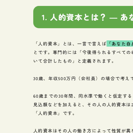
1. 人的資本とは？ ―
「人的資本」とは、一言で言えば
「あなた自
とです。専門的には「今後得られるすべての
いて合計したもの」と定義されます。
30歳、年収500万円（会社員）の場合で考え
60歳までの30年間、同水準で働くと仮定する
見込額などを加えると、その人の人的資本は
「人的資本」です。
人的資本はその人の働き方によって性質が異