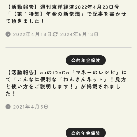
【活動報告】週刊東洋経済2022年4月23日号
「【第１特集】年金の新常識」で記事を書かせ
て頂きました！
2022年4月18日
2024年6月13日
公的年金保険
【活動報告】auのiDeCo「マネーのレシピ」に
て「こんなに便利な「ねんきんネット」！見方
と使い方をご説明します！」が掲載されまし
た！
2021年4月6日
公的年金保険