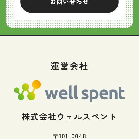
お問い合わせ
運営会社
株式会社ウェルスペント
〒101-0048