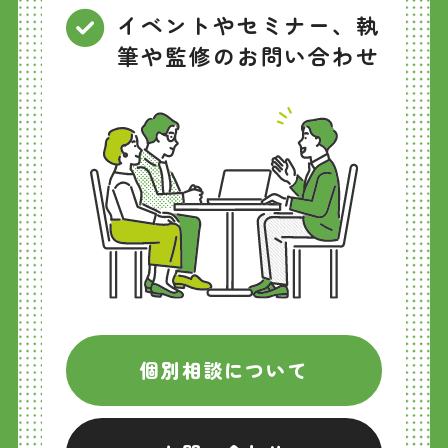
イベントやセミナー、執
筆や監修のお問い合わせ
個別相談について