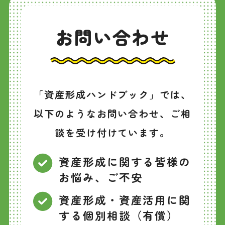
お問い合わせ
「資産形成ハンドブック」では、
以下のようなお問い合わせ、ご相
談を受け付けています。
資産形成に関する皆様の
お悩み、ご不安
資産形成・資産活用に関
する個別相談（有償）