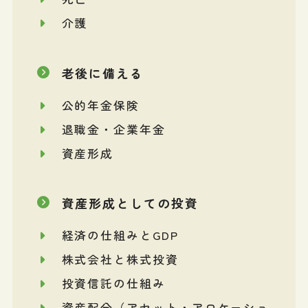
介護
老後に備える
公的年金保険
退職金・企業年金
資産形成
資産形成としての投資
経済の仕組みとGDP
株式会社と株式投資
投資信託の仕組み
資産配分（アセット・アロケーショ