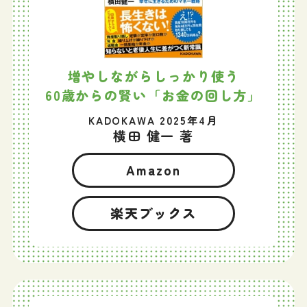
増やしながらしっかり使う
60歳からの賢い「お金の回し方」
KADOKAWA 2025年4月
横田 健一 著
Amazon
楽天ブックス