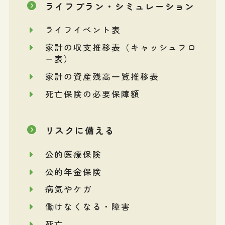
ライフプラン・シミュレーション
ライフイベント表
家計の収支推移表（キャッシュフロ
ー表）
家計の資産残高一覧推移表
死亡保険の必要保障額
リスクに備える
公的医療保険
公的年金保険
病気やケガ
働けなくなる・障害
死亡