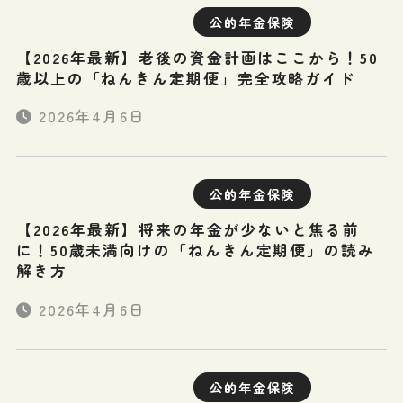
公的年金保険
【2026年最新】老後の資金計画はここから！50
歳以上の「ねんきん定期便」完全攻略ガイド
2026年4月6日
公的年金保険
【2026年最新】将来の年金が少ないと焦る前
に！50歳未満向けの「ねんきん定期便」の読み
解き方
2026年4月6日
公的年金保険