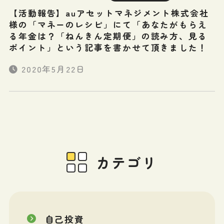
【活動報告】auアセットマネジメント株式会社
様の「マネーのレシピ」にて「あなたがもらえ
る年金は？「ねんきん定期便」の読み方、見る
ポイント」という記事を書かせて頂きました！
2020年5月22日
カテゴリ
自己投資