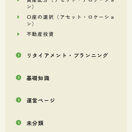
ン）
口座の選択（アセット・ロケーショ
ン）
不動産投資
リタイアメント・プランニング
基礎知識
運営ページ
未分類