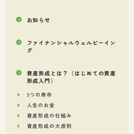
お知らせ
ファイナンシャルウェルビーイン
グ
資産形成とは？（はじめての資産
形成入門）
3つの寿命
人生のお金
資産形成の仕組み
資産形成の大原則