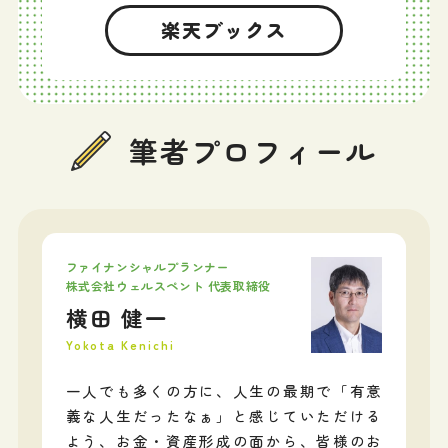
楽天ブックス
筆者プロフィール
ファイナンシャルプランナー
株式会社ウェルスペント 代表取締役
横田 健一
Yokota Kenichi
一人でも多くの方に、人生の最期で「有意
義な人生だったなぁ」と感じていただける
よう、お金・資産形成の面から、皆様のお