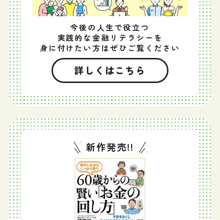
今後の人生で役立つ
実践的な金融リテラシーを
身に付けたい方はぜひご覧ください
詳しくはこちら
新作発売!!