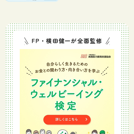
FP・横田健一が全面監修