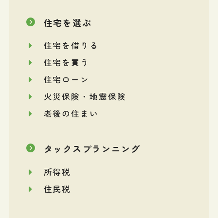
住宅を選ぶ
住宅を借りる
住宅を買う
住宅ローン
火災保険・地震保険
老後の住まい
タックスプランニング
所得税
住民税