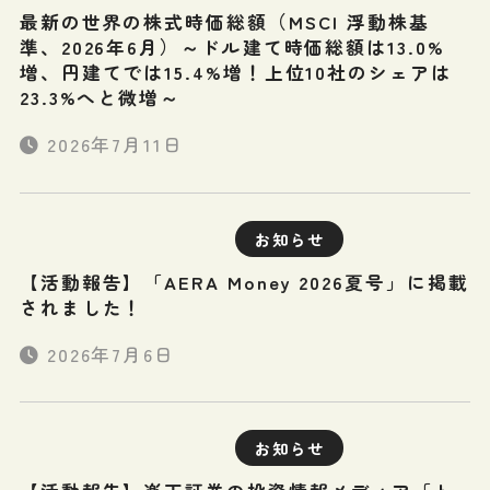
最新の世界の株式時価総額（MSCI 浮動株基
準、2026年6月）～ドル建て時価総額は13.0%
増、円建てでは15.4%増！上位10社のシェアは
23.3%へと微増～
2026年7月11日
お知らせ
【活動報告】「AERA Money 2026夏号」に掲載
されました！
2026年7月6日
お知らせ