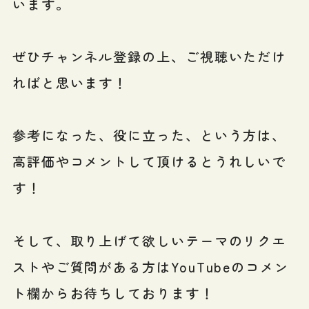
います。
ぜひチャンネル登録の上、ご視聴いただけ
ればと思います！
参考になった、役に立った、という方は、
高評価やコメントして頂けるとうれしいで
す！
そして、取り上げて欲しいテーマのリクエ
ストやご質問がある方はYouTubeのコメン
ト欄からお待ちしております！