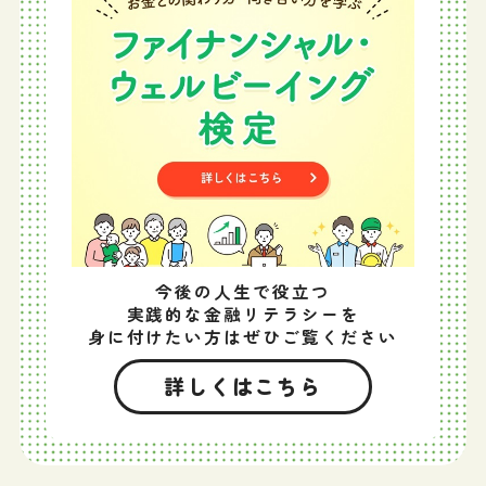
今後の人生で役立つ
実践的な金融リテラシーを
身に付けたい方はぜひご覧ください
詳しくはこちら