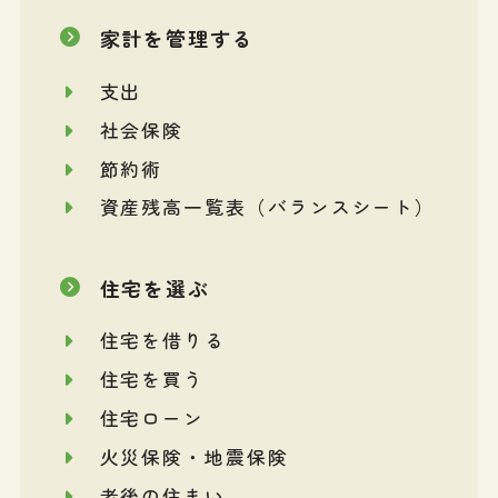
家計を管理する
支出
社会保険
節約術
資産残高一覧表（バランスシート）
住宅を選ぶ
住宅を借りる
住宅を買う
住宅ローン
火災保険・地震保険
老後の住まい