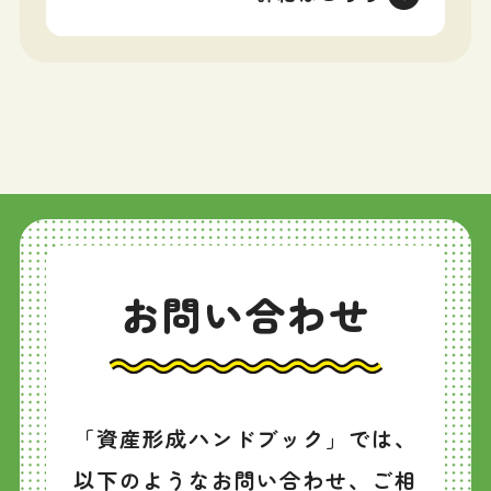
お問い合わせ
「資産形成ハンドブック」では、
以下のようなお問い合わせ、ご相