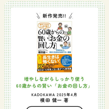
新作発売!!
増やしながらしっかり使う
60歳からの賢い「お金の回し方」
KADOKAWA 2025年4月
横田 健一 著