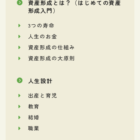
資産形成とは？（はじめての資産
形成入門）
3つの寿命
人生のお金
資産形成の仕組み
資産形成の大原則
人生設計
出産と育児
教育
結婚
職業