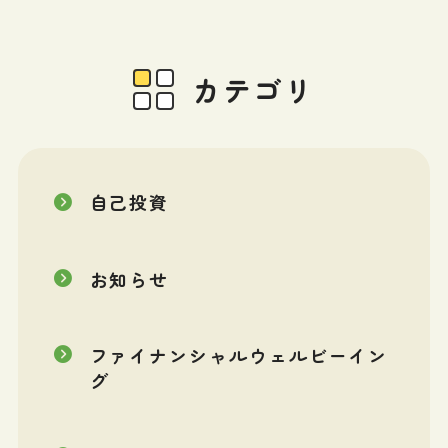
カテゴリ
自己投資
お知らせ
ファイナンシャルウェルビーイン
グ