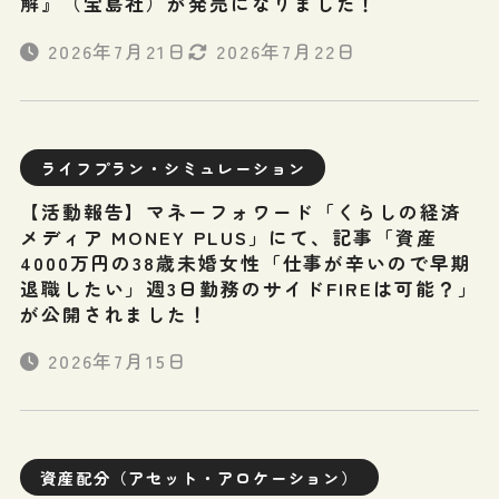
解』（宝島社）が発売になりました！
2026年7月21日
2026年7月22日
ライフプラン・シミュレーション
【活動報告】マネーフォワード「くらしの経済
メディア MONEY PLUS」にて、記事「資産
4000万円の38歳未婚女性「仕事が辛いので早期
退職したい」週3日勤務のサイドFIREは可能？」
が公開されました！
2026年7月15日
資産配分（アセット・アロケーション）