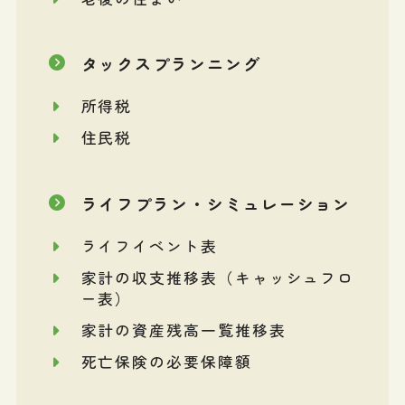
タックスプランニング
所得税
住民税
ライフプラン・シミュレーション
ライフイベント表
家計の収支推移表（キャッシュフロ
ー表）
家計の資産残高一覧推移表
死亡保険の必要保障額