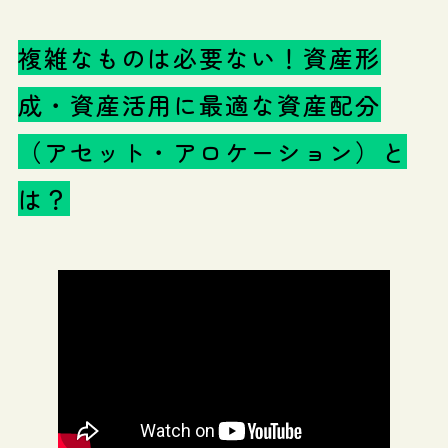
複雑なものは必要ない！資産形
成・資産活用に最適な資産配分
（アセット・アロケーション）と
は？