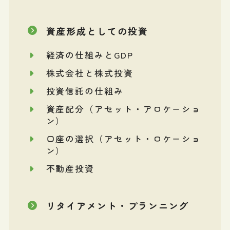
資産形成としての投資
経済の仕組みとGDP
株式会社と株式投資
投資信託の仕組み
資産配分（アセット・アロケーショ
ン）
口座の選択（アセット・ロケーショ
ン）
不動産投資
リタイアメント・プランニング