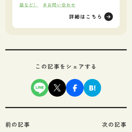
談など）
＃お問い合わせ
詳細はこちら
この記事をシェアする
前の記事
次の記事