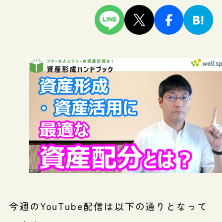
今週のYouTube配信は以下の通りとなって