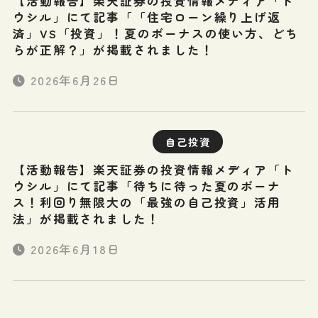
【活動報告】楽天証券の投資情報メディア「ト
ウシル」にて記事「「住宅ローン繰り上げ返
済」VS「投資」！夏のボーナスの使い方、どち
らが正解？」が掲載されました！
2026年6月26日
自己投資
【活動報告】楽天証券の投資情報メディア「ト
ウシル」にて記事「待ちに待った夏のボーナ
ス！利回り無限大の「最強の自己投資」活用
法」が掲載されました！
2026年6月18日