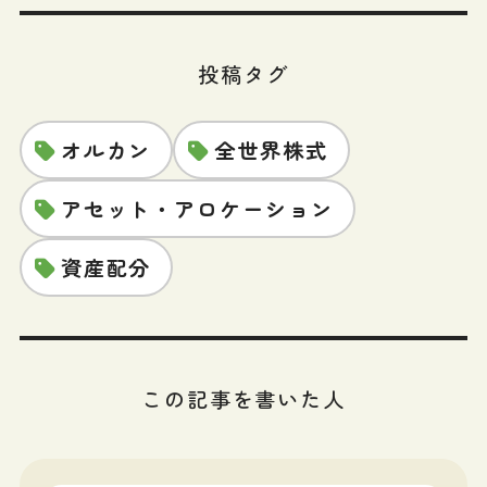
投稿タグ
オルカン
全世界株式
アセット・アロケーション
資産配分
この記事を書いた人