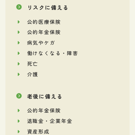
リスクに備える
公的医療保険
公的年金保険
病気やケガ
働けなくなる・障害
死亡
介護
老後に備える
公的年金保険
退職金・企業年金
資産形成