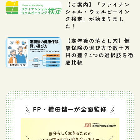
【ご案内】「ファイナン
シャル・ウェルビーイン
グ検定」が始まりまし
た！
【定年後の落とし穴】健
康保険の選び方で数十万
円の差？4つの選択肢を徹
底比較
FP・横田健一が全面監修