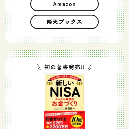
Amazon
楽天ブックス
初の著書発売!!