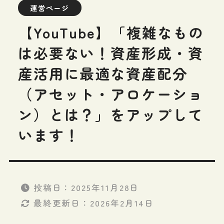
運営ページ
【YouTube】「複雑なもの
は必要ない！資産形成・資
産活用に最適な資産配分
（アセット・アロケーショ
ン）とは？」をアップして
います！
投稿日：
2025年11月28日
最終更新日：
2026年2月14日