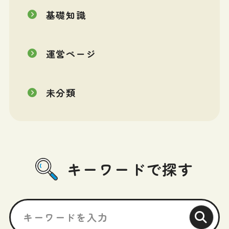
基礎知識
運営ページ
未分類
キーワードで探す