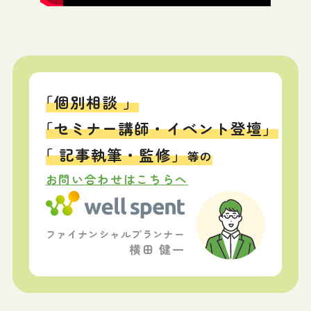
「個別相談 」
「セミナー講師・イベント登壇」
「 記事執筆・監修」
等の
お問い合わせはこちらへ
ファイナンシャルプランナー
横田 健一