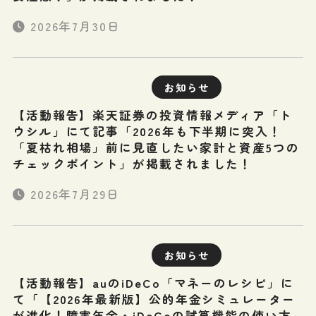
2026年7月30日
お知らせ
【活動報告】楽天証券の投資情報メディア「ト
ウシル」にて記事「2026年も下半期に突入！
「夏枯れ相場」前に見直したい家計と資産5つの
チェックポイント」が掲載されました！
2026年7月29日
お知らせ
【活動報告】auのiDeCo「マネーのレシピ」に
て「【2026年最新版】公的年金シミュレーター
が進化！障害年金・iDeCoの試算機能の使い方