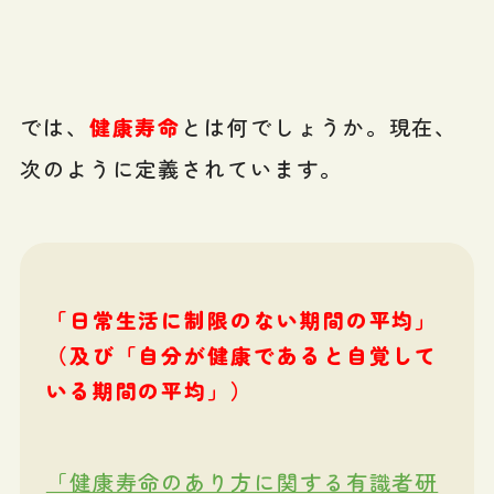
では、
健康寿命
とは何でしょうか。現在、
次のように定義されています。
「日常生活に制限のない期間の平均」
（及び「自分が健康であると自覚して
いる期間の平均」）
「健康寿命のあり方に関する有識者研