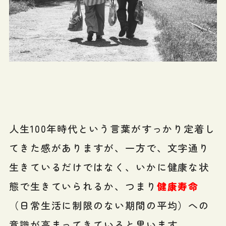
人生100年時代という言葉がすっかり定着し
てきた感がありますが、一方で、文字通り
生きているだけではなく、いかに健康な状
態で生きていられるか、つまり
健康寿命
（日常生活に制限のない期間の平均）への
意識が高まってきていると思います。