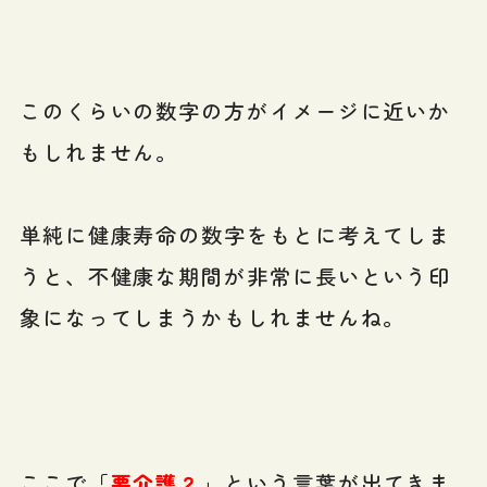
このくらいの数字の方がイメージに近いか
もしれません。
単純に健康寿命の数字をもとに考えてしま
うと、不健康な期間が非常に長いという印
象になってしまうかもしれませんね。
ここで「
要介護２
」という言葉が出てきま