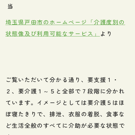
当
埼玉県戸田市のホームページ「介護度別の
状態像及び利用可能なサービス」
より
ご覧いただいて分かる通り、要支援１・
２、要介護１～５と全部で７段階に分かれ
ています。イメージとしては要介護５はほ
ぼ寝たきりで、排泄、衣服の着脱、食事な
ど生活全般のすべてに介助が必要な状態で