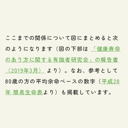
ここまでの関係について図にまとめると次
のようになります（図の下部は
「健康寿命
のあり方に関する有識者研究会」の報告書
（2019年3月）
より）。なお、参考として
80歳の方の平均余命ベースの数字（
平成28
年 簡易生命表
より）も掲載しています。