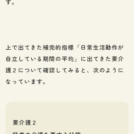
す。
上で出てきた補完的指標「日常生活動作が
自立している期間の平均」に出てきた要介
護２について確認してみると、次のように
なっています。
要介護２