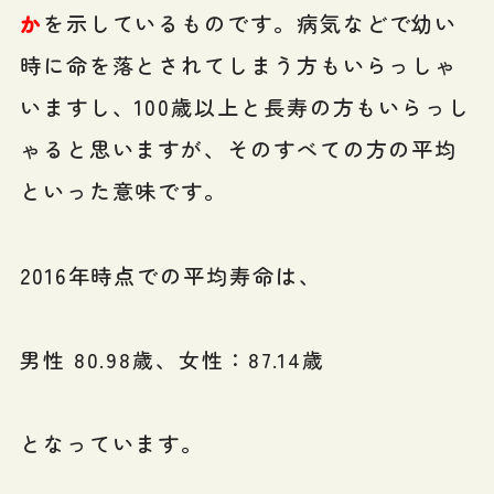
か
を示しているものです。病気などで幼い
時に命を落とされてしまう方もいらっしゃ
いますし、100歳以上と長寿の方もいらっし
ゃると思いますが、そのすべての方の平均
といった意味です。
2016年時点での平均寿命は、
男性 80.98歳、女性：87.14歳
となっています。