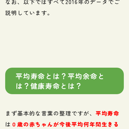
なお、以下ではすべて2016年のデータでご
説明しています。
平均寿命とは？平均余命と
は？健康寿命とは？
まず基本的な言葉の整理ですが、
平均寿命
は
０歳の赤ちゃんが今後平均何年間生きる