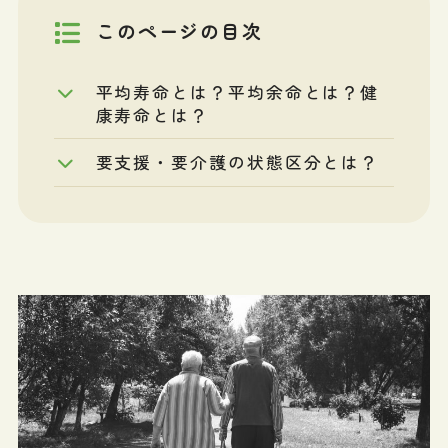
このページの目次
平均寿命とは？平均余命とは？健
康寿命とは？
要支援・要介護の状態区分とは？