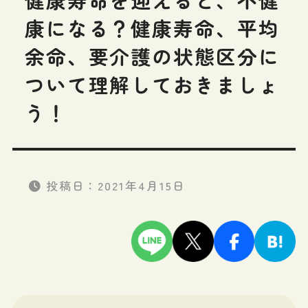
康になる？健康寿命、平均
余命、要介護の状態区分に
ついて理解しておきましょ
う！
投稿日：
2021年4月15日