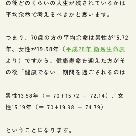
の後どのくらいの人生が残されているかは
平均余命で考えるべきかと思います。
つまり、70歳の方の平均余命は男性が15.72
年、女性が19.98年（
平成28年 簡易生命表
より）ですから、健康寿命を迎えた方がそ
の後「健康でない」期間を過ごされるのは
男性13.58年（= 70+15.72 － 72.14）、女
性15.19年（＝ 70+19.98 ー 74.79）
ということになります。