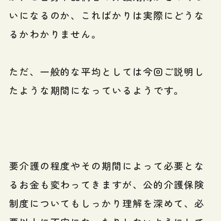
いになるのか、こればかりは実際にどうな
るかわかりません。
ただ、一般的な平均としては今回ご説明し
たような期間になっているようです。
要介護の程度やその期間によって必要とな
るお金も変わってきますが、公的介護保険
制度についてもしっかり理解を深めて、必