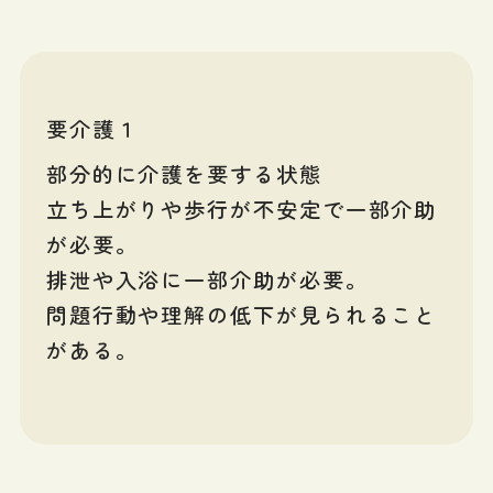
要介護１
部分的に介護を要する状態
立ち上がりや歩行が不安定で一部介助
が必要。
排泄や入浴に一部介助が必要。
問題行動や理解の低下が見られること
がある。