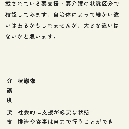
載されている要支援・要介護の状態区分で
確認してみます。自治体によって細かい違
いはあるかもしれませんが、大きな違いは
ないかと思います。
介
状態像
護
度
要
社会的に支援が必要な状態
支
排泄や食事は自力で行うことができ