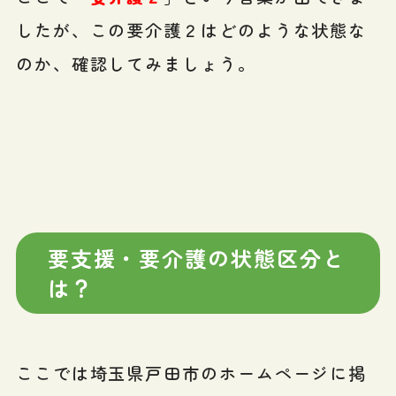
したが、この要介護２はどのような状態な
のか、確認してみましょう。
要支援・要介護の状態区分と
は？
ここでは埼玉県戸田市のホームページに掲