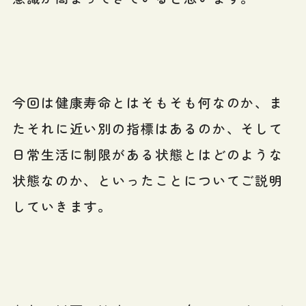
今回は健康寿命とはそもそも何なのか、ま
たそれに近い別の指標はあるのか、そして
日常生活に制限がある状態とはどのような
状態なのか、といったことについてご説明
していきます。