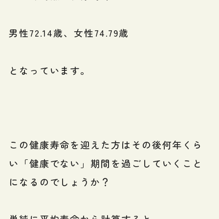
男性72.14歳、女性74.79歳
となっています。
この健康寿命を迎えた方はその後何年くら
い「健康でない」期間を過ごしていくこと
になるのでしょうか？