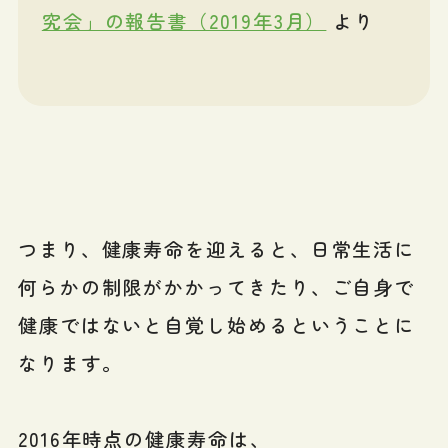
究会」の報告書（2019年3月）
より
つまり、健康寿命を迎えると、日常生活に
何らかの制限がかかってきたり、ご自身で
健康ではないと自覚し始めるということに
なります。
2016年時点の健康寿命は、