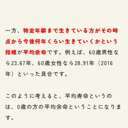
一方、
特定年齢まで生きている方がその時
点から今後何年くらい生きていくかという
指標
が
平均余命
です。例えば、60歳男性な
ら23.67年、60歳女性なら28.91年（2016
年）といった具合です。
このように考えると、平均寿命というの
は、0歳の方の平均余命ということになりま
す。