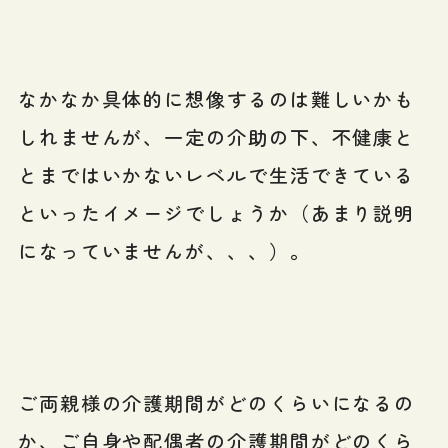
なかなか具体的に想像するのは難しいかも
しれませんが、一定の介助の下、不健康と
とまではいかないレベルで生活できている
といったイメージでしょうか（あまり説明
になっていませんが、、、）。
ご両親様の介護期間がどのくらいになるの
か、ご自身や配偶者の介護期間がどのくら