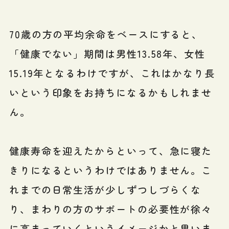
70歳の方の平均余命をベースにすると、
「健康でない」期間は男性13.58年、女性
15.19年となるわけですが、これはかなり長
いという印象をお持ちになるかもしれませ
ん。
健康寿命を迎えたからといって、急に寝た
きりになるというわけではありません。こ
れまでの日常生活が少しずつしづらくな
り、まわりの方のサポートの必要性が徐々
に高まっていくというイメージかと思いま