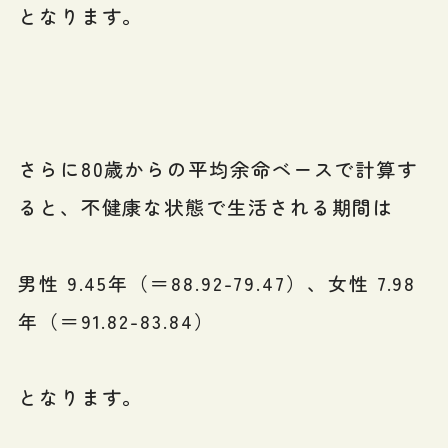
となります。
さらに80歳からの平均余命ベースで計算す
ると、不健康な状態で生活される期間は
男性 9.45年（＝88.92-79.47）、女性 7.98
年（＝91.82-83.84）
となります。