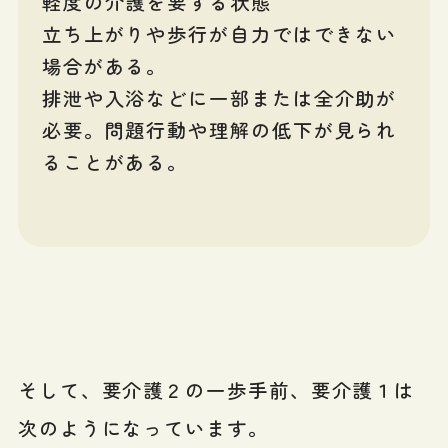
軽度の介護を要する状態
立ち上がりや歩行が自力ではできない
場合がある。
排泄や入浴などに一部または全介助が
必要。問題行動や理解の低下が見られ
ることがある。
そして、要介護２の一歩手前、要介護１は
次のようになっています。