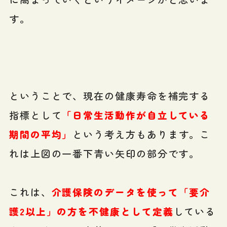
す。
ということで、現在の健康寿命を補完する
指標として
「日常生活動作が自立している
期間の平均」
という考え方もあります。こ
れは上図の一番下青い矢印の部分です。
これは、
介護保険のデータを使って「要介
護2以上」の方を不健康として定義
している