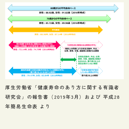
厚生労働省「健康寿命のあり方に関する有識者
研究会」の報告書（2019年3月）および 平成28
年簡易生命表 より