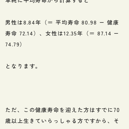
単純に平均寿命から計算すると
男性は8.84年（＝ 平均寿命 80.98 ー 健康
寿命 72.14）、女性は12.35年（＝ 87.14 ー
74.79）
となります。
ただ、この健康寿命を迎えた方はすでに70
歳以上生きていらっしゃる方ですから、そ