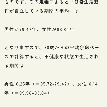
ものです。この定義によると「日常生活動
作が自立している期間の平均」は
男性が79.47年、女性が83.84年
となりますので、70歳からの平均余命ベー
スで計算すると、不健康な状態で生活され
る期間は
男性 6.25年（＝85.72-79.47）、女性 6.14
年（＝89.98-83.84）