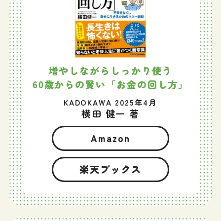
増やしながらしっかり使う
60歳からの賢い「お金の回し方」
KADOKAWA 2025年4月
横田 健一 著
Amazon
楽天ブックス