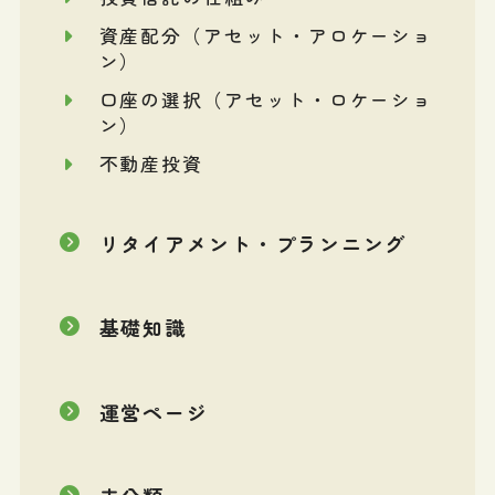
資産配分（アセット・アロケーショ
ン）
口座の選択（アセット・ロケーショ
ン）
不動産投資
リタイアメント・プランニング
基礎知識
運営ページ