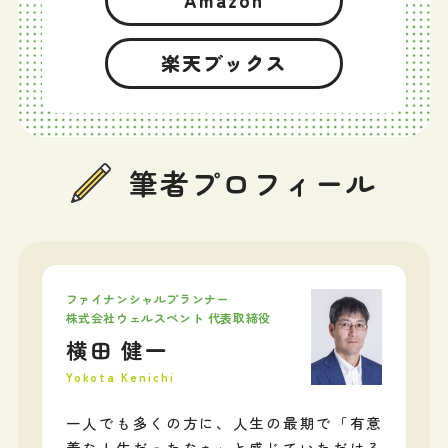
楽天ブックス
筆者プロフィール
ファイナンシャルプランナー
株式会社ウェルスペント 代表取締役
横田 健一
Yokota Kenichi
一人でも多くの方に、人生の最期で「有意
義な人生だったなぁ」と感じていただける