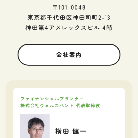
〒101-0048
東京都千代田区神田司町2-13
神田第4アメレックスビル 4階
会社案内
ファイナンシャルプランナー
株式会社ウェルスペント 代表取締役
横田 健一