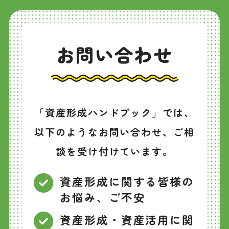
お問い合わせ
「資産形成ハンドブック」では、
以下のようなお問い合わせ、ご相
談を受け付けています。
資産形成に関する皆様の
お悩み、ご不安
資産形成・資産活用に関