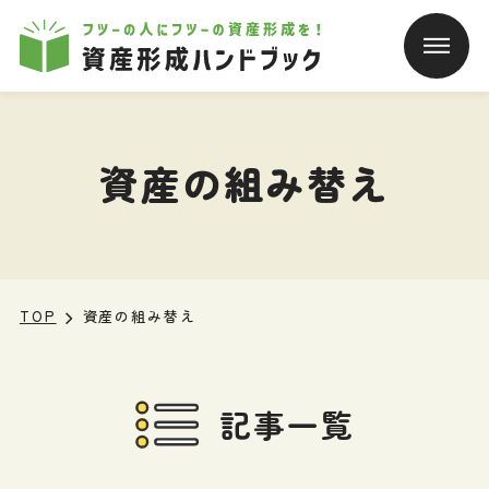
本文へ移動
資産の組み替え
TOP
資産の組み替え
記事一覧