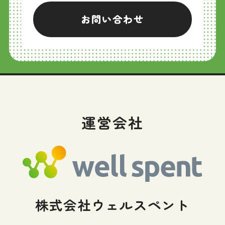
お問い合わせ
運営会社
株式会社ウェルスペント