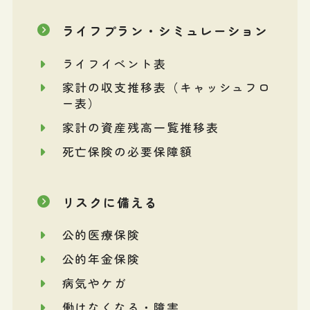
ライフプラン・シミュレーション
ライフイベント表
家計の収支推移表（キャッシュフロ
ー表）
家計の資産残高一覧推移表
死亡保険の必要保障額
リスクに備える
公的医療保険
公的年金保険
病気やケガ
働けなくなる・障害