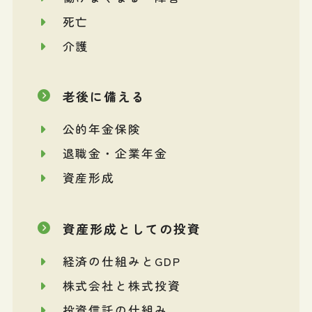
死亡
介護
老後に備える
公的年金保険
退職金・企業年金
資産形成
資産形成としての投資
経済の仕組みとGDP
株式会社と株式投資
投資信託の仕組み