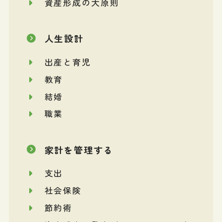
資産形成の大原則
人生設計
出産と育児
教育
結婚
職業
家計を管理する
支出
社会保険
節約術