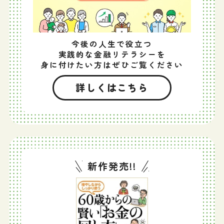
今後の人生で役立つ
実践的な金融リテラシーを
身に付けたい方はぜひご覧ください
詳しくはこちら
新作発売!!