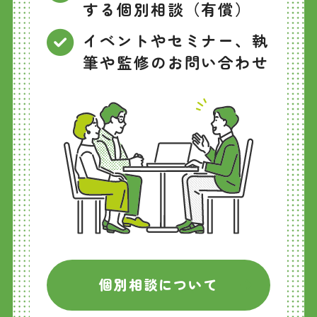
する個別相談（有償）
イベントやセミナー、執
筆や監修のお問い合わせ
個別相談について