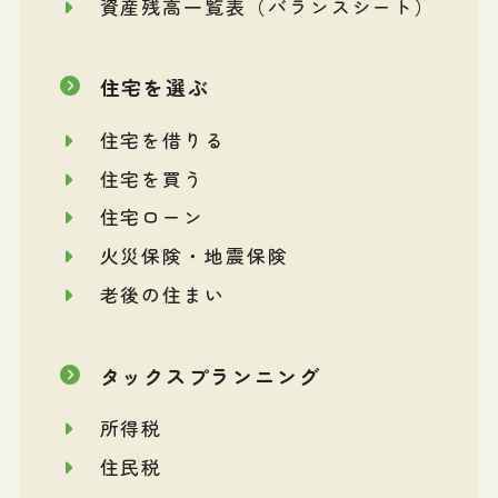
資産残高一覧表（バランスシート）
住宅を選ぶ
住宅を借りる
住宅を買う
住宅ローン
火災保険・地震保険
老後の住まい
タックスプランニング
所得税
住民税