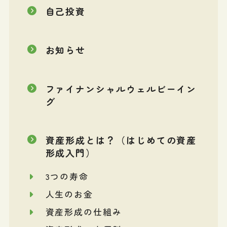
自己投資
お知らせ
ファイナンシャルウェルビーイン
グ
資産形成とは？（はじめての資産
形成入門）
3つの寿命
人生のお金
資産形成の仕組み