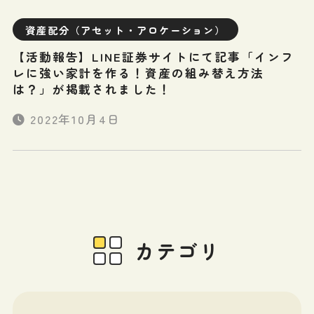
資産配分（アセット・アロケーション）
【活動報告】LINE証券サイトにて記事「インフ
レに強い家計を作る！資産の組み替え方法
は？」が掲載されました！
2022年10月4日
カテゴリ