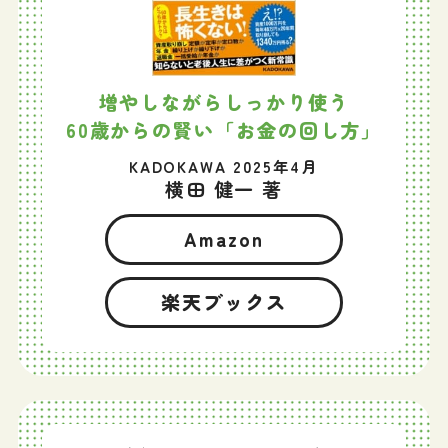
増やしながらしっかり使う
60歳からの賢い「お金の回し方」
KADOKAWA 2025年4月
横田 健一 著
Amazon
楽天ブックス