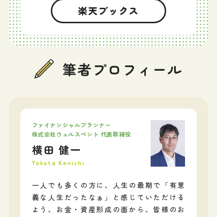
楽天ブックス
筆者プロフィール
ファイナンシャルプランナー
株式会社ウェルスペント 代表取締役
横田 健一
Yokota Kenichi
一人でも多くの方に、人生の最期で「有意
義な人生だったなぁ」と感じていただける
よう、お金・資産形成の面から、皆様のお