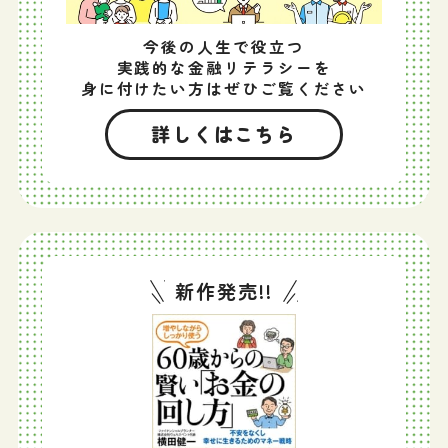
今後の人生で役立つ
実践的な金融リテラシーを
身に付けたい方はぜひご覧ください
詳しくはこちら
新作発売!!