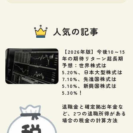
人気の記事
【2026年版】今後10～15
年の期待リターン超長期
予想：世界株式は
5.20%、日本大型株式は
7.10%、先進国株式は
5.10%、新興国株式は
5.30%！
退職金と確定拠出年金な
ど、2つの退職所得がある
場合の税金の計算方法