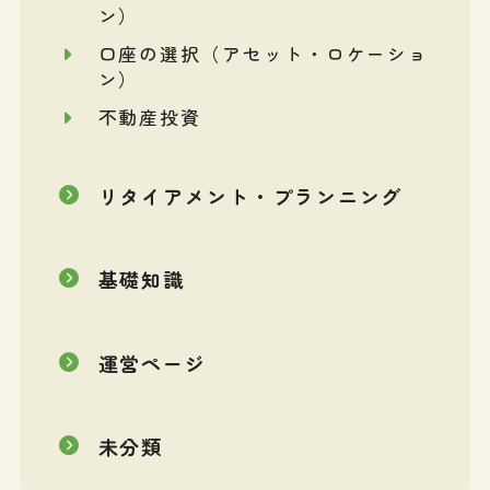
ン）
口座の選択（アセット・ロケーショ
ン）
不動産投資
リタイアメント・プランニング
基礎知識
運営ページ
未分類