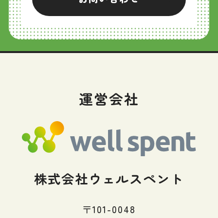
運営会社
株式会社ウェルスペント
〒101-0048