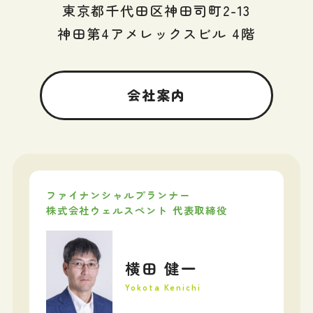
東京都千代田区神田司町2-13
神田第4アメレックスビル 4階
会社案内
ファイナンシャルプランナー
株式会社ウェルスペント 代表取締役
横田 健一
Yokota Kenichi