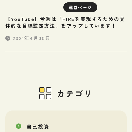
運営ページ
【YouTube】今週は「FIREを実現するための具
体的な目標設定方法」をアップしています！
2021年4月30日
カテゴリ
自己投資