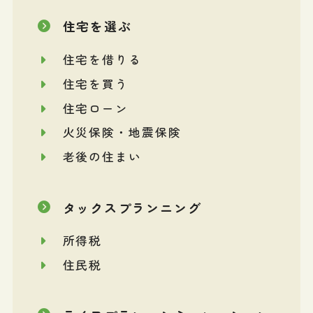
住宅を選ぶ
住宅を借りる
住宅を買う
住宅ローン
火災保険・地震保険
老後の住まい
タックスプランニング
所得税
住民税