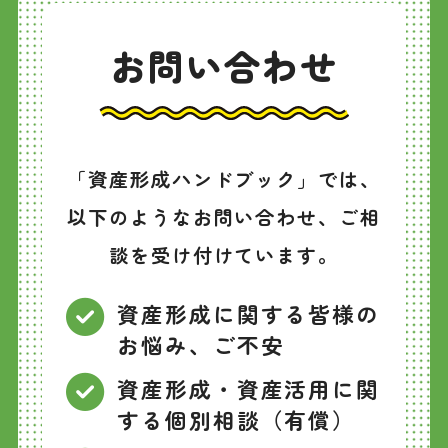
お問い合わせ
「資産形成ハンドブック」では、
以下のようなお問い合わせ、ご相
談を受け付けています。
資産形成に関する皆様の
お悩み、ご不安
資産形成・資産活用に関
する個別相談（有償）