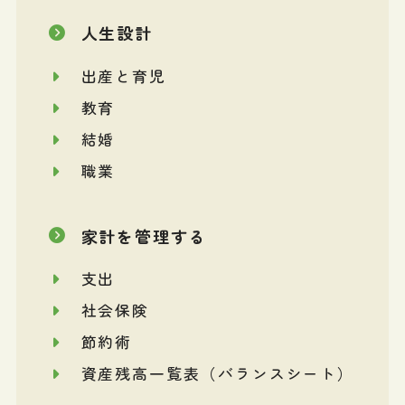
人生設計
出産と育児
教育
結婚
職業
家計を管理する
支出
社会保険
節約術
資産残高一覧表（バランスシート）