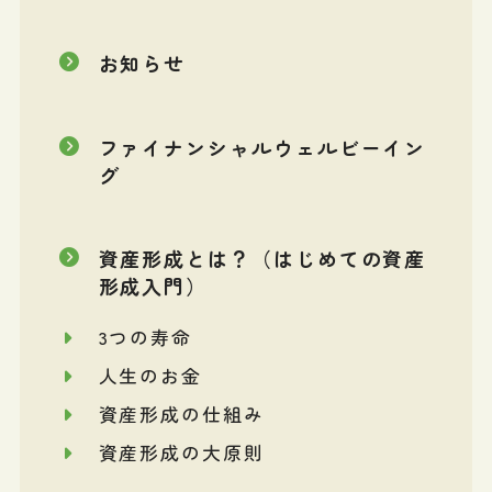
お知らせ
ファイナンシャルウェルビーイン
グ
資産形成とは？（はじめての資産
形成入門）
3つの寿命
人生のお金
資産形成の仕組み
資産形成の大原則