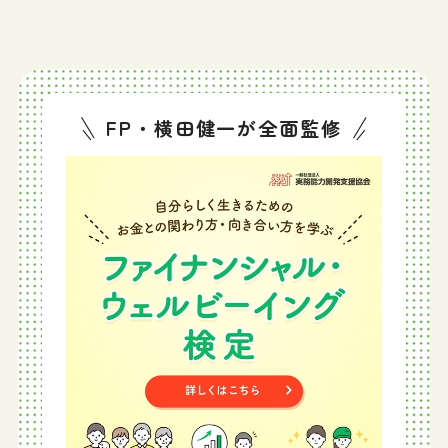
FP・横田健一が全面監修