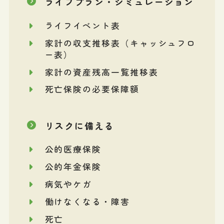
ライフプラン・シミュレーション
ライフイベント表
家計の収支推移表（キャッシュフロ
ー表）
家計の資産残高一覧推移表
死亡保険の必要保障額
リスクに備える
公的医療保険
公的年金保険
病気やケガ
働けなくなる・障害
死亡