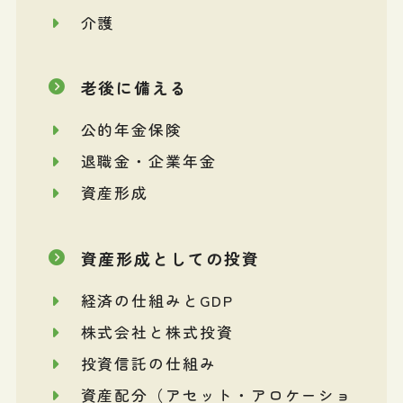
介護
老後に備える
公的年金保険
退職金・企業年金
資産形成
資産形成としての投資
経済の仕組みとGDP
株式会社と株式投資
投資信託の仕組み
資産配分（アセット・アロケーショ