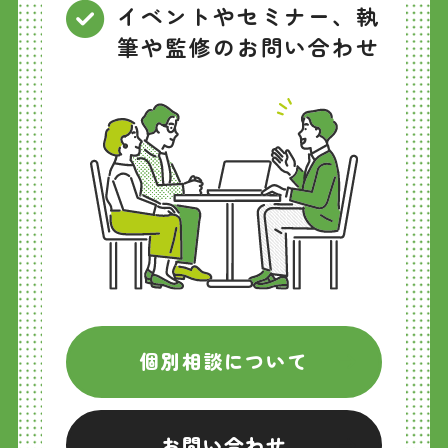
イベントやセミナー、執
筆や監修のお問い合わせ
個別相談について
お問い合わせ