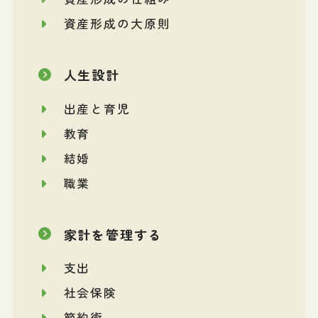
資産形成の大原則
人生設計
出産と育児
教育
結婚
職業
家計を管理する
支出
社会保険
節約術