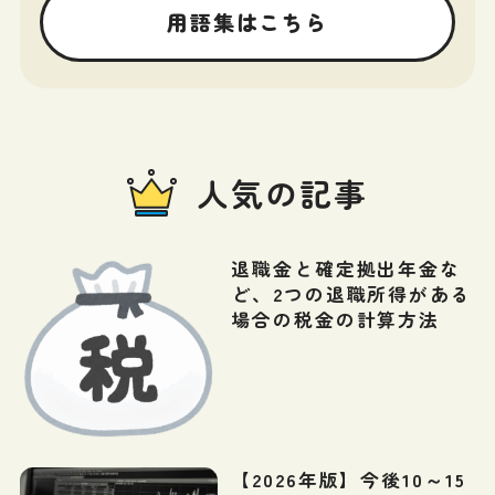
用語集はこちら
人気の記事
退職金と確定拠出年金な
ど、2つの退職所得がある
場合の税金の計算方法
【2026年版】今後10～15