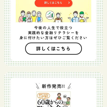
今後の人生で役立つ
実践的な金融リテラシーを
身に付けたい方はぜひご覧ください
詳しくはこちら
新作発売!!