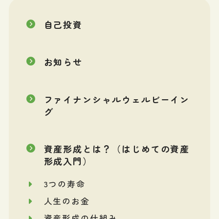
自己投資
お知らせ
ファイナンシャルウェルビーイン
グ
資産形成とは？（はじめての資産
形成入門）
3つの寿命
人生のお金
資産形成の仕組み