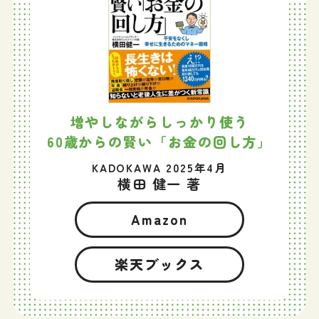
増やしながらしっかり使う
60歳からの賢い「お金の回し方」
KADOKAWA 2025年4月
横田 健一 著
Amazon
楽天ブックス