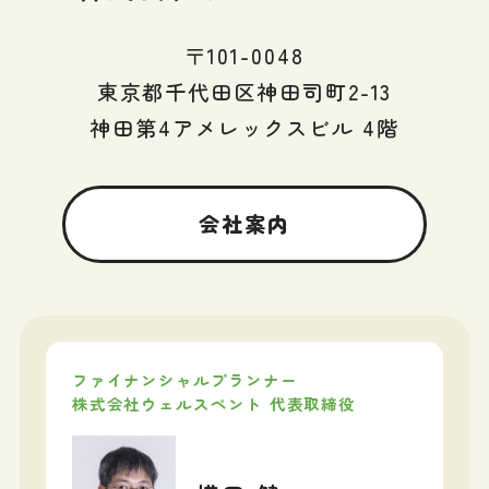
〒101-0048
東京都千代田区神田司町2-13
神田第4アメレックスビル 4階
会社案内
ファイナンシャルプランナー
株式会社ウェルスペント 代表取締役