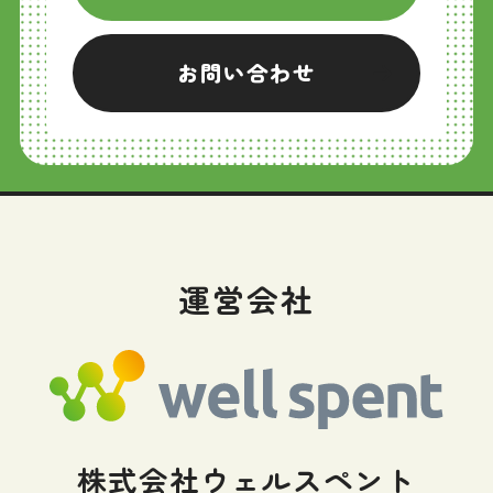
お問い合わせ
運営会社
株式会社ウェルスペント