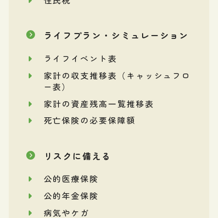
住民税
ライフプラン・シミュレーション
ライフイベント表
家計の収支推移表（キャッシュフロ
ー表）
家計の資産残高一覧推移表
死亡保険の必要保障額
リスクに備える
公的医療保険
公的年金保険
病気やケガ