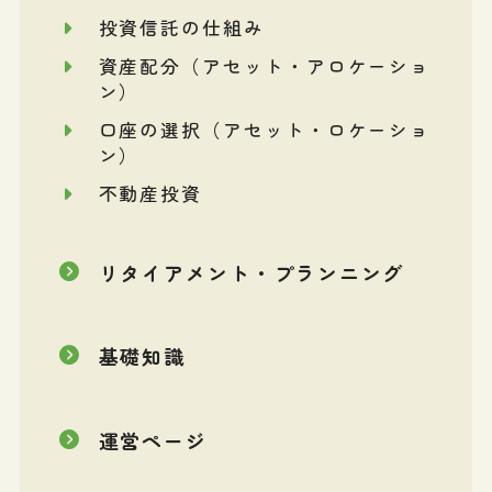
投資信託の仕組み
資産配分（アセット・アロケーショ
ン）
口座の選択（アセット・ロケーショ
ン）
不動産投資
リタイアメント・プランニング
基礎知識
運営ページ