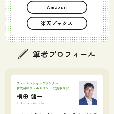
Amazon
楽天ブックス
筆者プロフィール
ファイナンシャルプランナー
株式会社ウェルスペント 代表取締役
横田 健一
Yokota Kenichi