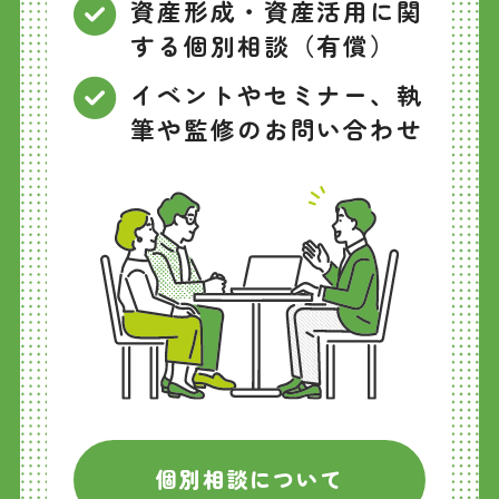
資産形成・資産活用に関
する個別相談（有償）
イベントやセミナー、執
筆や監修のお問い合わせ
個別相談について