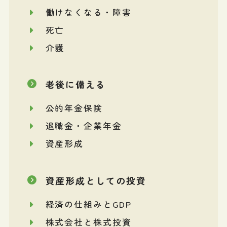
働けなくなる・障害
死亡
介護
老後に備える
公的年金保険
退職金・企業年金
資産形成
資産形成としての投資
経済の仕組みとGDP
株式会社と株式投資