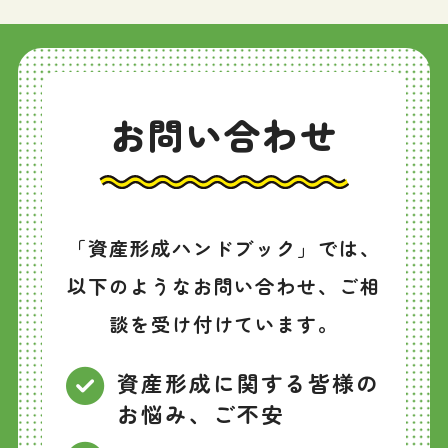
お問い合わせ
「資産形成ハンドブック」では、
以下のようなお問い合わせ、ご相
談を受け付けています。
資産形成に関する皆様の
お悩み、ご不安