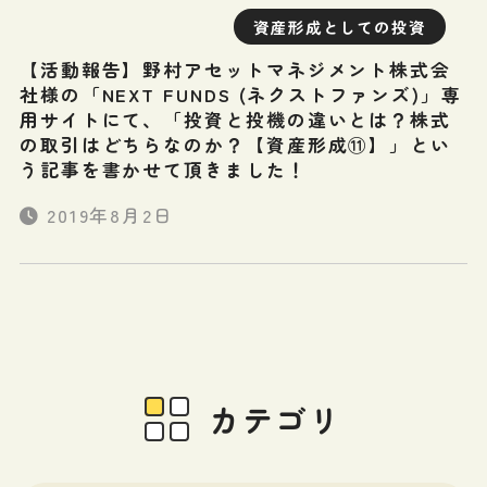
資産形成としての投資
【活動報告】野村アセットマネジメント株式会
社様の「NEXT FUNDS (ネクストファンズ)」専
用サイトにて、「投資と投機の違いとは？株式
の取引はどちらなのか？【資産形成⑪】」とい
う記事を書かせて頂きました！
2019年8月2日
カテゴリ