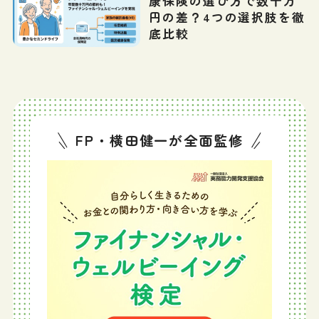
康保険の選び方で数十万
円の差？4つの選択肢を徹
底比較
FP・横田健一が全面監修