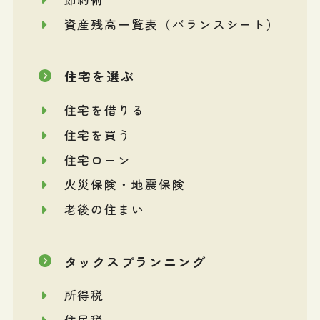
資産残高一覧表（バランスシート）
住宅を選ぶ
住宅を借りる
住宅を買う
住宅ローン
火災保険・地震保険
老後の住まい
タックスプランニング
所得税