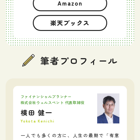
Amazon
楽天ブックス
筆者プロフィール
ファイナンシャルプランナー
株式会社ウェルスペント 代表取締役
横田 健一
Yokota Kenichi
一人でも多くの方に、人生の最期で「有意