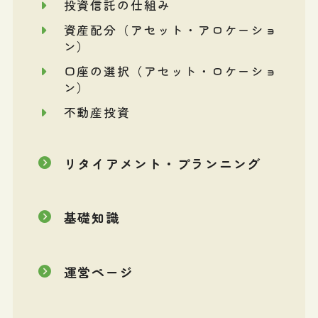
投資信託の仕組み
資産配分（アセット・アロケーショ
ン）
口座の選択（アセット・ロケーショ
ン）
不動産投資
リタイアメント・プランニング
基礎知識
運営ページ