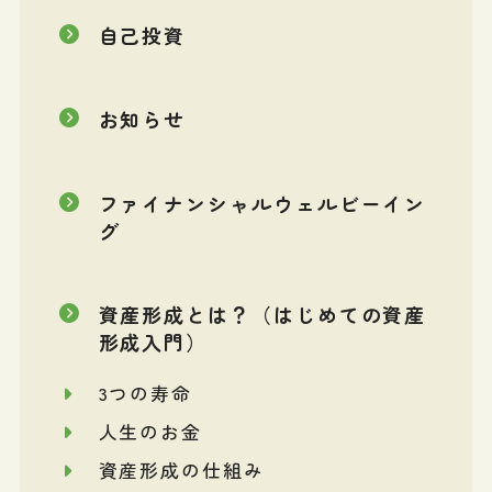
自己投資
お知らせ
ファイナンシャルウェルビーイン
グ
資産形成とは？（はじめての資産
形成入門）
3つの寿命
人生のお金
資産形成の仕組み