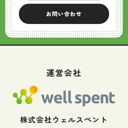
お問い合わせ
運営会社
株式会社ウェルスペント