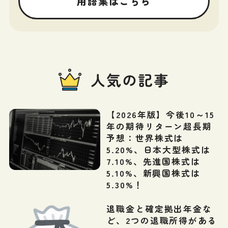
用語集はこちら
人気の記事
【2026年版】今後10～15
年の期待リターン超長期
予想：世界株式は
5.20%、日本大型株式は
7.10%、先進国株式は
5.10%、新興国株式は
5.30%！
退職金と確定拠出年金な
ど、2つの退職所得がある