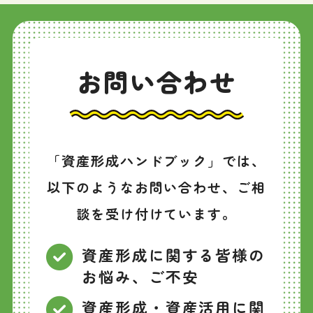
お問い合わせ
「資産形成ハンドブック」では、
以下のようなお問い合わせ、ご相
談を受け付けています。
資産形成に関する皆様の
お悩み、ご不安
資産形成・資産活用に関