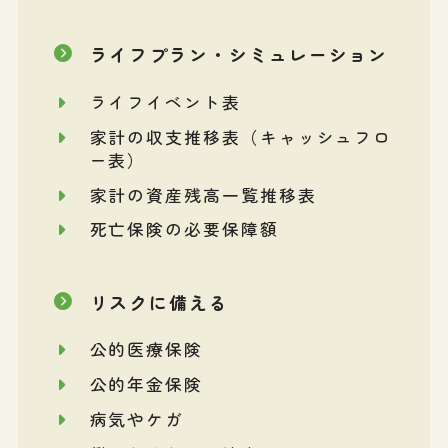
ライフプラン・シミュレーション
ライフイベント表
家計の収支推移表（キャッシュフロ
ー表）
家計の資産残高一覧推移表
死亡保険の必要保障額
リスクに備える
公的医療保険
公的年金保険
病気やケガ