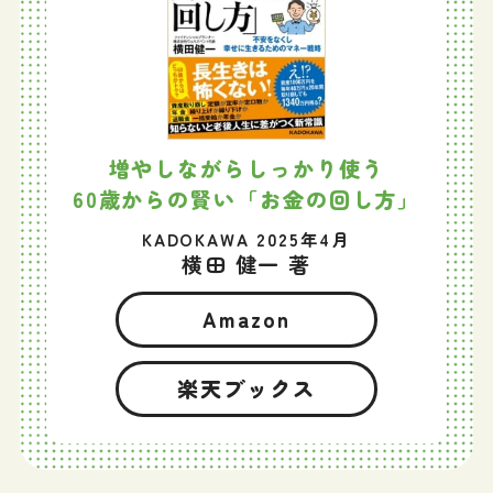
増やしながらしっかり使う
60歳からの賢い「お金の回し方」
KADOKAWA 2025年4月
横田 健一 著
Amazon
楽天ブックス