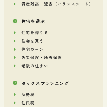
資産残高一覧表（バランスシート）
住宅を選ぶ
住宅を借りる
住宅を買う
住宅ローン
火災保険・地震保険
老後の住まい
タックスプランニング
所得税
住民税