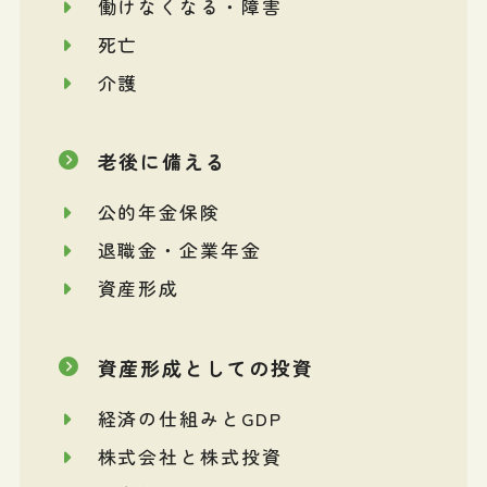
働けなくなる・障害
死亡
介護
老後に備える
公的年金保険
退職金・企業年金
資産形成
資産形成としての投資
経済の仕組みとGDP
株式会社と株式投資