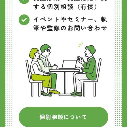
する個別相談（有償）
イベントやセミナー、執
筆や監修のお問い合わせ
個別相談について