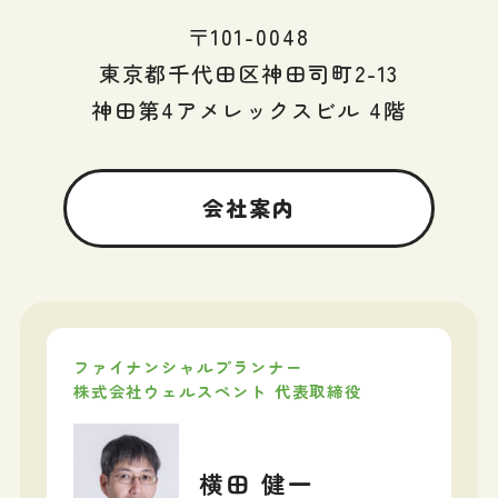
〒101-0048
東京都千代田区神田司町2-13
神田第4アメレックスビル 4階
会社案内
ファイナンシャルプランナー
株式会社ウェルスペント 代表取締役
横田 健一