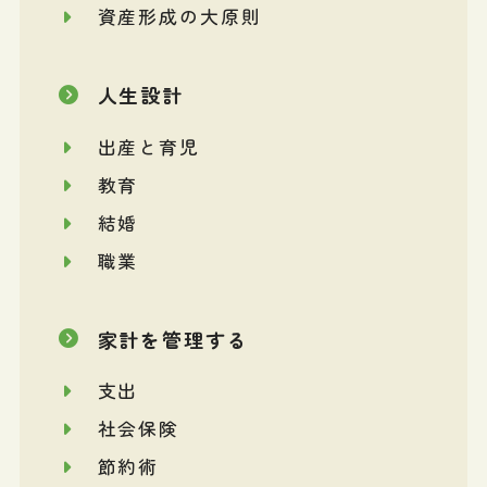
資産形成の大原則
人生設計
出産と育児
教育
結婚
職業
家計を管理する
支出
社会保険
節約術