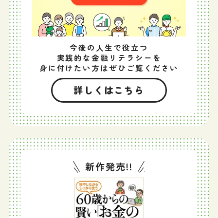
今後の人生で役立つ
実践的な金融リテラシーを
身に付けたい方はぜひご覧ください
詳しくはこちら
新作発売!!