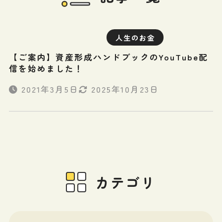
人生のお金
【ご案内】資産形成ハンドブックのYouTube配
信を始めました！
2021年3月5日
2025年10月23日
カテゴリ