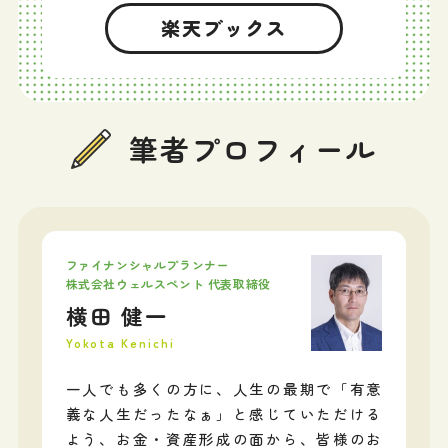
楽天ブックス
筆者プロフィール
ファイナンシャルプランナー
株式会社ウェルスペント 代表取締役
横田 健一
Yokota Kenichi
一人でも多くの方に、人生の最期で「有意
義な人生だったなぁ」と感じていただける
よう、お金・資産形成の面から、皆様のお