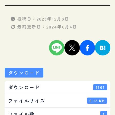
投稿日：
2023年12月8日
最終更新日：
2024年6月4日
ダウンロード
ダウンロード
2301
ファイルサイズ
0.12 KB
ファイル数
1