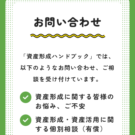
お問い合わせ
「資産形成ハンドブック」では、
以下のようなお問い合わせ、ご相
談を受け付けています。
資産形成に関する皆様の
お悩み、ご不安
資産形成・資産活用に関
する個別相談（有償）