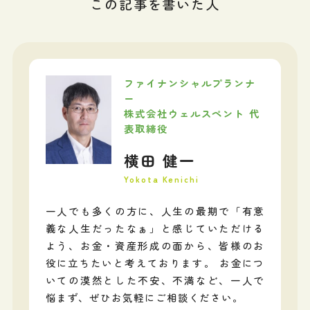
この記事を書いた人
ファイナンシャルプランナ
ー
株式会社ウェルスペント 代
表取締役
横田 健一
Yokota Kenichi
一人でも多くの方に、人生の最期で「有意
義な人生だったなぁ」と感じていただける
よう、お金・資産形成の面から、皆様のお
役に立ちたいと考えております。 お金につ
いての漠然とした不安、不満など、一人で
悩まず、ぜひお気軽にご相談ください。