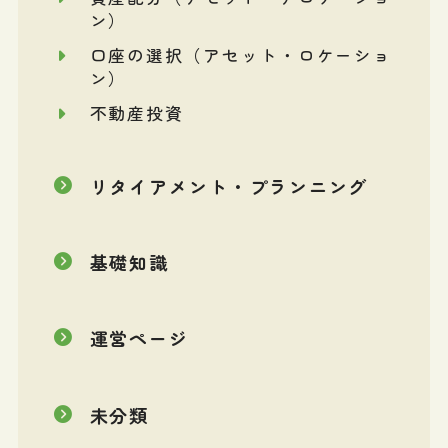
ン）
口座の選択（アセット・ロケーショ
ン）
不動産投資
リタイアメント・プランニング
基礎知識
運営ページ
未分類