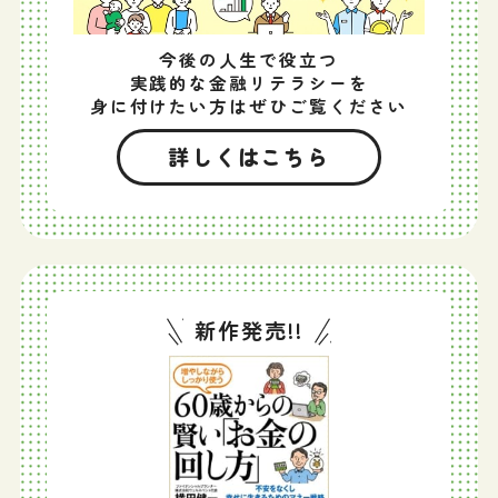
今後の人生で役立つ
実践的な金融リテラシーを
身に付けたい方はぜひご覧ください
詳しくはこちら
新作発売!!