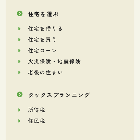
住宅を選ぶ
住宅を借りる
住宅を買う
住宅ローン
火災保険・地震保険
老後の住まい
タックスプランニング
所得税
住民税