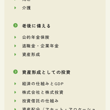
介護
老後に備える
公的年金保険
退職金・企業年金
資産形成
資産形成としての投資
経済の仕組みとGDP
株式会社と株式投資
投資信託の仕組み
資産配分（アセット・アロケーショ