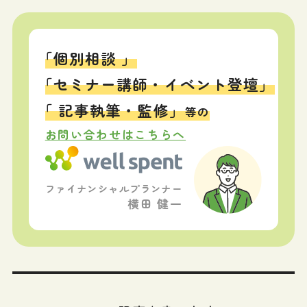
「個別相談 」
「セミナー講師・イベント登壇」
「 記事執筆・監修」
等の
お問い合わせはこちらへ
ファイナンシャルプランナー
横田 健一