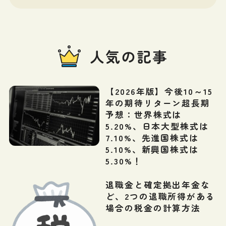
人気の記事
【2026年版】今後10～15
年の期待リターン超長期
予想：世界株式は
5.20%、日本大型株式は
7.10%、先進国株式は
5.10%、新興国株式は
5.30%！
退職金と確定拠出年金な
ど、2つの退職所得がある
場合の税金の計算方法