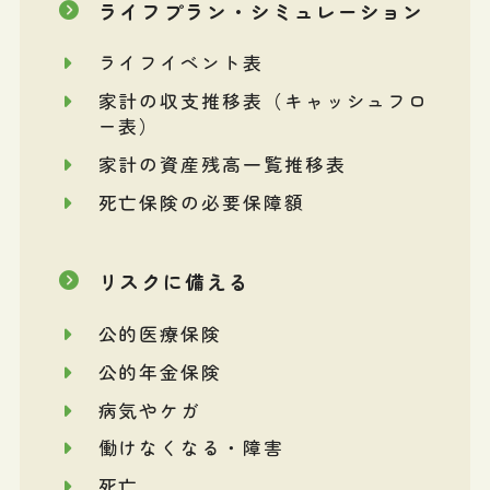
ライフプラン・シミュレーション
ライフイベント表
家計の収支推移表（キャッシュフロ
ー表）
家計の資産残高一覧推移表
死亡保険の必要保障額
リスクに備える
公的医療保険
公的年金保険
病気やケガ
働けなくなる・障害
死亡