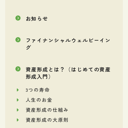
お知らせ
ファイナンシャルウェルビーイン
グ
資産形成とは？（はじめての資産
形成入門）
3つの寿命
人生のお金
資産形成の仕組み
資産形成の大原則