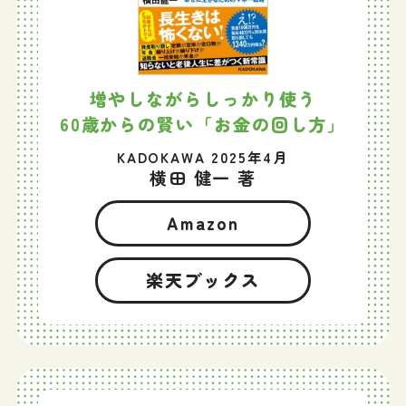
増やしながらしっかり使う
60歳からの賢い「お金の回し方」
KADOKAWA 2025年4月
横田 健一 著
Amazon
楽天ブックス