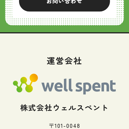
お問い合わせ
運営会社
株式会社ウェルスペント
〒101-0048