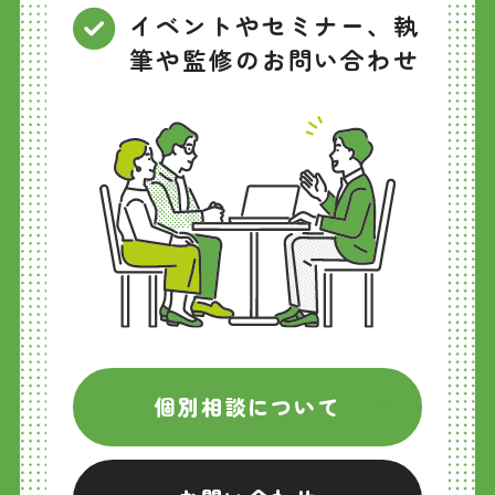
イベントやセミナー、執
筆や監修のお問い合わせ
個別相談について