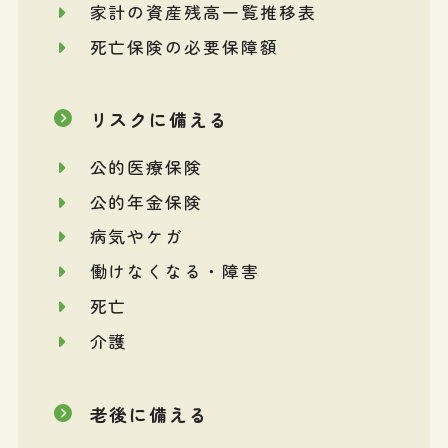
家計の資産残高一覧推移表
死亡保険の必要保障額
リスクに備える
公的医療保険
公的年金保険
病気やケガ
働けなくなる・障害
死亡
介護
老後に備える