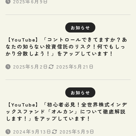
2025年6月9日
お知らせ
【YouTube】「コントロールできてますか？あ
なたの知らない投資信託のリスク！何でもしっ
かり分散しよう！」をアップしています！
2025年5月2日
2025年5月21日
お知らせ
【YouTube】「初心者必見！全世界株式インデ
ックスファンド「オルカン」について徹底解説
します！」をアップしています！
2024年9月13日
2025年5月9日