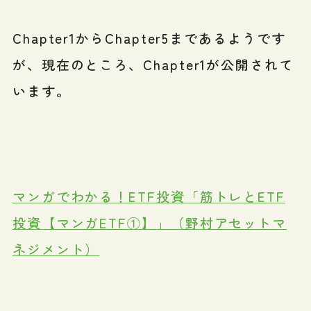
Chapter1からChapter5まであるようです
が、現在のところ、Chapter1が公開されて
います。
マンガでわかる！ETF投資「筋トレとETF
投資【マンガETF①】」（野村アセットマ
ネジメント）