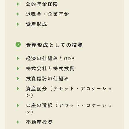
公的年金保険
退職金・企業年金
資産形成
資産形成としての投資
経済の仕組みとGDP
株式会社と株式投資
投資信託の仕組み
資産配分（アセット・アロケーショ
ン）
口座の選択（アセット・ロケーショ
ン）
不動産投資