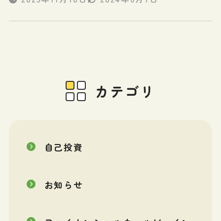
カテゴリ
自己投資
お知らせ