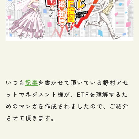
いつも
記事
を書かせて頂いている野村アセ
ットマネジメント様が、ETFを理解するた
めのマンガを作成されましたので、ご紹介
させて頂きます。