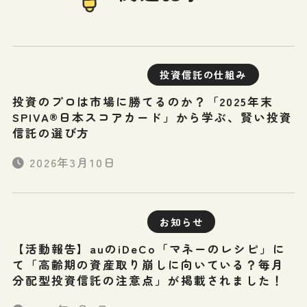
投資信託の仕組み
投資のプロは市場に勝てるのか？「2025年末
SPIVA®日本スコアカード」から学ぶ、賢い投資
信託の選び方
2026年3月10日
お知らせ
【活動報告】auのiDeCo「マネーのレシピ」に
て「高齢期の資産取り崩しに向いている？毎月
分配型投資信託の注意点」が掲載されました！