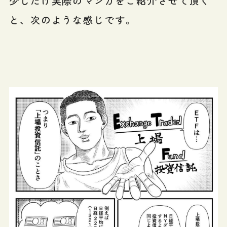
少しだけ実際のマンガをご紹介させて頂く
と、次のような感じです。