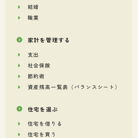
結婚
職業
家計を管理する
支出
社会保険
節約術
資産残高一覧表（バランスシート）
住宅を選ぶ
住宅を借りる
住宅を買う