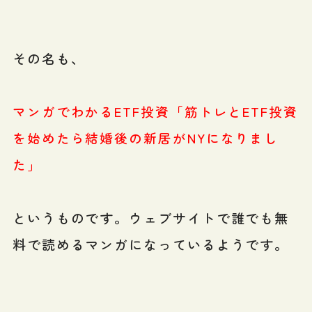
その名も、
マンガでわかるETF投資「筋トレとETF投資
を始めたら結婚後の新居がNYになりまし
た」
というものです。ウェブサイトで誰でも無
料で読めるマンガになっているようです。