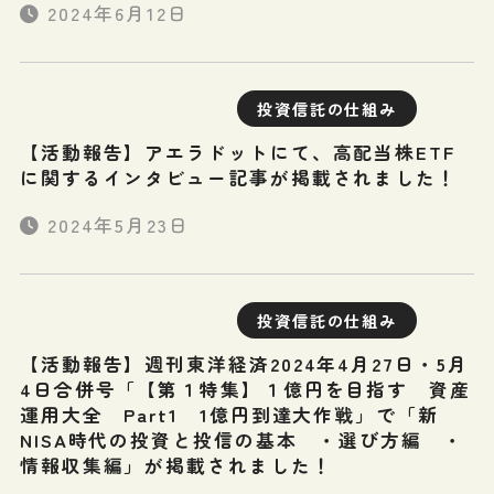
2024年6月12日
投資信託の仕組み
【活動報告】アエラドットにて、高配当株ETF
に関するインタビュー記事が掲載されました！
2024年5月23日
投資信託の仕組み
【活動報告】週刊東洋経済2024年4月27日・5月
4日合併号「【第１特集】１億円を目指す 資産
運用大全 Part1 1億円到達大作戦」で「新
NISA時代の投資と投信の基本 ・選び方編 ・
情報収集編」が掲載されました！