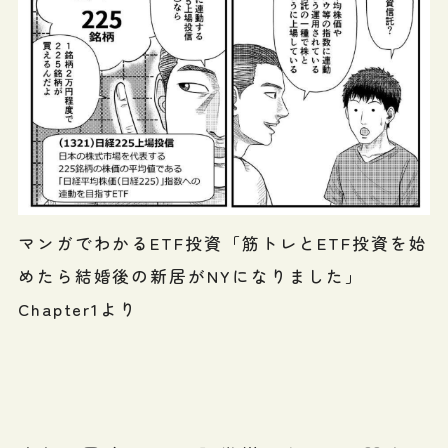
マンガでわかるETF投資「筋トレとETF投資を始
めたら結婚後の新居がNYになりました」
Chapter1より