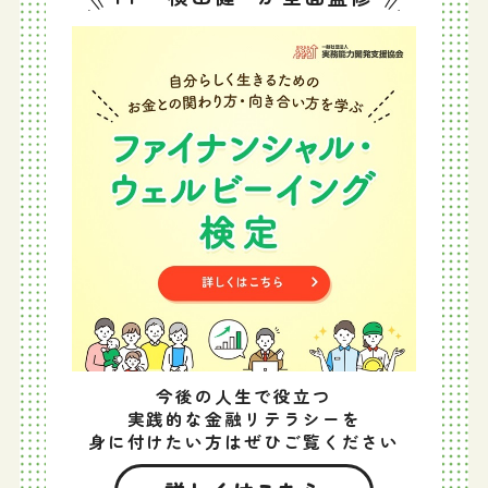
今後の人生で役立つ
実践的な金融リテラシーを
身に付けたい方はぜひご覧ください