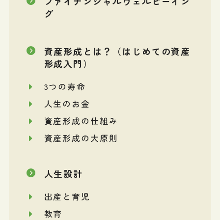
ファイナンシャルウェルビーイン
グ
資産形成とは？（はじめての資産
形成入門）
3つの寿命
人生のお金
資産形成の仕組み
資産形成の大原則
人生設計
出産と育児
教育