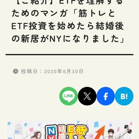
ためのマンガ「筋トレと
ETF投資を始めたら結婚後
の新居がNYになりました」
投稿日：
2020年6月30日