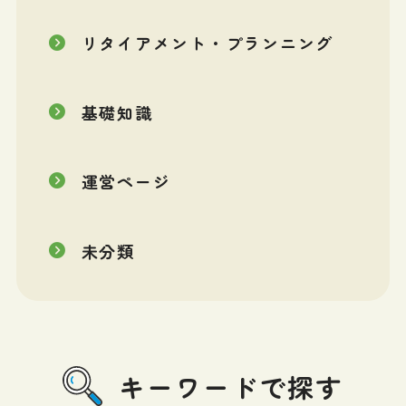
リタイアメント・プランニング
基礎知識
運営ページ
未分類
キーワードで探す