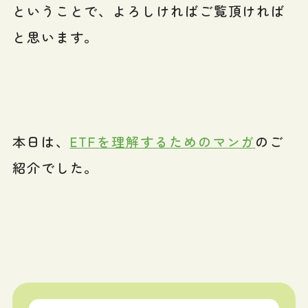
ということで、よろしければご覧頂ければ
と思います。
本日は、
ETFを理解するためのマンガ
のご
紹介でした。