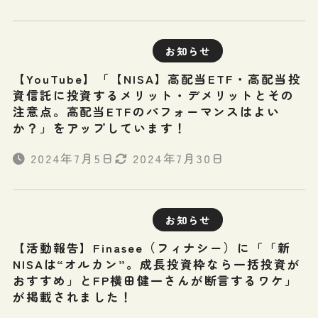
お知らせ
【YouTube】「【NISA】高配当ETF・高配当投
資信託に投資するメリット・デメリットとその
注意点。高配当ETFのパフォーマンスはよい
か？」をアップしています！
2024年7月5日
2024年7月30日
お知らせ
【活動報告】Finasee（フィナシー）に「「新
NISAは“オルカン”。成長投資枠なら一括投資が
おすすめ」とFP横田健一さんが断言するワケ」
が掲載されました！