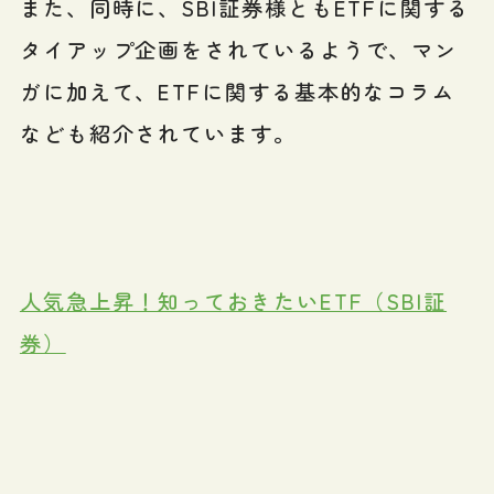
また、同時に、SBI証券様ともETFに関する
タイアップ企画をされているようで、マン
ガに加えて、ETFに関する基本的なコラム
なども紹介されています。
人気急上昇！知っておきたいETF（SBI証
券）