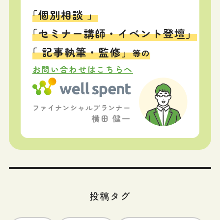
「個別相談 」
「セミナー講師・イベント登壇」
「 記事執筆・監修」
等の
お問い合わせはこちらへ
ファイナンシャルプランナー
横田 健一
投稿タグ