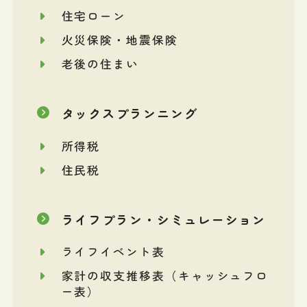
住宅ローン
火災保険・地震保険
老後の住まい
タックスプランニング
所得税
住民税
ライフプラン・シミュレーション
ライフイベント表
家計の収支推移表（キャッシュフロ
ー表）