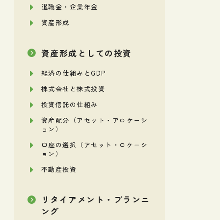
退職金・企業年金
資産形成
資産形成としての投資
経済の仕組みとGDP
株式会社と株式投資
投資信託の仕組み
資産配分（アセット・アロケーシ
ョン）
口座の選択（アセット・ロケーシ
ョン）
不動産投資
リタイアメント・プランニ
ング