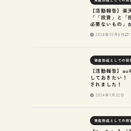
【活動報告】楽
「「投資」と「
必要ないもの」
2024年10月6日
資産形成としての投
【活動報告】au
しておきたい！
されました！
2024年1月22日
資産形成としての投