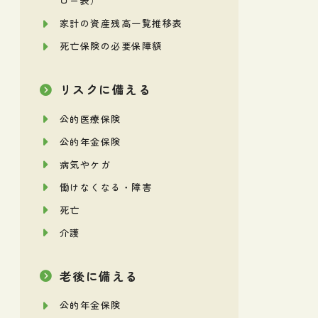
ロー表）
家計の資産残高一覧推移表
死亡保険の必要保障額
リスクに備える
公的医療保険
公的年金保険
病気やケガ
働けなくなる・障害
死亡
介護
老後に備える
公的年金保険