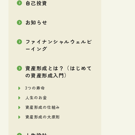
自己投資
お知らせ
ファイナンシャルウェルビ
ーイング
資産形成とは？（はじめて
の資産形成入門）
3つの寿命
人生のお金
資産形成の仕組み
資産形成の大原則