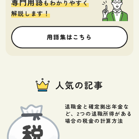
専門用語
もわかりやすく
解説します！
用語集はこちら
人気の記事
退職金と確定拠出年金な
ど、2つの退職所得がある
場合の税金の計算方法