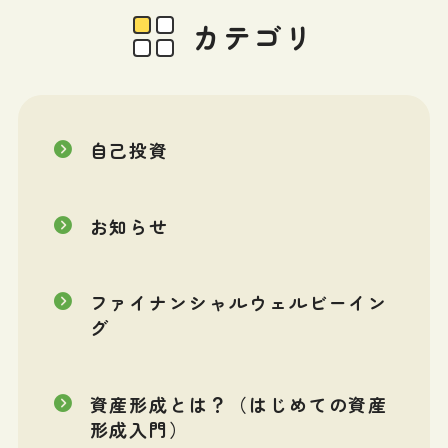
カテゴリ
自己投資
お知らせ
ファイナンシャルウェルビーイン
グ
資産形成とは？（はじめての資産
形成入門）