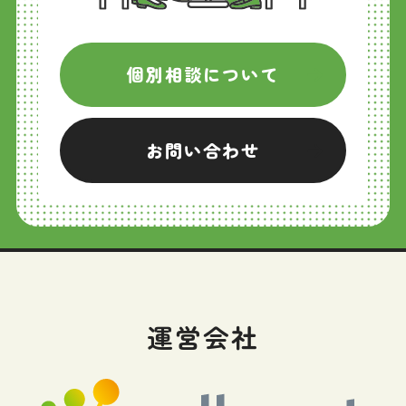
個別相談について
お問い合わせ
運営会社