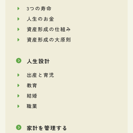
3つの寿命
人生のお金
資産形成の仕組み
資産形成の大原則
人生設計
出産と育児
教育
結婚
職業
家計を管理する