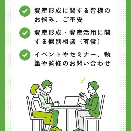
資産形成に関する皆様の
お悩み、ご不安
資産形成・資産活用に関
する個別相談（有償）
イベントやセミナー、執
筆や監修のお問い合わせ