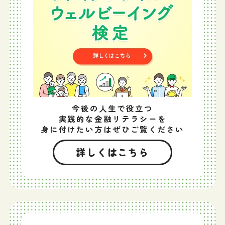
今後の人生で役立つ
実践的な金融リテラシーを
身に付けたい方はぜひご覧ください
詳しくはこちら