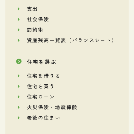
支出
社会保険
節約術
資産残高一覧表（バランスシート）
住宅を選ぶ
住宅を借りる
住宅を買う
住宅ローン
火災保険・地震保険
老後の住まい