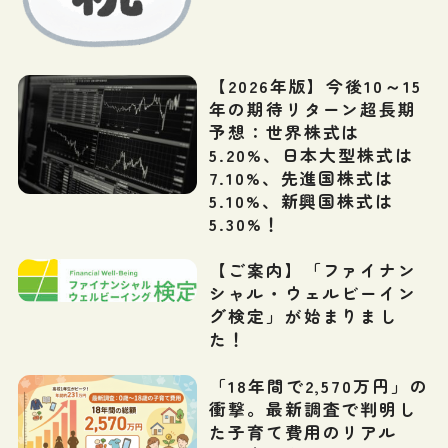
【2026年版】今後10～15
年の期待リターン超長期
予想：世界株式は
5.20%、日本大型株式は
7.10%、先進国株式は
5.10%、新興国株式は
5.30%！
【ご案内】「ファイナン
シャル・ウェルビーイン
グ検定」が始まりまし
た！
「18年間で2,570万円」の
衝撃。最新調査で判明し
た子育て費用のリアル