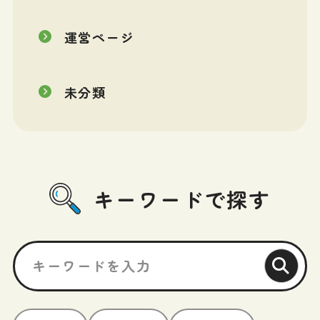
運営ページ
未分類
キーワードで探す