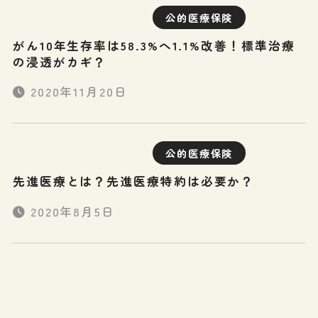
公的医療保険
がん10年生存率は58.3%へ1.1%改善！標準治療
の浸透がカギ？
2020年11月20日
公的医療保険
先進医療とは？先進医療特約は必要か？
2020年8月5日