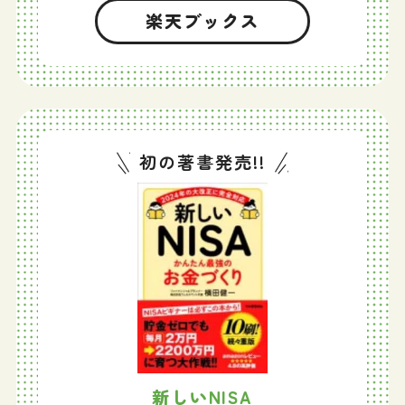
楽天ブックス
初の著書発売!!
新しいNISA