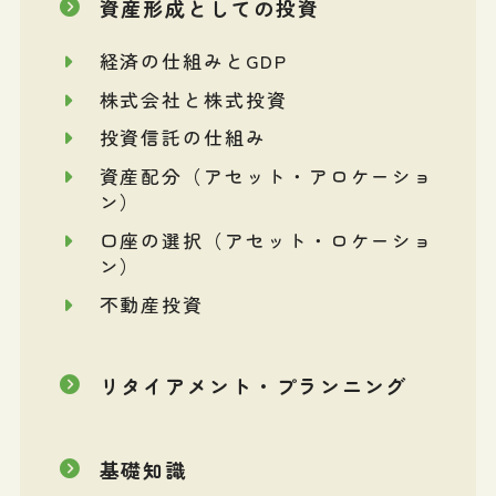
資産形成としての投資
経済の仕組みとGDP
株式会社と株式投資
投資信託の仕組み
資産配分（アセット・アロケーショ
ン）
口座の選択（アセット・ロケーショ
ン）
不動産投資
リタイアメント・プランニング
基礎知識