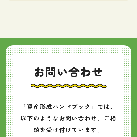
お問い合わせ
「資産形成ハンドブック」では、
以下のようなお問い合わせ、ご相
談を受け付けています。