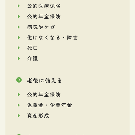
公的医療保険
公的年金保険
病気やケガ
働けなくなる・障害
死亡
介護
老後に備える
公的年金保険
退職金・企業年金
資産形成