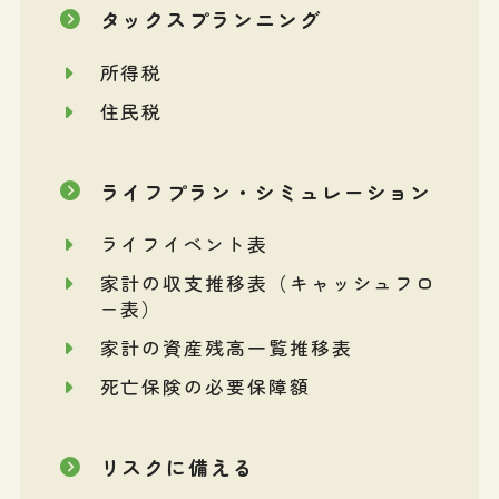
タックスプランニング
所得税
住民税
ライフプラン・シミュレーション
ライフイベント表
家計の収支推移表（キャッシュフロ
ー表）
家計の資産残高一覧推移表
死亡保険の必要保障額
リスクに備える