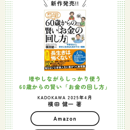
新作発売!!
増やしながらしっかり使う
60歳からの賢い「お金の回し方」
KADOKAWA 2025年4月
横田 健一 著
Amazon