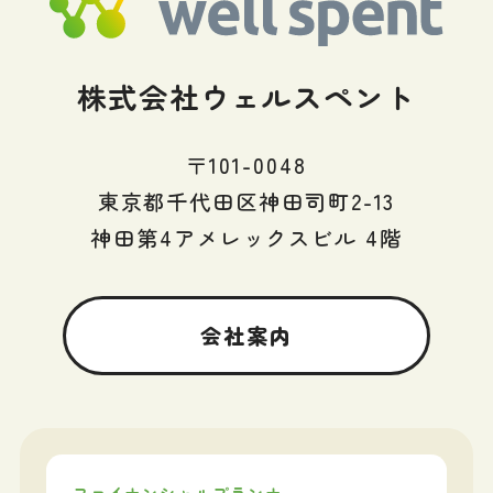
株式会社ウェルスペント
〒101-0048
東京都千代田区神田司町2-13
神田第4アメレックスビル 4階
会社案内
ファイナンシャルプランナー