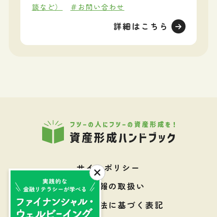
談など）
＃お問い合わせ
詳細はこちら
サイトポリシー
個人情報の取扱い
特定商取引法に基づく表記