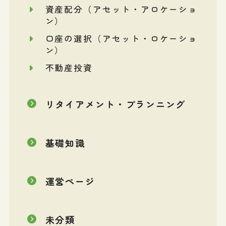
資産配分（アセット・アロケーショ
ン）
口座の選択（アセット・ロケーショ
ン）
不動産投資
リタイアメント・プランニング
基礎知識
運営ページ
未分類