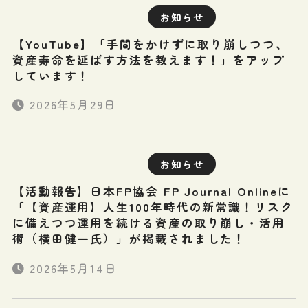
お知らせ
【YouTube】「手間をかけずに取り崩しつつ、
資産寿命を延ばす方法を教えます！」をアップ
しています！
2026年5月29日
お知らせ
【活動報告】日本FP協会 FP Journal Onlineに
「【資産運用】人生100年時代の新常識！リスク
に備えつつ運用を続ける資産の取り崩し・活用
術（横田健一氏）」が掲載されました！
2026年5月14日