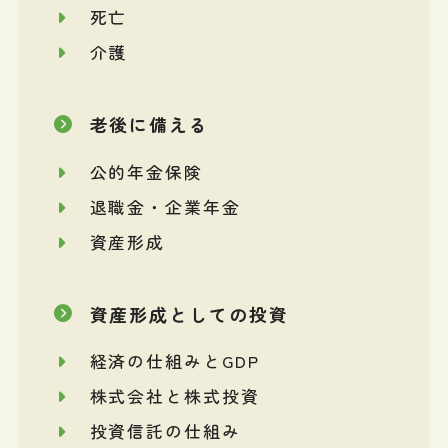
死亡
介護
老後に備える
公的年金保険
退職金・企業年金
資産形成
資産形成としての投資
経済の仕組みとGDP
株式会社と株式投資
投資信託の仕組み