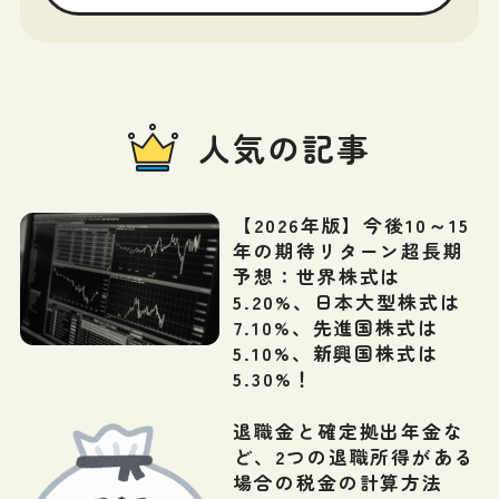
人気の記事
【2026年版】今後10～15
年の期待リターン超長期
予想：世界株式は
5.20%、日本大型株式は
7.10%、先進国株式は
5.10%、新興国株式は
5.30%！
退職金と確定拠出年金な
ど、2つの退職所得がある
場合の税金の計算方法