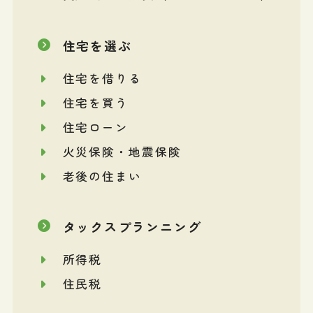
住宅を選ぶ
住宅を借りる
住宅を買う
住宅ローン
火災保険・地震保険
老後の住まい
タックスプランニング
所得税
住民税