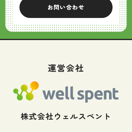
お問い合わせ
運営会社
株式会社ウェルスペント