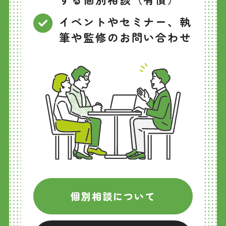
イベントやセミナー、執
筆や監修のお問い合わせ
個別相談について