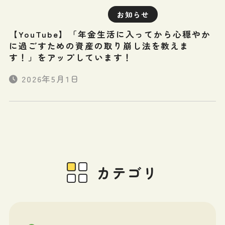
お知らせ
【YouTube】「年金生活に入ってから心穏やか
に過ごすための資産の取り崩し法を教えま
す！」をアップしています！
2026年5月1日
カテゴリ