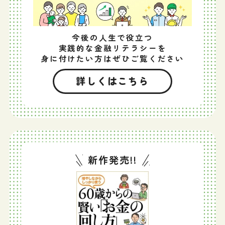
今後の人生で役立つ
実践的な金融リテラシーを
身に付けたい方はぜひご覧ください
詳しくはこちら
新作発売!!