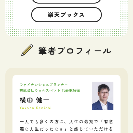
楽天ブックス
筆者プロフィール
ファイナンシャルプランナー
株式会社ウェルスペント 代表取締役
横田 健一
Yokota Kenichi
一人でも多くの方に、人生の最期で「有意
義な人生だったなぁ」と感じていただける