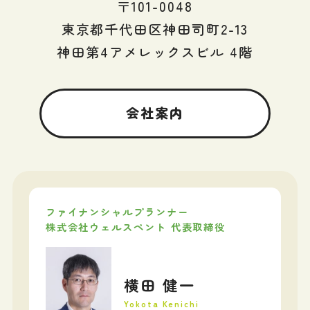
〒101-0048
東京都千代田区神田司町2-13
神田第4アメレックスビル 4階
会社案内
ファイナンシャルプランナー
株式会社ウェルスペント 代表取締役
横田 健一
Yokota Kenichi