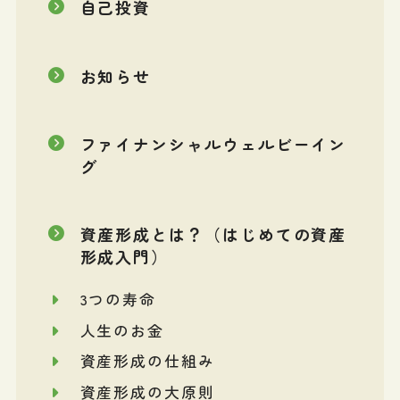
自己投資
お知らせ
ファイナンシャルウェルビーイン
グ
資産形成とは？（はじめての資産
形成入門）
3つの寿命
人生のお金
資産形成の仕組み
資産形成の大原則