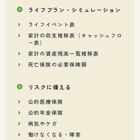
ライフプラン・シミュレーション
ライフイベント表
家計の収支推移表（キャッシュフロ
ー表）
家計の資産残高一覧推移表
死亡保険の必要保障額
リスクに備える
公的医療保険
公的年金保険
病気やケガ
働けなくなる・障害