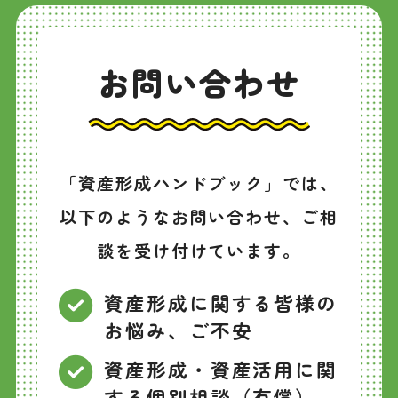
お問い合わせ
「資産形成ハンドブック」では、
以下のようなお問い合わせ、ご相
談を受け付けています。
資産形成に関する皆様の
お悩み、ご不安
資産形成・資産活用に関
する個別相談（有償）