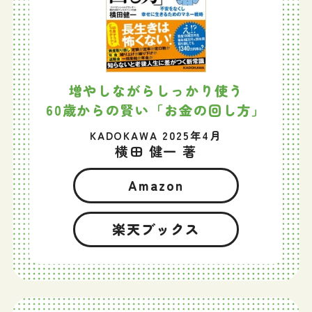
増やしながらしっかり使う
60歳からの賢い「お金の回し方」
KADOKAWA 2025年4月
横田 健一 著
Amazon
楽天ブックス