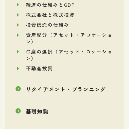
経済の仕組みとGDP
株式会社と株式投資
投資信託の仕組み
資産配分（アセット・アロケーショ
ン）
口座の選択（アセット・ロケーショ
ン）
不動産投資
リタイアメント・プランニング
基礎知識