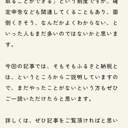
取ることができる」という制度ですが、確
定申告なども関連してくることもあり、面
倒くさそう、なんだかよくわからない、と
いった人もまだ多いのではないかと思いま
す。
今回の記事では、そもそもふるさと納税と
は、というところからご説明していますの
で、まだやったことがないという方もぜひ
ご一読いただけたらと思います。
詳しくは、ぜひ記事をご覧頂ければと思い