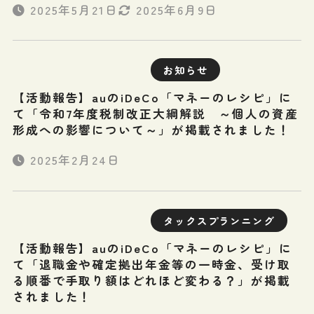
2025年5月21日
2025年6月9日
お知らせ
【活動報告】auのiDeCo「マネーのレシピ」に
て「令和7年度税制改正大綱解説 ～個人の資産
形成への影響について～」が掲載されました！
2025年2月24日
タックスプランニング
【活動報告】auのiDeCo「マネーのレシピ」に
て「退職金や確定拠出年金等の一時金、受け取
る順番で手取り額はどれほど変わる？」が掲載
されました！