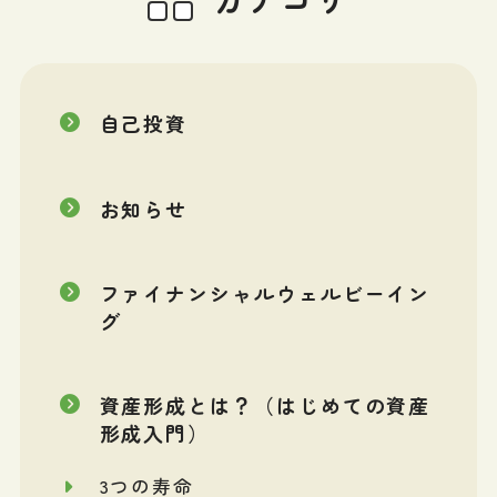
自己投資
お知らせ
ファイナンシャルウェルビーイン
グ
資産形成とは？（はじめての資産
形成入門）
3つの寿命