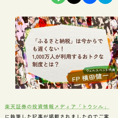
楽天証券の投資情報メディア「トウシル」
に執筆した記事が掲載されましたのでご案