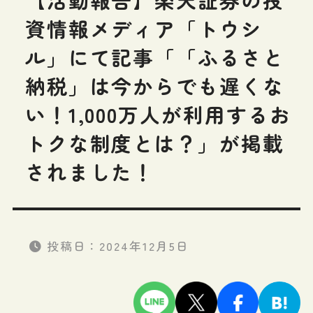
資情報メディア「トウシ
ル」にて記事「「ふるさと
納税」は今からでも遅くな
い！1,000万人が利用するお
トクな制度とは？」が掲載
されました！
投稿日：
2024年12月5日