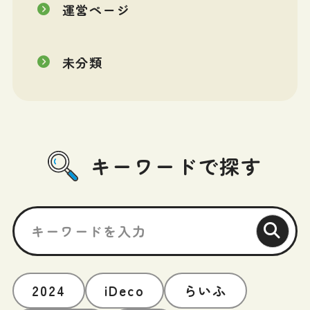
運営ページ
未分類
キーワードで探す
2024
iDeco
らいふ