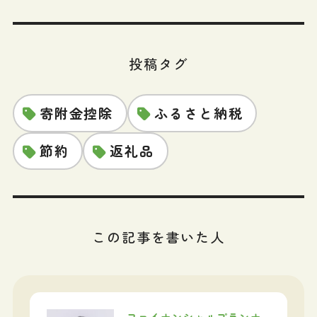
投稿タグ
寄附金控除
ふるさと納税
節約
返礼品
この記事を書いた人
ファイナンシャルプランナ