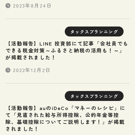
2023年8月24日
タックスプランニング
【活動報告】LINE 投資部にて記事「会社員でも
できる税金対策～ふるさと納税の活用も！～」
が掲載されました！
2022年12月2日
タックスプランニング
【活動報告】auのiDeCo「マネーのレシピ」に
て「見直された給与所得控除、公的年金等控
除、基礎控除についてご説明します！」が掲載
されました！