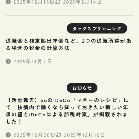
2025年12月16日
2026年2月14日
タックスプランニング
退職金と確定拠出年金など、2つの退職所得があ
る場合の税金の計算方法
2025年11月4日
お知らせ
【活動報告】auのiDeCo「マネーのレシピ」に
て「扶養内で働くなら知っておきたい新しい年
収の壁とiDeCoによる節税対策」が掲載されま
した！
2025年10月20日
2025年12月16日