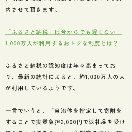
内させて頂きます。
「ふるさと納税」は今からでも遅くない！
1,000万人が利用するおトクな制度とは？
ふるさと納税の認知度は年々高まってお
り、最新の統計によると、約1,000万人の人
が利用しているようです。
一言でいうと、「自治体を指定して寄附を
することで実質負担2,000円で返礼品を受け