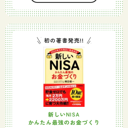
初の著書発売!!
新しいNISA
かんたん最強のお金づくり