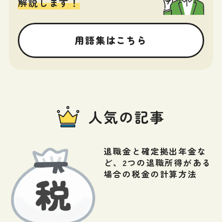
解説します！
用語集はこちら
人気の記事
退職金と確定拠出年金な
ど、2つの退職所得がある
場合の税金の計算方法