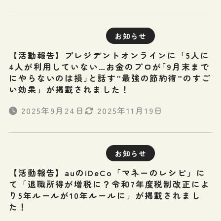
お知らせ
【活動報告】プレジデントオンラインに「5人に
4人が利用していない…お金のプロが｢9月末まで
にやらないのは損｣と話す”最強の節約術”のすご
い効果」が掲載されました！
2025年9月24日
2025年11月19日
お知らせ
【活動報告】auのiDeCo「マネーのレシピ」に
て「退職所得が増税に？令和7年度税制改正によ
り5年ルールが10年ルールに」が掲載されまし
た！