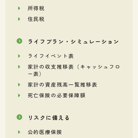
所得税
住民税
ライフプラン・シミュレーション
ライフイベント表
家計の収支推移表（キャッシュフロ
ー表）
家計の資産残高一覧推移表
死亡保険の必要保障額
リスクに備える
公的医療保険