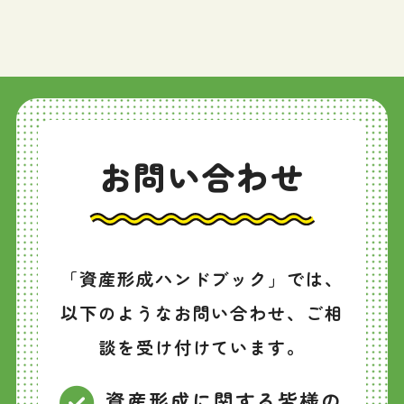
お問い合わせ
「資産形成ハンドブック」では、
以下のようなお問い合わせ、ご相
談を受け付けています。
資産形成に関する皆様の