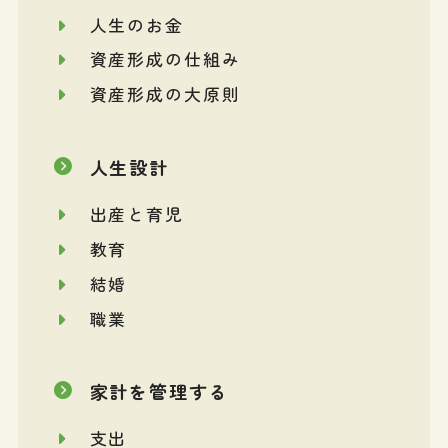
人生のお金
資産形成の仕組み
資産形成の大原則
人生設計
出産と育児
教育
結婚
職業
家計を管理する
支出