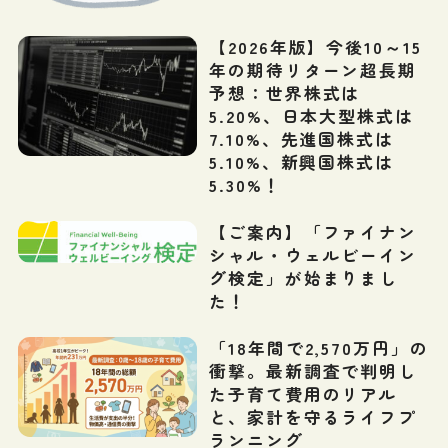
【2026年版】今後10～15
年の期待リターン超長期
予想：世界株式は
5.20%、日本大型株式は
7.10%、先進国株式は
5.10%、新興国株式は
5.30%！
【ご案内】「ファイナン
シャル・ウェルビーイン
グ検定」が始まりまし
た！
「18年間で2,570万円」の
衝撃。最新調査で判明し
た子育て費用のリアル
と、家計を守るライフプ
ランニング