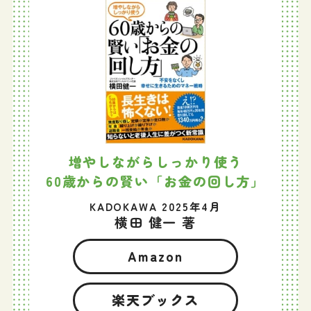
増やしながらしっかり使う
60歳からの賢い「お金の回し方」
KADOKAWA 2025年4月
横田 健一 著
Amazon
楽天ブックス