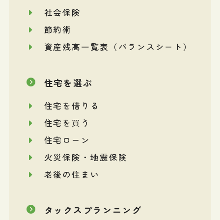
社会保険
節約術
資産残高一覧表（バランスシート）
住宅を選ぶ
住宅を借りる
住宅を買う
住宅ローン
火災保険・地震保険
老後の住まい
タックスプランニング