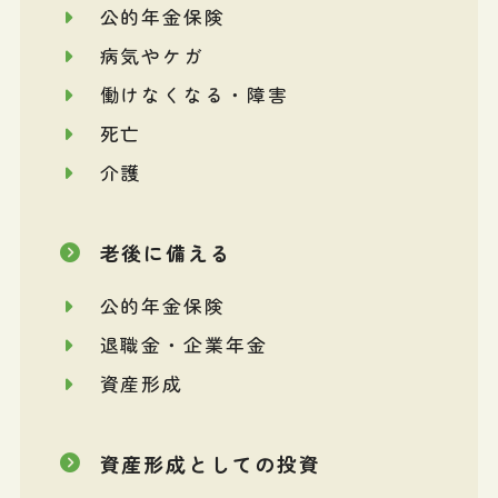
公的年金保険
病気やケガ
働けなくなる・障害
死亡
介護
老後に備える
公的年金保険
退職金・企業年金
資産形成
資産形成としての投資