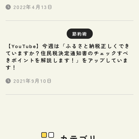
2022年4月13日
節約術
【YouTube】今週は「ふるさと納税正しくでき
ていますか？住民税決定通知書のチェックすべ
きポイントを解説します！」をアップしていま
す！
2021年9月10日
カテゴリ