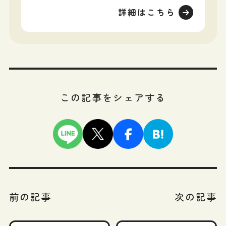
詳細はこちら
この記事をシェアする
前の記事
次の記事