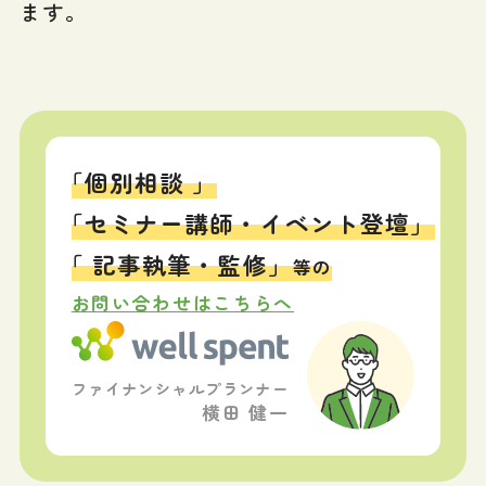
ます。
「個別相談 」
「セミナー講師・イベント登壇」
「 記事執筆・監修」
等の
お問い合わせはこちらへ
ファイナンシャルプランナー
横田 健一