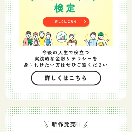
今後の人生で役立つ
実践的な金融リテラシーを
身に付けたい方はぜひご覧ください
詳しくはこちら
新作発売!!