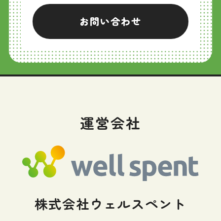
お問い合わせ
運営会社
株式会社ウェルスペント