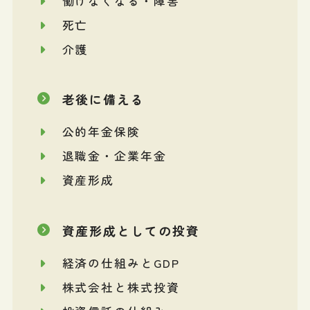
働けなくなる・障害
死亡
介護
老後に備える
公的年金保険
退職金・企業年金
資産形成
資産形成としての投資
経済の仕組みとGDP
株式会社と株式投資