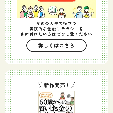
今後の人生で役立つ
実践的な金融リテラシーを
身に付けたい方はぜひご覧ください
詳しくはこちら
新作発売!!