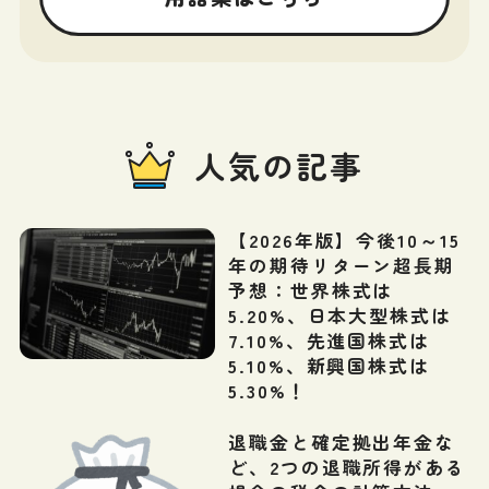
人気の記事
【2026年版】今後10～15
年の期待リターン超長期
予想：世界株式は
5.20%、日本大型株式は
7.10%、先進国株式は
5.10%、新興国株式は
5.30%！
退職金と確定拠出年金な
ど、2つの退職所得がある