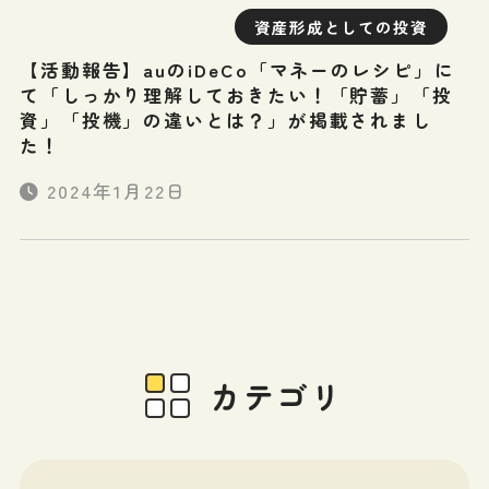
資産形成としての投資
【活動報告】auのiDeCo「マネーのレシピ」に
て「しっかり理解しておきたい！「貯蓄」「投
資」「投機」の違いとは？」が掲載されまし
た！
2024年1月22日
カテゴリ