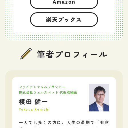
Amazon
楽天ブックス
筆者プロフィール
ファイナンシャルプランナー
株式会社ウェルスペント 代表取締役
横田 健一
Yokota Kenichi
一人でも多くの方に、人生の最期で「有意