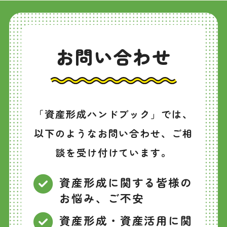
お問い合わせ
「資産形成ハンドブック」では、
以下のようなお問い合わせ、ご相
談を受け付けています。
資産形成に関する皆様の
お悩み、ご不安
資産形成・資産活用に関