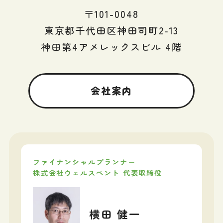
〒101-0048
東京都千代田区神田司町2-13
神田第4アメレックスビル 4階
会社案内
ファイナンシャルプランナー
株式会社ウェルスペント 代表取締役
横田 健一