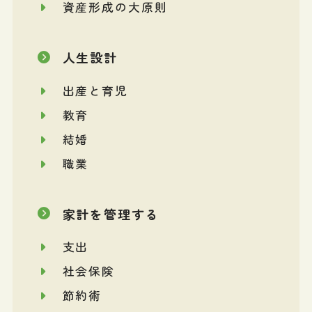
資産形成の大原則
人生設計
出産と育児
教育
結婚
職業
家計を管理する
支出
社会保険
節約術