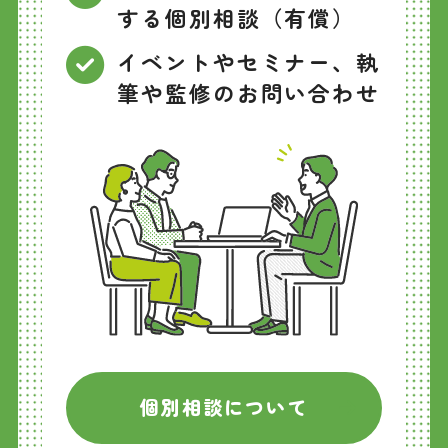
する個別相談（有償）
イベントやセミナー、執
筆や監修のお問い合わせ
個別相談について