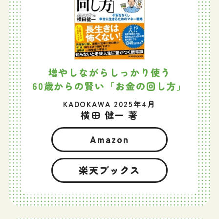
増やしながらしっかり使う
60歳からの賢い「お金の回し方」
KADOKAWA 2025年4月
横田 健一 著
Amazon
楽天ブックス