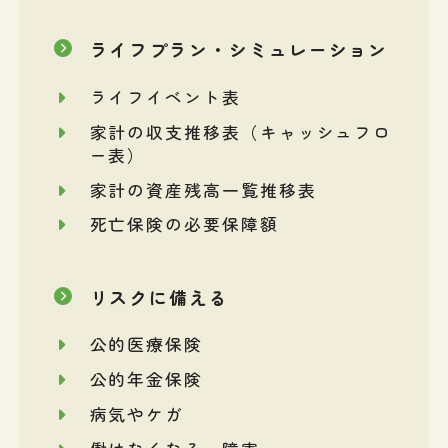
ライフプラン・シミュレーション
ライフイベント表
家計の収支推移表（キャッシュフロ
ー表）
家計の資産残高一覧推移表
死亡保険の必要保障額
リスクに備える
公的医療保険
公的年金保険
病気やケガ