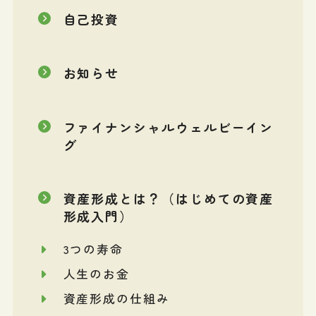
自己投資
お知らせ
ファイナンシャルウェルビーイン
グ
資産形成とは？（はじめての資産
形成入門）
3つの寿命
人生のお金
資産形成の仕組み