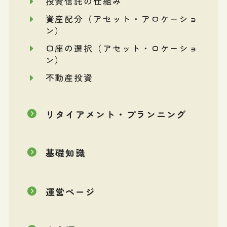
投資信託の仕組み
資産配分（アセット・アロケーショ
ン）
口座の選択（アセット・ロケーショ
ン）
不動産投資
リタイアメント・プランニング
基礎知識
運営ページ