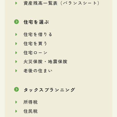
資産残高一覧表（バランスシート）
住宅を選ぶ
住宅を借りる
住宅を買う
住宅ローン
火災保険・地震保険
老後の住まい
タックスプランニング
所得税
住民税