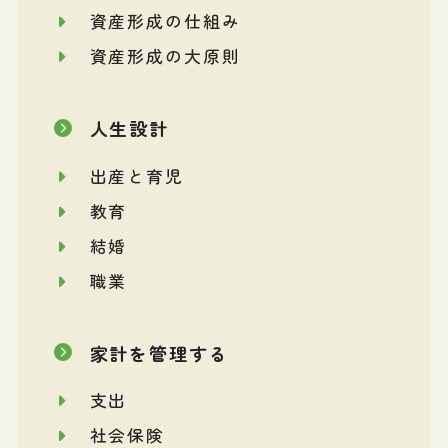
資産形成の仕組み
資産形成の大原則
人生設計
出産と育児
教育
結婚
職業
家計を管理する
支出
社会保険