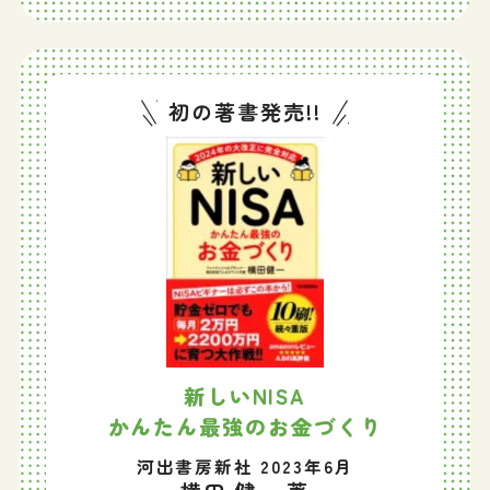
初の著書発売!!
新しいNISA
かんたん最強のお金づくり
河出書房新社 2023年6月