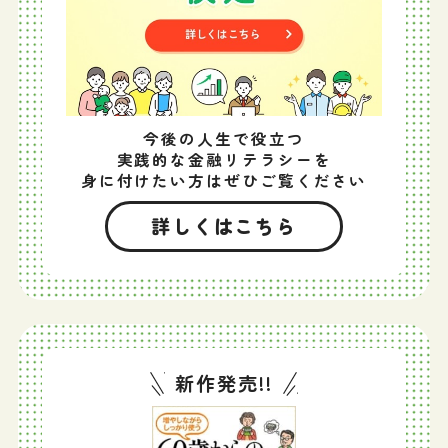
今後の人生で役立つ
実践的な金融リテラシーを
身に付けたい方はぜひご覧ください
詳しくはこちら
新作発売!!