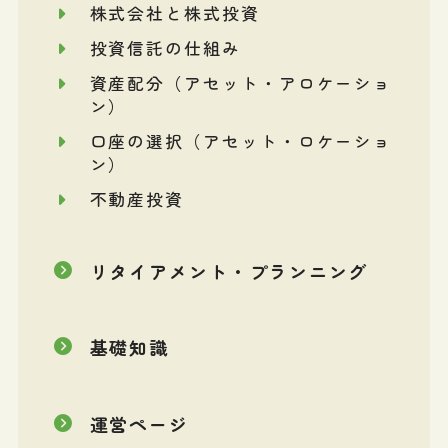
株式会社と株式投資
投資信託の仕組み
資産配分（アセット・アロケーショ
ン）
口座の選択（アセット・ロケーショ
ン）
不動産投資
リタイアメント・プランニング
基礎知識
運営ページ