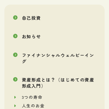
自己投資
お知らせ
ファイナンシャルウェルビーイン
グ
資産形成とは？（はじめての資産
形成入門）
3つの寿命
人生のお金