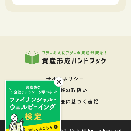
サイトポリシー
個人情報の取扱い
特定商取引法に基づく表記
Copyright © 株式会社ウェルスペント All Rights Reserved.