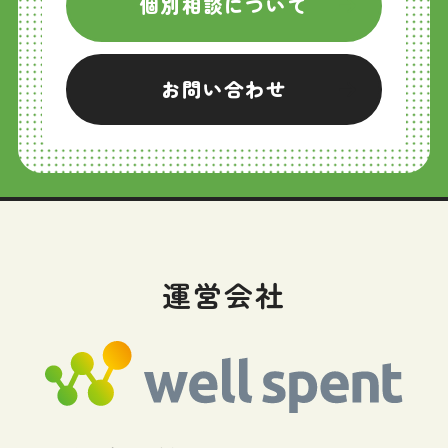
個別相談について
お問い合わせ
運営会社