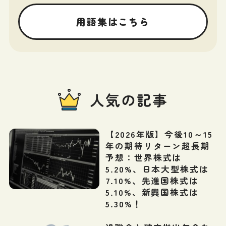
用語集はこちら
人気の記事
【2026年版】今後10～15
年の期待リターン超長期
予想：世界株式は
5.20%、日本大型株式は
7.10%、先進国株式は
5.10%、新興国株式は
5.30%！