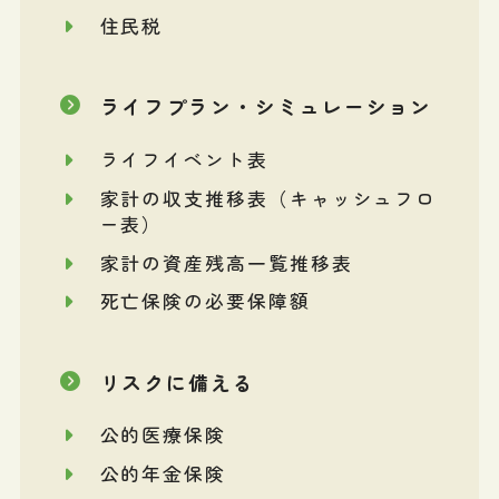
住民税
ライフプラン・シミュレーション
ライフイベント表
家計の収支推移表（キャッシュフロ
ー表）
家計の資産残高一覧推移表
死亡保険の必要保障額
リスクに備える
公的医療保険
公的年金保険