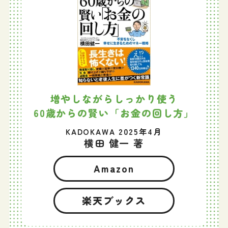
増やしながらしっかり使う
60歳からの賢い「お金の回し方」
KADOKAWA 2025年4月
横田 健一 著
Amazon
楽天ブックス