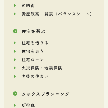
節約術
資産残高一覧表（バランスシート）
住宅を選ぶ
住宅を借りる
住宅を買う
住宅ローン
火災保険・地震保険
老後の住まい
タックスプランニング
所得税