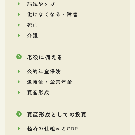
病気やケガ
働けなくなる・障害
死亡
介護
老後に備える
公的年金保険
退職金・企業年金
資産形成
資産形成としての投資
経済の仕組みとGDP