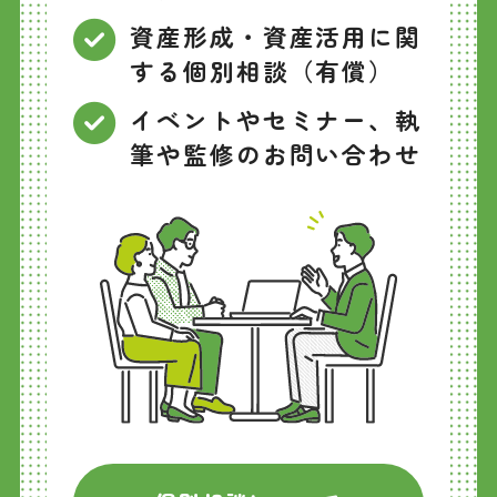
資産形成・資産活用に関
する個別相談（有償）
イベントやセミナー、執
筆や監修のお問い合わせ