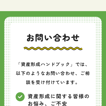
お問い合わせ
「資産形成ハンドブック」では、
以下のようなお問い合わせ、ご相
談を受け付けています。
資産形成に関する皆様の
お悩み、ご不安