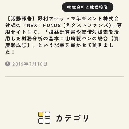
株式会社と株式投資
【活動報告】野村アセットマネジメント株式会
社様の「NEXT FUNDS (ネクストファンズ)」専
用サイトにて、「損益計算書や貸借対照表を活
用した財務分析の基本：山崎製パンの場合【資
産形成⑩】」という記事を書かせて頂きまし
た！
2019年7月16日
カテゴリ