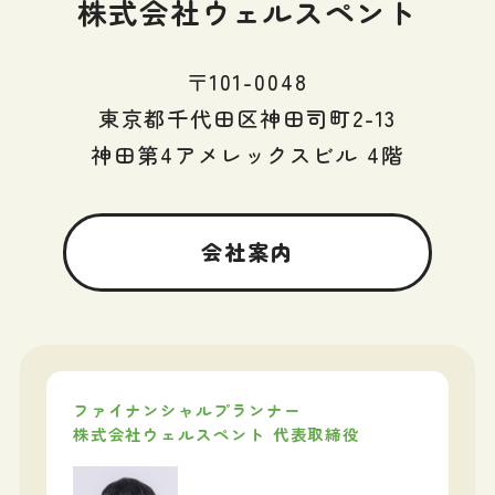
株式会社ウェルスペント
〒101-0048
東京都千代田区神田司町2-13
神田第4アメレックスビル 4階
会社案内
ファイナンシャルプランナー
株式会社ウェルスペント 代表取締役