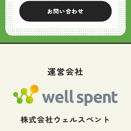
お問い合わせ
運営会社
株式会社ウェルスペント