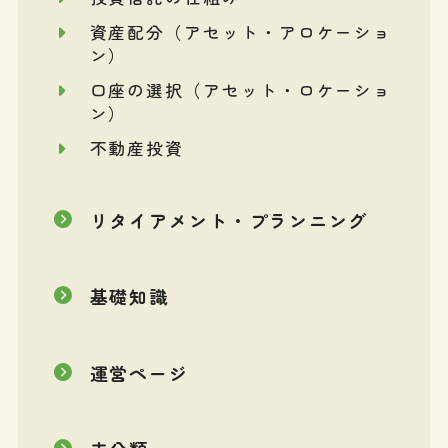
資産配分（アセット・アロケーショ
ン）
口座の選択（アセット・ロケーショ
ン）
不動産投資
リタイアメント・プランニング
基礎知識
運営ページ