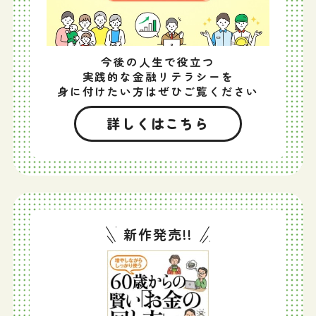
今後の人生で役立つ
実践的な金融リテラシーを
身に付けたい方はぜひご覧ください
詳しくはこちら
新作発売!!