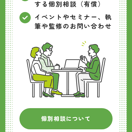
する個別相談（有償）
イベントやセミナー、執
筆や監修のお問い合わせ
個別相談について