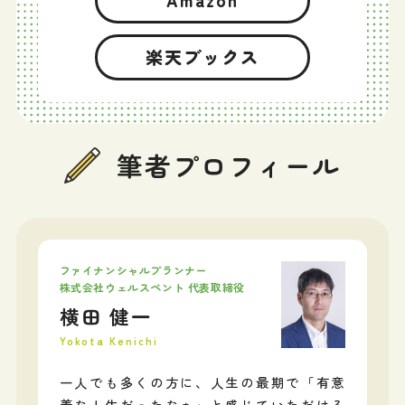
楽天ブックス
筆者プロフィール
ファイナンシャルプランナー
株式会社ウェルスペント 代表取締役
横田 健一
Yokota Kenichi
一人でも多くの方に、人生の最期で「有意
義な人生だったなぁ」と感じていただける