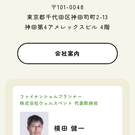
〒101-0048
東京都千代田区神田司町2-13
神田第4アメレックスビル 4階
会社案内
ファイナンシャルプランナー
株式会社ウェルスペント 代表取締役
横田 健一