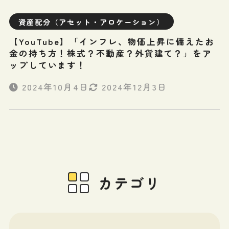
資産配分（アセット・アロケーション）
【YouTube】「インフレ、物価上昇に備えたお
金の持ち方！株式？不動産？外貨建て？」をア
ップしています！
2024年10月4日
2024年12月3日
カテゴリ