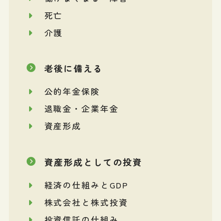
死亡
介護
老後に備える
公的年金保険
退職金・企業年金
資産形成
資産形成としての投資
経済の仕組みとGDP
株式会社と株式投資
投資信託の仕組み