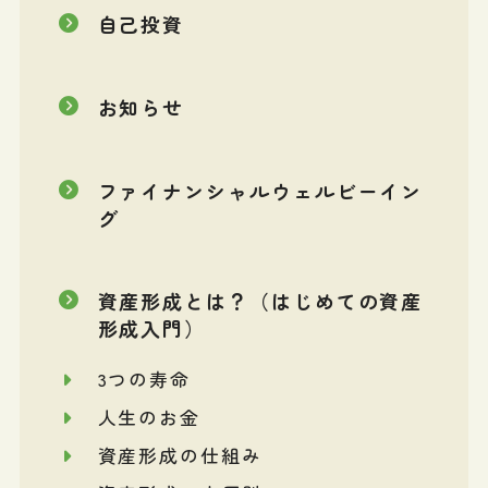
自己投資
お知らせ
ファイナンシャルウェルビーイン
グ
資産形成とは？（はじめての資産
形成入門）
3つの寿命
人生のお金
資産形成の仕組み