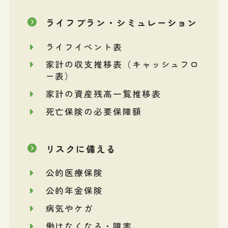
ライフプラン・シミュレーション
ライフイベント表
家計の収支推移表（キャッシュフロ
ー表）
家計の資産残高一覧推移表
死亡保険の必要保障額
リスクに備える
公的医療保険
公的年金保険
病気やケガ
働けなくなる・障害