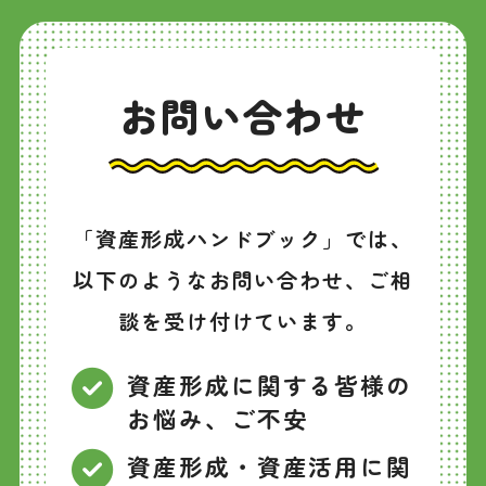
お問い合わせ
「資産形成ハンドブック」では、
以下のようなお問い合わせ、ご相
談を受け付けています。
資産形成に関する皆様の
お悩み、ご不安
資産形成・資産活用に関