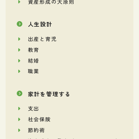
資産形成の大原則
人生設計
出産と育児
教育
結婚
職業
家計を管理する
支出
社会保険
節約術