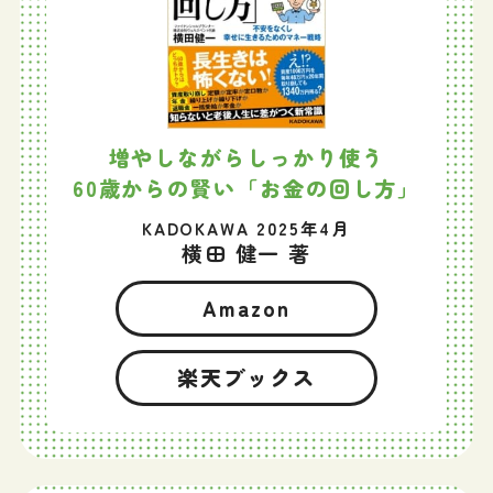
増やしながらしっかり使う
60歳からの賢い「お金の回し方」
KADOKAWA 2025年4月
横田 健一 著
Amazon
楽天ブックス