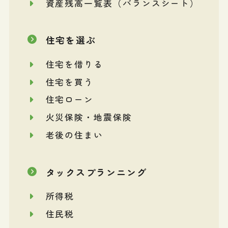
資産残高一覧表（バランスシート）
住宅を選ぶ
住宅を借りる
住宅を買う
住宅ローン
火災保険・地震保険
老後の住まい
タックスプランニング
所得税
住民税