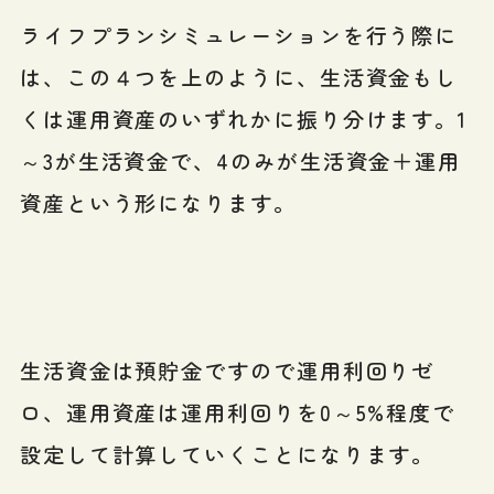
ライフプランシミュレーションを行う際に
は、この４つを上のように、生活資金もし
くは運用資産のいずれかに振り分けます。1
～3が生活資金で、4のみが生活資金＋運用
資産という形になります。
生活資金は預貯金ですので運用利回りゼ
ロ、運用資産は運用利回りを0～5%程度で
設定して計算していくことになります。