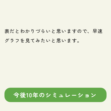
表だとわかりづらいと思いますので、早速
グラフを見てみたいと思います。
今後10年のシミュレーション