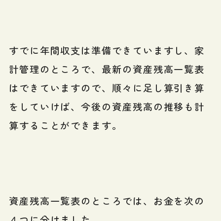
すでに年間収支は準備できていますし、家
計管理のところで、最新の資産残高一覧表
はできていますので、順々に足し算引き算
をしていけば、今後の資産残高の推移も計
算することができます。
資産残高一覧表のところでは、お金を次の
４つに分けました。