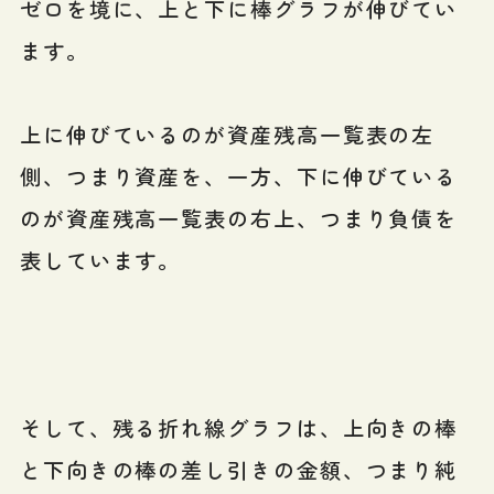
ゼロを境に、上と下に棒グラフが伸びてい
ます。
上に伸びているのが資産残高一覧表の左
側、つまり資産を、一方、下に伸びている
のが資産残高一覧表の右上、つまり負債を
表しています。
そして、残る折れ線グラフは、上向きの棒
と下向きの棒の差し引きの金額、つまり純