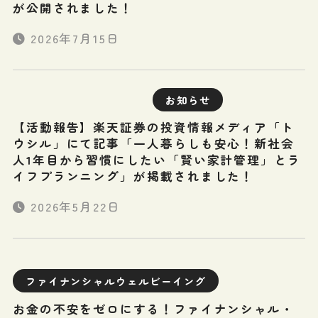
が公開されました！
2026年7月15日
お知らせ
【活動報告】楽天証券の投資情報メディア「ト
ウシル」にて記事「一人暮らしも安心！新社会
人1年目から習慣にしたい「賢い家計管理」とラ
イフプランニング」が掲載されました！
2026年5月22日
ファイナンシャルウェルビーイング
お金の不安をゼロにする！ファイナンシャル・