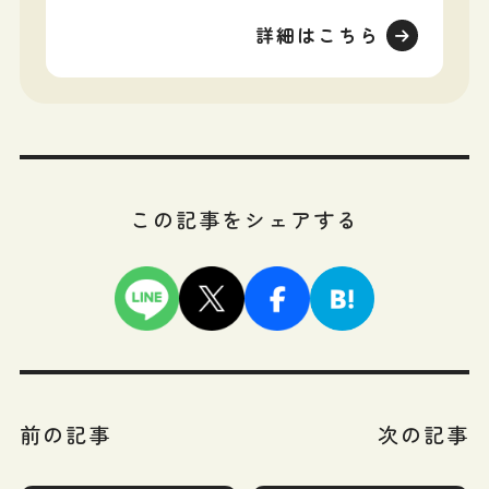
詳細はこちら
この記事をシェアする
前の記事
次の記事