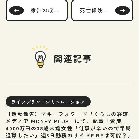
家計の収支推移表（キャッシュフロー表）
死亡保険の必要保障額推移表
関連記事
ライフプラン・シミュレーション
【活動報告】マネーフォワード「くらしの経済
メディア MONEY PLUS」にて、記事「資産
4000万円の38歳未婚女性「仕事が辛いので早期
退職したい」週3日勤務のサイドFIREは可能？」