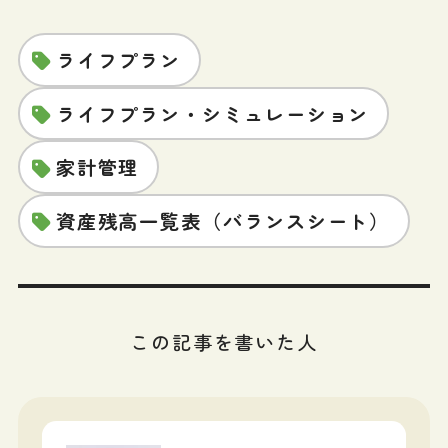
ライフプラン
ライフプラン・シミュレーション
家計管理
資産残高一覧表（バランスシート）
この記事を書いた人