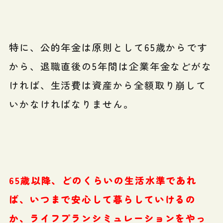
特に、公的年金は原則として65歳からです
から、退職直後の5年間は企業年金などがな
ければ、生活費は資産から全額取り崩して
いかなければなりません。
65歳以降、どのくらいの生活水準であれ
ば、いつまで安心して暮らしていけるの
か、ライフプランシミュレーションをやっ