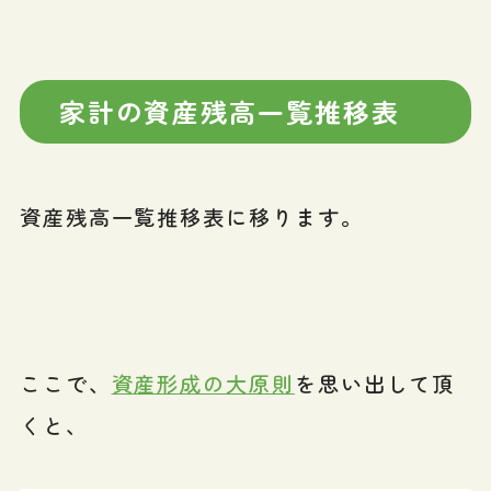
家計の資産残高一覧推移表
資産残高一覧推移表に移ります。
ここで、
資産形成の大原則
を思い出して頂
くと、