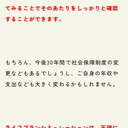
てみることでそのあたりをしっかりと確認
することができます。
もちろん、今後30年間で社会保障制度の変
更などもあるでしょうし、ご自身の年収や
支出なども大きく変わるかもしれません。
ライフプランシミュレーションは、正確に