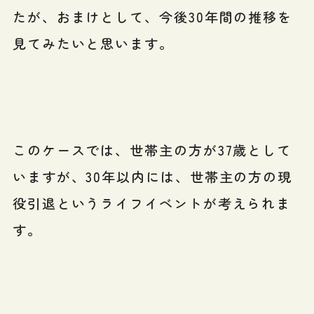
たが、おまけとして、今後30年間の推移を
見てみたいと思います。
このケースでは、世帯主の方が37歳として
いますが、30年以内には、世帯主の方の現
役引退というライフイベントが考えられま
す。