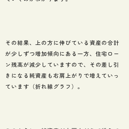
その結果、上の方に伸びている資産の合計
が少しずつ増加傾向にある一方、住宅ロー
ン残高が減少していますので、その差し引
きになる純資産も右肩上がりで増えていっ
ています（折れ線グラフ）。