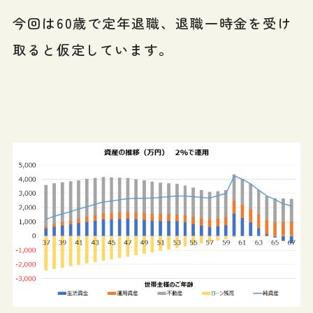
今回は60歳で定年退職、退職一時金を受け
取ると仮定しています。