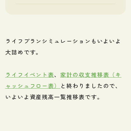
ライフプランシミュレーションもいよいよ
大詰めです。
ライフイベント表
、
家計の収支推移表（キ
ャッシュフロー表）
と終わりましたので、
いよいよ資産残高一覧推移表です。