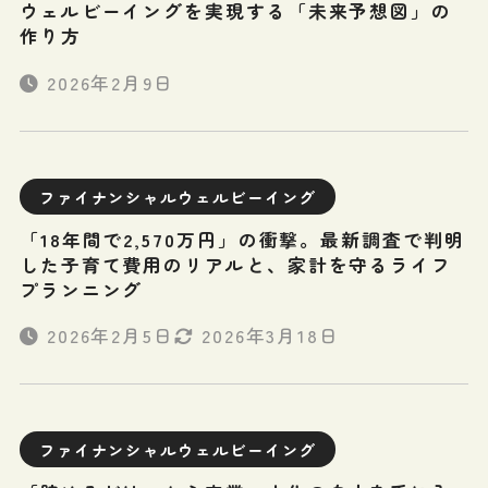
ウェルビーイングを実現する「未来予想図」の
作り方
2026年2月9日
ファイナンシャルウェルビーイング
「18年間で2,570万円」の衝撃。最新調査で判明
した子育て費用のリアルと、家計を守るライフ
プランニング
2026年2月5日
2026年3月18日
ファイナンシャルウェルビーイング