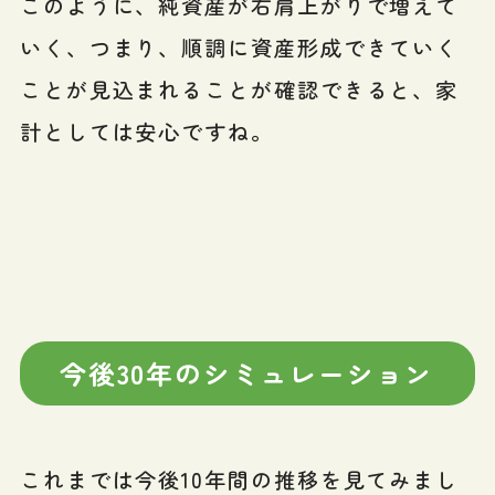
このように、純資産が右肩上がりで増えて
いく、つまり、順調に資産形成できていく
ことが見込まれることが確認できると、家
計としては安心ですね。
今後30年のシミュレーション
これまでは今後10年間の推移を見てみまし