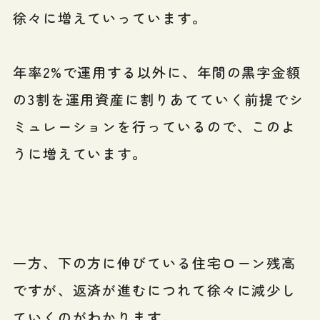
徐々に増えていっています。
年率2%で運用する以外に、年間の黒字金額
の3割を運用資産に割りあてていく前提でシ
ミュレーションを行っているので、このよ
うに増えています。
一方、下の方に伸びている住宅ローン残高
ですが、返済が進むにつれて徐々に減少し
ていくのがわかります。