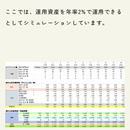
ここでは、運用資産を年率2%で運用できる
としてシミュレーションしています。