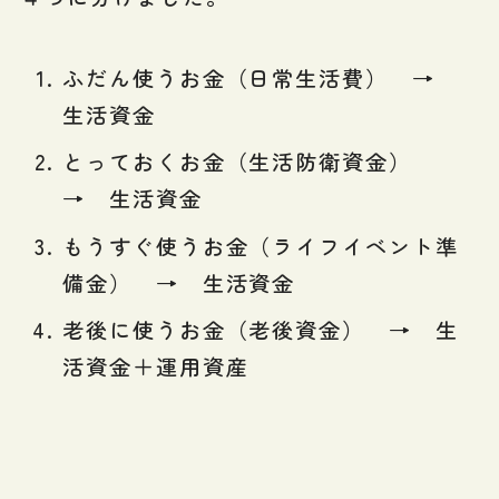
ふだん使うお金（日常生活費） →
生活資金
とっておくお金（生活防衛資金）
→ 生活資金
もうすぐ使うお金（ライフイベント準
備金） → 生活資金
老後に使うお金（老後資金） → 生
活資金＋運用資産