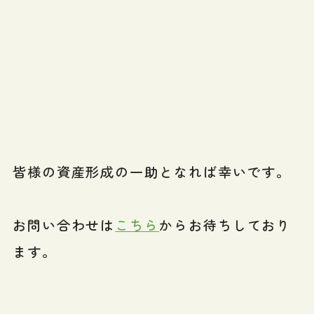
皆様の資産形成の一助となれば幸いです。
お問い合わせは
こちら
からお待ちしており
ます。