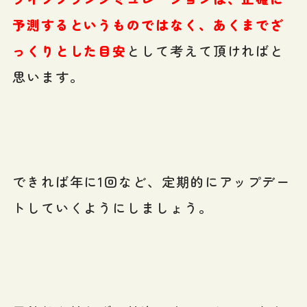
予測するというものではなく、あくまでざ
っくりとした目安
として考えて頂ければと
思います。
できれば年に1回など、定期的にアップデー
トしていくようにしましょう。