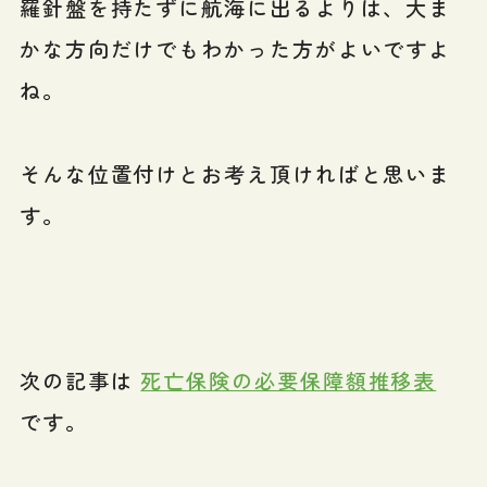
羅針盤を持たずに航海に出るよりは、大ま
かな方向だけでもわかった方がよいですよ
ね。
そんな位置付けとお考え頂ければと思いま
す。
次の記事は
死亡保険の必要保障額推移表
です。