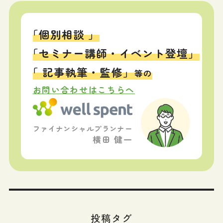
「個別相談 」
「セミナー講師・イベント登壇」
「 記事執筆・監修」
等の
お問い合わせはこちらへ
ファイナンシャルプランナー
横田 健一
投稿タグ