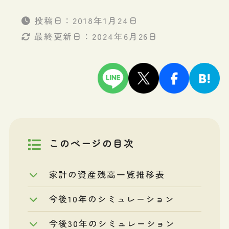
投稿日：
2018年1月24日
最終更新日：
2024年6月26日
このページの目次
家計の資産残高一覧推移表
今後10年のシミュレーション
今後30年のシミュレーション