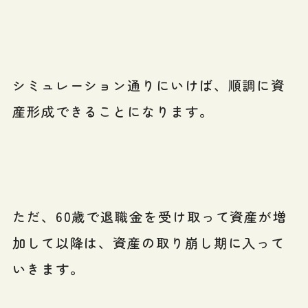
シミュレーション通りにいけば、順調に資
産形成できることになります。
ただ、60歳で退職金を受け取って資産が増
加して以降は、資産の取り崩し期に入って
いきます。