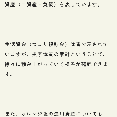
資産（＝資産－負債）を表しています。
生活資金（つまり預貯金）は青で示されて
いますが、黒字体質の家計ということで、
徐々に積み上がっていく様子が確認できま
す。
また、オレンジ色の運用資産についても、