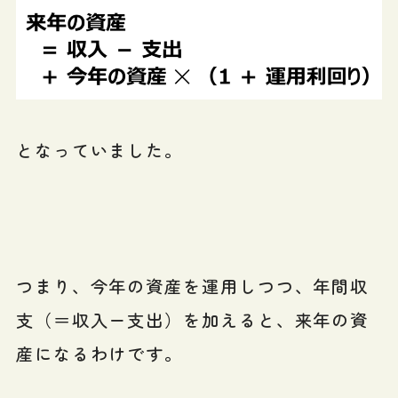
となっていました。
つまり、今年の資産を運用しつつ、年間収
支（＝収入ー支出）を加えると、来年の資
産になるわけです。