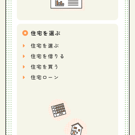
住宅を選ぶ
住宅を選ぶ
住宅を借りる
住宅を買う
住宅ローン