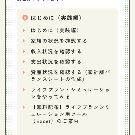
はじめに（実践編）
はじめに（実践編）
家族の状況を確認する
収入状況を確認する
支出状況を確認する
資産状況を確認する（家計版バ
ランスシートの作成）
ライフプラン・シミュレーショ
ンをやってみる
【無料配布】ライフプランシミ
ュレーション用ツール
（Excel）のご案内