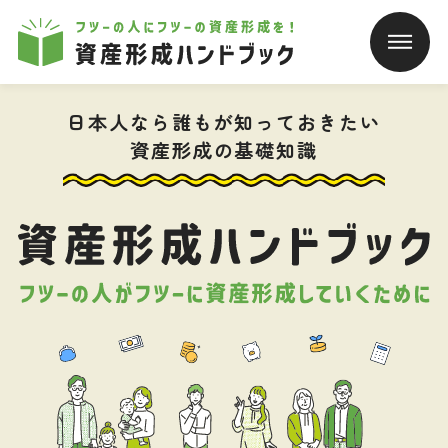
本文へ移動
日本人なら誰もが知っておきたい
資産形成の基礎知識