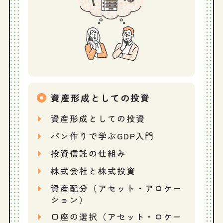
資産形成としての投資
資産形成としての投資
パン作りで学ぶGDP入門
投資信託の仕組み
株式会社と株式投資
資産配分（アセット・アロケー
ション）
口座の選択（アセット・ロケー