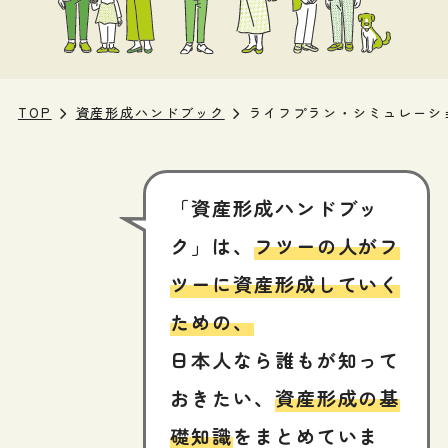
TOP
資産形成ハンドブック
ライフプラン・シミュレーシ
「資産形成ハンドブッ
ク」は、
フツーの人がフ
ツーに資産形成していく
ための、
日本人なら誰もが知って
おきたい、
資産形成の基
礎知識
をまとめていま