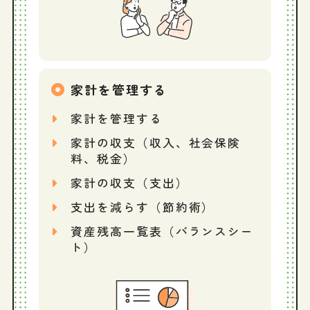
家計を管理する
家計を管理する
家計の収支（収入、社会保険
料、税金）
家計の収支（支出）
支出を減らす（節約術）
資産残高一覧表（バランスシー
ト）