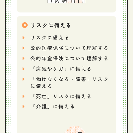
リスクに備える
リスクに備える
公的医療保険について理解する
公的年金保険について理解する
「病気やケガ」に備える
「働けなくなる・障害」リスク
に備える
「死亡」リスクに備える
「介護」に備える