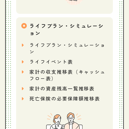
ライフプラン・シミュレーシ
ョン
ライフプラン・シミュレーショ
ン
ライフイベント表
家計の収支推移表（キャッシュ
フロー表）
家計の資産残高一覧推移表
死亡保険の必要保障額推移表