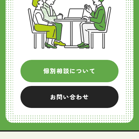
個別相談について
お問い合わせ