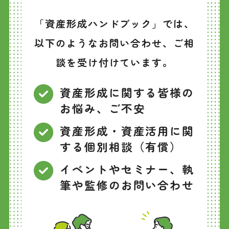
「資産形成ハンドブック」では、
以下のようなお問い合わせ、ご相
談を受け付けています。
資産形成に関する皆様の
お悩み、ご不安
資産形成・資産活用に関
する個別相談（有償）
イベントやセミナー、執
筆や監修のお問い合わせ