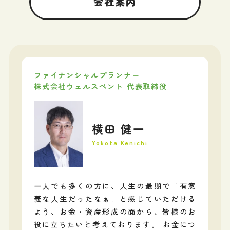
会社案内
ファイナンシャルプランナー
株式会社ウェルスペント 代表取締役
横田 健一
Yokota Kenichi
一人でも多くの方に、人生の最期で「有意
義な人生だったなぁ」と感じていただける
よう、お金・資産形成の面から、皆様のお
役に立ちたいと考えております。 お金につ