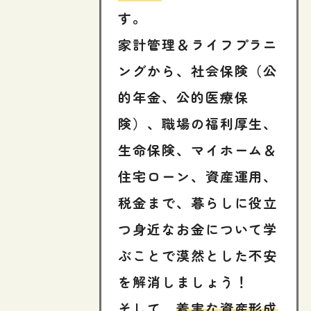
す。
家計管理＆ライフプラニ
ングから、社会保険（公
的年金、公的医療保
険）、職場の福利厚生、
生命保険、マイホーム＆
住宅ローン、資産運用、
税金まで、暮らしに役立
つ身近なお金について学
ぶことで漠然とした不安
を解消しましょう！
そして、
着実な資産形成