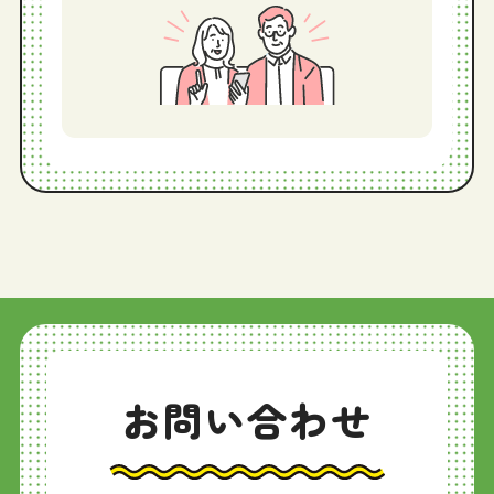
お問い合わせ