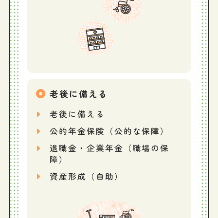
老後に備える
老後に備える
公的年金保険（公的な保障）
退職金・企業年金（職場の保
障）
資産形成（自助）