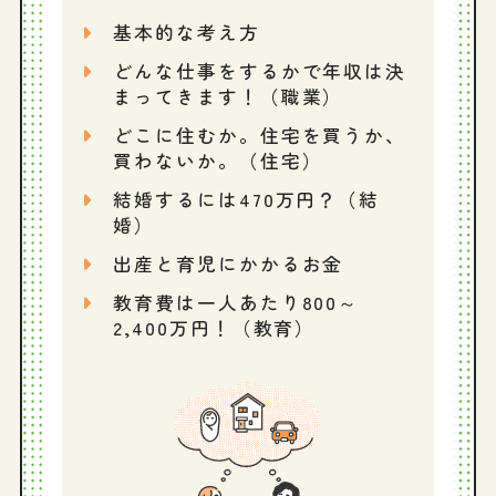
基本的な考え方
どんな仕事をするかで年収は決
まってきます！（職業）
どこに住むか。住宅を買うか、
買わないか。（住宅）
結婚するには470万円？（結
婚）
出産と育児にかかるお金
教育費は一人あたり800～
2,400万円！（教育）