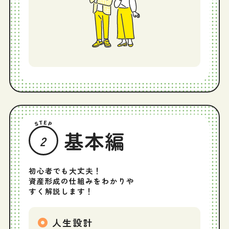
基本編
2
初心者でも大丈夫！
資産形成の仕組みをわかりや
すく解説します！
人生設計