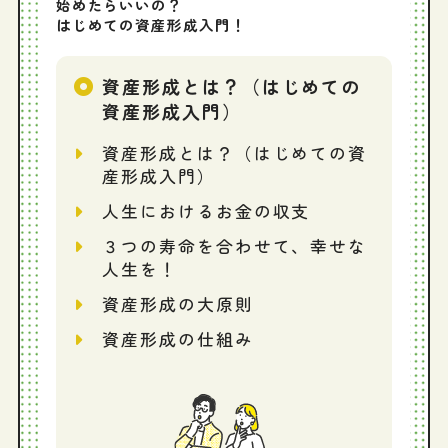
始めたらいいの？
はじめての資産形成入門！
資産形成とは？（はじめての
資産形成入門）
資産形成とは？（はじめての資
産形成入門）
人生におけるお金の収支
３つの寿命を合わせて、幸せな
人生を！
資産形成の大原則
資産形成の仕組み