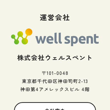
運営会社
株式会社ウェルスペント
〒101-0048
東京都千代田区神田司町2-13
神田第4アメレックスビル 4階