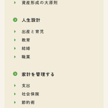
資産形成の大原則
人生設計
出産と育児
教育
結婚
職業
家計を管理する
支出
社会保険
節約術