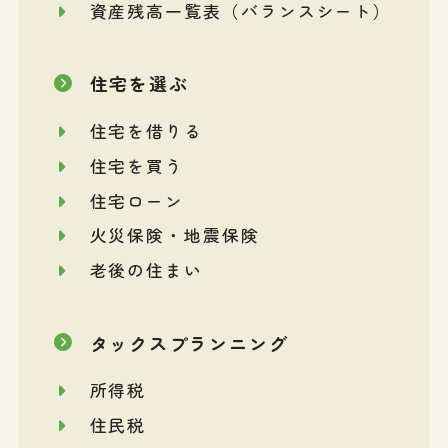
資産残高一覧表（バランスシート）
住宅を選ぶ
住宅を借りる
住宅を買う
住宅ローン
火災保険・地震保険
老後の住まい
タックスプランニング
所得税
住民税