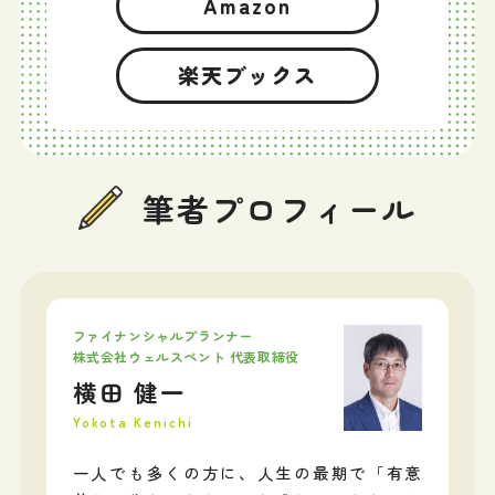
Amazon
楽天ブックス
筆者プロフィール
ファイナンシャルプランナー
株式会社ウェルスペント 代表取締役
横田 健一
Yokota Kenichi
一人でも多くの方に、人生の最期で「有意