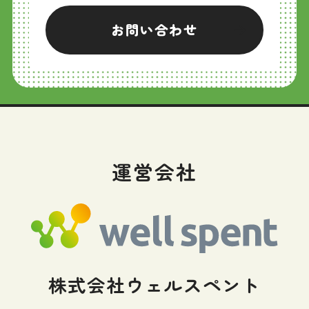
お問い合わせ
運営会社
株式会社ウェルスペント