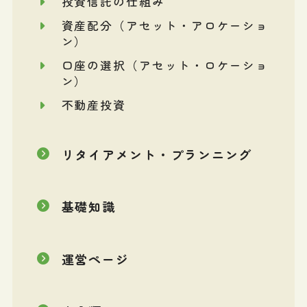
投資信託の仕組み
資産配分（アセット・アロケーショ
ン）
口座の選択（アセット・ロケーショ
ン）
不動産投資
リタイアメント・プランニング
基礎知識
運営ページ