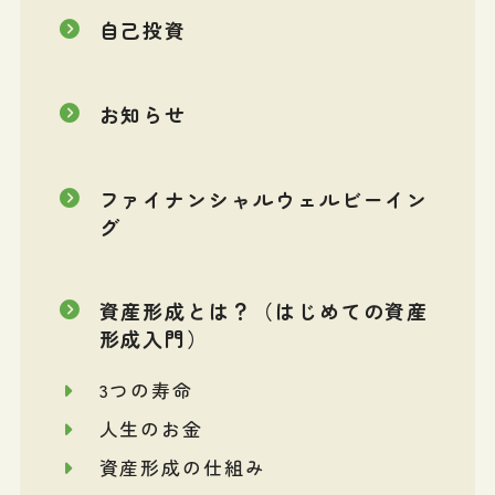
自己投資
お知らせ
ファイナンシャルウェルビーイン
グ
資産形成とは？（はじめての資産
形成入門）
3つの寿命
人生のお金
資産形成の仕組み