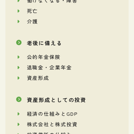
働けなくなる・障害
死亡
介護
老後に備える
公的年金保険
退職金・企業年金
資産形成
資産形成としての投資
経済の仕組みとGDP
株式会社と株式投資