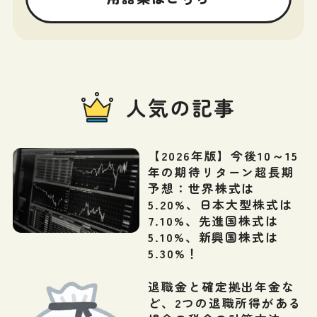
人気の記事
【2026年版】今後10～15
年の期待リターン超長期
予想：世界株式は
5.20%、日本大型株式は
7.10%、先進国株式は
5.10%、新興国株式は
5.30%！
退職金と確定拠出年金な
ど、2つの退職所得がある