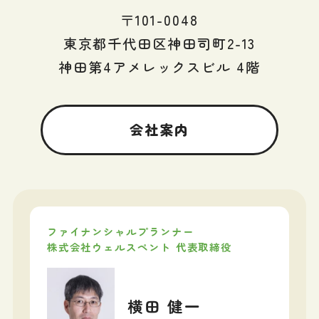
〒101-0048
東京都千代田区神田司町2-13
神田第4アメレックスビル 4階
会社案内
ファイナンシャルプランナー
株式会社ウェルスペント 代表取締役
横田 健一