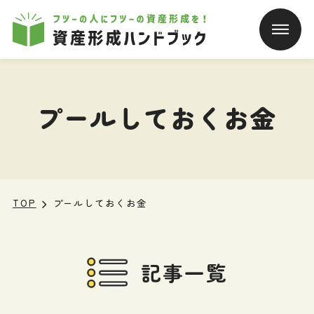
本文へ移動
プールしておくお金
TOP
プールしておくお金
記事一覧