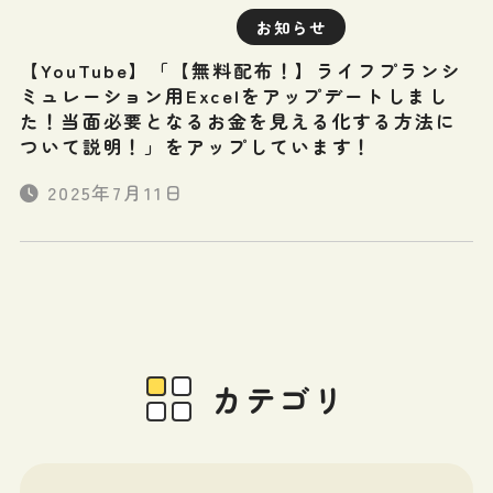
お知らせ
【YouTube】「【無料配布！】ライフプランシ
ミュレーション用Excelをアップデートしまし
た！当面必要となるお金を見える化する方法に
ついて説明！」をアップしています！
2025年7月11日
カテゴリ