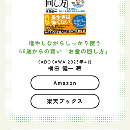
増やしながらしっかり使う
60歳からの賢い「お金の回し方」
KADOKAWA 2025年4月
横田 健一 著
Amazon
楽天ブックス