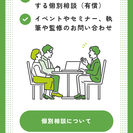
する個別相談（有償）
イベントやセミナー、執
筆や監修のお問い合わせ
個別相談について