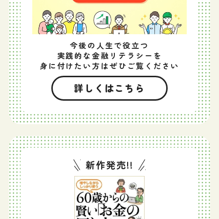
今後の人生で役立つ
実践的な金融リテラシーを
身に付けたい方はぜひご覧ください
詳しくはこちら
新作発売!!