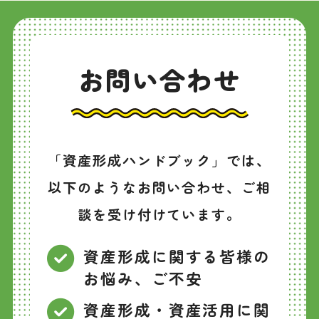
お問い合わせ
「資産形成ハンドブック」では、
以下のようなお問い合わせ、ご相
談を受け付けています。
資産形成に関する皆様の
お悩み、ご不安
資産形成・資産活用に関