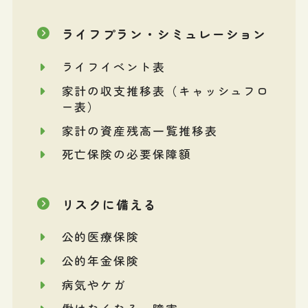
ライフプラン・シミュレーション
ライフイベント表
家計の収支推移表（キャッシュフロ
ー表）
家計の資産残高一覧推移表
死亡保険の必要保障額
リスクに備える
公的医療保険
公的年金保険
病気やケガ