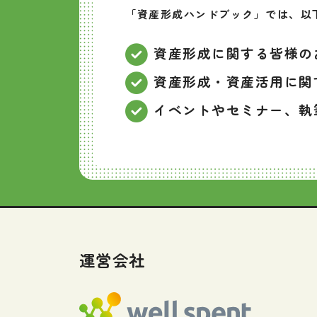
「資産形成ハンドブック」では、以
資産形成に関する皆様の
資産形成・資産活用に関
イベントやセミナー、執
運営会社