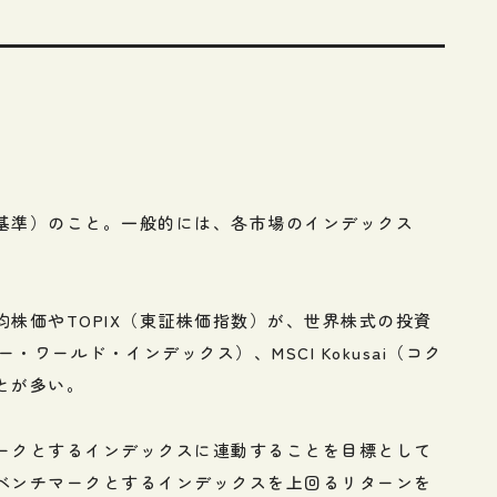
基準）のこと。一般的には、各市場のインデックス
株価やTOPIX（東証株価指数）が、世界株式の投資
ー・ワールド・インデックス）、MSCI Kokusai（コク
とが多い。
ークとするインデックスに連動することを目標として
ベンチマークとするインデックスを上回るリターンを