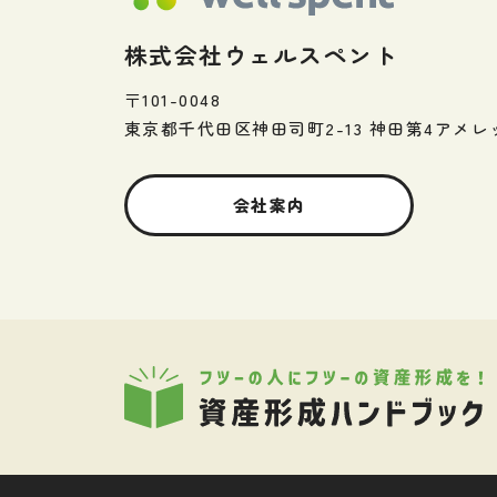
株式会社ウェルスペント
〒101-0048
東京都千代田区神田司町2-13
神田第4アメレ
会社案内