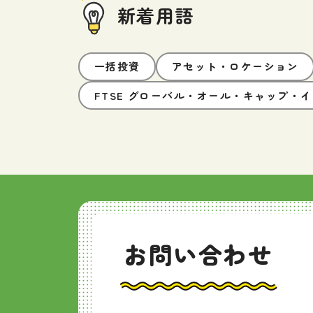
新着用語
一括投資
アセット・ロケーション
FTSE グローバル・オール・キャップ・
お問い合わせ