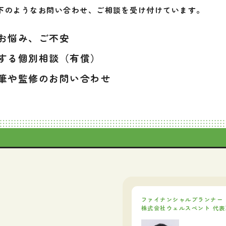
下のようなお問い合わせ、ご相談を受け付けています。
お悩み、ご不安
する個別相談（有償）
筆や監修のお問い合わせ
ファイナンシャルプランナー
株式会社ウェルスペント 代