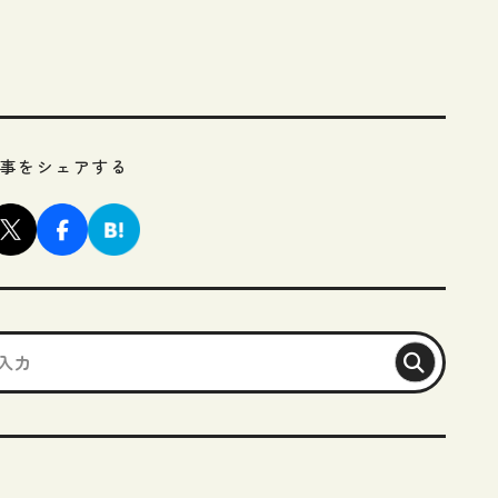
。
事をシェアする