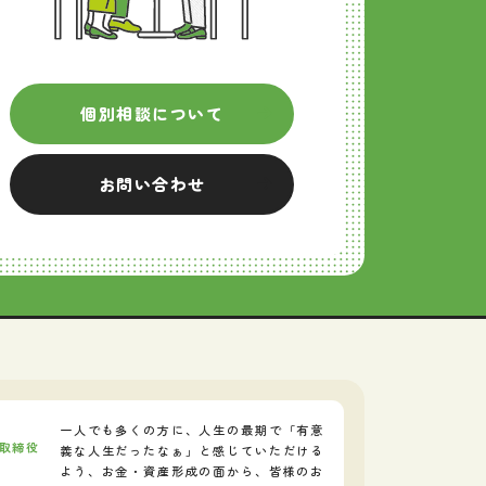
個別相談について
お問い合わせ
一人でも多くの方に、人生の最期で「有意
表取締役
義な人生だったなぁ」と感じていただける
よう、お金・資産形成の面から、皆様のお