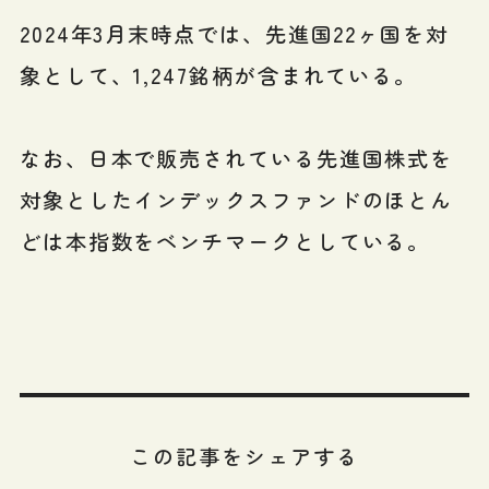
2024年3月末時点では、先進国22ヶ国を対
象として、1,247銘柄が含まれている。
なお、日本で販売されている先進国株式を
対象としたインデックスファンドのほとん
どは本指数をベンチマークとしている。
この記事をシェアする