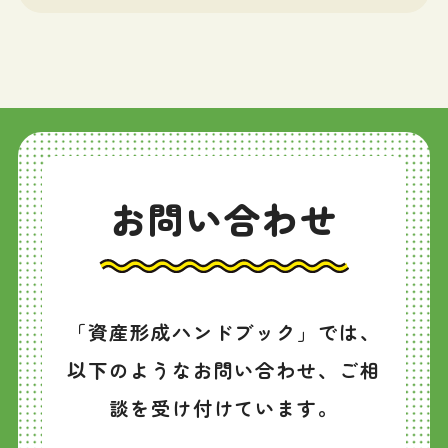
お問い合わせ
「資産形成ハンドブック」では、
以下のようなお問い合わせ、ご相
談を受け付けています。