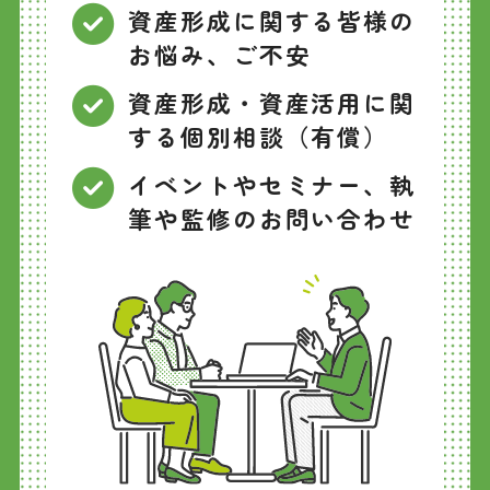
資産形成に関する皆様の
お悩み、ご不安
資産形成・資産活用に関
する個別相談（有償）
イベントやセミナー、執
筆や監修のお問い合わせ