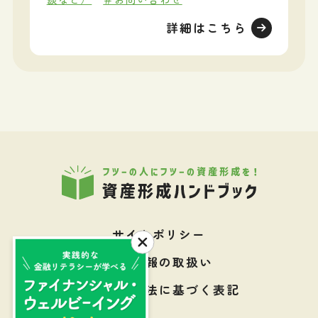
詳細はこちら
サイトポリシー
個人情報の取扱い
特定商取引法に基づく表記