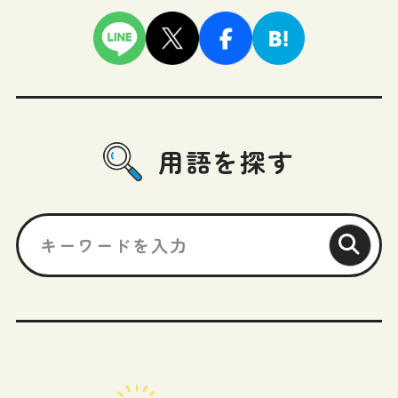
用語を探す