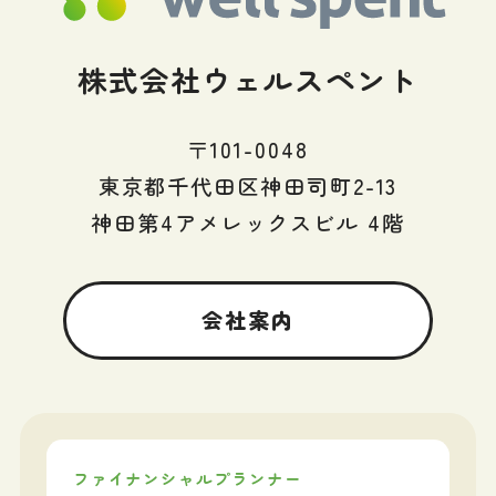
株式会社ウェルスペント
〒101-0048
東京都千代田区神田司町2-13
神田第4アメレックスビル 4階
会社案内
ファイナンシャルプランナー