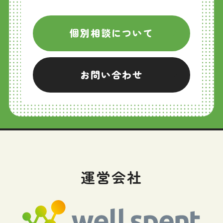
個別相談について
お問い合わせ
運営会社